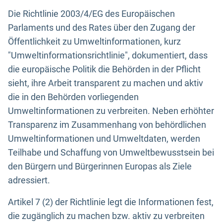
Die Richtlinie 2003/4/EG des Europäischen
Parlaments und des Rates über den Zugang der
Öffentlichkeit zu Umweltinformationen, kurz
"Umweltinformationsrichtlinie", dokumentiert, dass
die europäische Politik die Behörden in der Pflicht
sieht, ihre Arbeit transparent zu machen und aktiv
die in den Behörden vorliegenden
Umweltinformationen zu verbreiten. Neben erhöhter
Transparenz im Zusammenhang von behördlichen
Umweltinformationen und Umweltdaten, werden
Teilhabe und Schaffung von Umweltbewusstsein bei
den Bürgern und Bürgerinnen Europas als Ziele
adressiert.
Artikel 7 (2) der Richtlinie legt die Informationen fest,
die zugänglich zu machen bzw. aktiv zu verbreiten