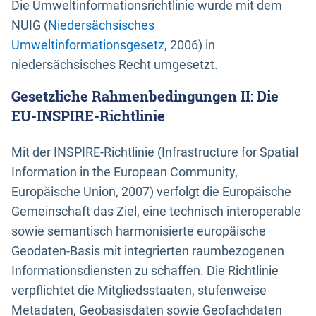
Die Umweltinformationsrichtlinie wurde mit dem
NUIG (
Niedersächsisches
Umweltinformationsgesetz
, 2006) in
niedersächsisches Recht umgesetzt.
Gesetzliche Rahmenbedingungen II: Die
EU-INSPIRE-Richtlinie
Mit der INSPIRE-Richtlinie (Infrastructure for Spatial
Information in the European Community,
Europäische Union, 2007) verfolgt die Europäische
Gemeinschaft das Ziel, eine technisch interoperable
sowie semantisch harmonisierte europäische
Geodaten-Basis mit integrierten raumbezogenen
Informationsdiensten zu schaffen. Die Richtlinie
verpflichtet die Mitgliedsstaaten, stufenweise
Metadaten, Geobasisdaten sowie Geofachdaten