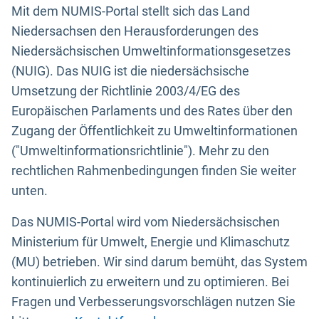
Mit dem NUMIS-Portal stellt sich das Land
Niedersachsen den Herausforderungen des
Niedersächsischen Umweltinformationsgesetzes
(NUIG). Das NUIG ist die niedersächsische
Umsetzung der Richtlinie 2003/4/EG des
Europäischen Parlaments und des Rates über den
Zugang der Öffentlichkeit zu Umweltinformationen
("Umweltinformationsrichtlinie"). Mehr zu den
rechtlichen Rahmenbedingungen finden Sie weiter
unten.
Das NUMIS-Portal wird vom Niedersächsischen
Ministerium für Umwelt, Energie und Klimaschutz
(MU) betrieben. Wir sind darum bemüht, das System
kontinuierlich zu erweitern und zu optimieren. Bei
Fragen und Verbesserungsvorschlägen nutzen Sie