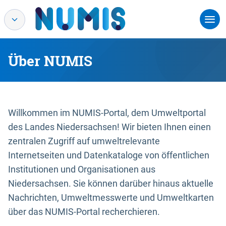
Über NUMIS
Willkommen im NUMIS-Portal, dem Umweltportal
des Landes Niedersachsen! Wir bieten Ihnen einen
zentralen Zugriff auf umweltrelevante
Internetseiten und Datenkataloge von öffentlichen
Institutionen und Organisationen aus
Niedersachsen. Sie können darüber hinaus aktuelle
Nachrichten, Umweltmesswerte und Umweltkarten
über das NUMIS-Portal recherchieren.