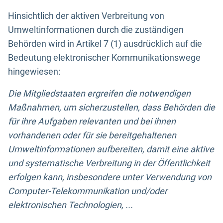
Hinsichtlich der aktiven Verbreitung von
Umweltinformationen durch die zuständigen
Behörden wird in Artikel 7 (1) ausdrücklich auf die
Bedeutung elektronischer Kommunikationswege
hingewiesen:
Die Mitgliedstaaten ergreifen die notwendigen
Maßnahmen, um sicherzustellen, dass Behörden die
für ihre Aufgaben relevanten und bei ihnen
vorhandenen oder für sie bereitgehaltenen
Umweltinformationen aufbereiten, damit eine aktive
und systematische Verbreitung in der Öffentlichkeit
erfolgen kann, insbesondere unter Verwendung von
Computer-Telekommunikation und/oder
elektronischen Technologien, ...