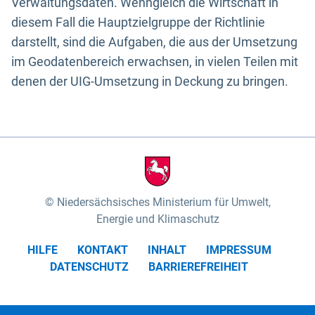
Verwaltungsdaten. Wenngleich die Wirtschaft in
diesem Fall die Hauptzielgruppe der Richtlinie
darstellt, sind die Aufgaben, die aus der Umsetzung
im Geodatenbereich erwachsen, in vielen Teilen mit
denen der UIG-Umsetzung in Deckung zu bringen.
Niedersächsisches Ministerium für Umwelt,
Energie und Klimaschutz
HILFE
KONTAKT
INHALT
IMPRESSUM
DATENSCHUTZ
BARRIEREFREIHEIT