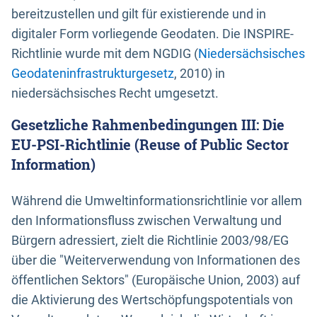
bereitzustellen und gilt für existierende und in
digitaler Form vorliegende Geodaten. Die INSPIRE-
Richtlinie wurde mit dem NGDIG (
Niedersächsisches
Geodateninfrastrukturgesetz
, 2010) in
niedersächsisches Recht umgesetzt.
Gesetzliche Rahmenbedingungen III: Die
EU-PSI-Richtlinie (Reuse of Public Sector
Information)
Während die Umweltinformationsrichtlinie vor allem
den Informationsfluss zwischen Verwaltung und
Bürgern adressiert, zielt die Richtlinie 2003/98/EG
über die "Weiterverwendung von Informationen des
öffentlichen Sektors" (Europäische Union, 2003) auf
die Aktivierung des Wertschöpfungspotentials von