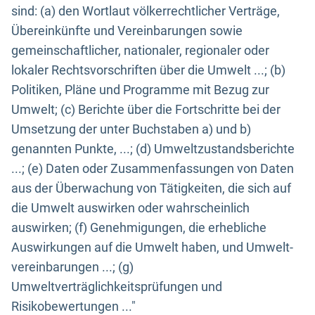
sind: (a) den Wortlaut völkerrechtlicher Verträge,
Übereinkünfte und Vereinbarungen sowie
gemeinschaftlicher, nationaler, regionaler oder
lokaler Rechtsvorschriften über die Umwelt ...; (b)
Politiken, Pläne und Programme mit Bezug zur
Umwelt; (c) Berichte über die Fortschritte bei der
Umsetzung der unter Buchstaben a) und b)
genannten Punkte, ...; (d) Umweltzustandsberichte
...; (e) Daten oder Zusammenfassungen von Daten
aus der Überwachung von Tätigkeiten, die sich auf
die Umwelt auswirken oder wahrscheinlich
auswirken; (f) Genehmigungen, die erhebliche
Auswirkungen auf die Umwelt haben, und Umwelt-
vereinbarungen ...; (g)
Umweltverträglichkeitsprüfungen und
Risikobewertungen ..."