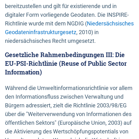
bereitzustellen und gilt für existierende und in
digitaler Form vorliegende Geodaten. Die INSPIRE-
Richtlinie wurde mit dem NGDIG (
Niedersächsisches
Geodateninfrastrukturgesetz
, 2010) in
niedersächsisches Recht umgesetzt.
Gesetzliche Rahmenbedingungen III: Die
EU-PSI-Richtlinie (Reuse of Public Sector
Information)
Während die Umweltinformationsrichtlinie vor allem
den Informationsfluss zwischen Verwaltung und
Bürgern adressiert, zielt die Richtlinie 2003/98/EG
über die "Weiterverwendung von Informationen des
öffentlichen Sektors" (Europäische Union, 2003) auf
die Aktivierung des Wertschöpfungspotentials von