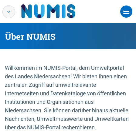
Über NUMIS
Willkommen im NUMIS-Portal, dem Umweltportal
des Landes Niedersachsen! Wir bieten Ihnen einen
zentralen Zugriff auf umweltrelevante
Internetseiten und Datenkataloge von öffentlichen
Institutionen und Organisationen aus
Niedersachsen. Sie können darüber hinaus aktuelle
Nachrichten, Umweltmesswerte und Umweltkarten
über das NUMIS-Portal recherchieren.