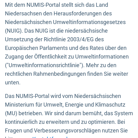
Mit dem NUMIS-Portal stellt sich das Land
Niedersachsen den Herausforderungen des
Niedersächsischen Umweltinformationsgesetzes
(NUIG). Das NUIG ist die niedersächsische
Umsetzung der Richtlinie 2003/4/EG des
Europäischen Parlaments und des Rates über den
Zugang der Öffentlichkeit zu Umweltinformationen
("Umweltinformationsrichtlinie"). Mehr zu den
rechtlichen Rahmenbedingungen finden Sie weiter
unten.
Das NUMIS-Portal wird vom Niedersächsischen
Ministerium für Umwelt, Energie und Klimaschutz
(MU) betrieben. Wir sind darum bemüht, das System
kontinuierlich zu erweitern und zu optimieren. Bei
Fragen und Verbesserungsvorschlägen nutzen Sie