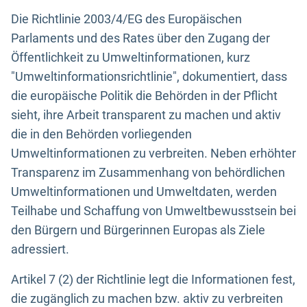
Die Richtlinie 2003/4/EG des Europäischen
Parlaments und des Rates über den Zugang der
Öffentlichkeit zu Umweltinformationen, kurz
"Umweltinformationsrichtlinie", dokumentiert, dass
die europäische Politik die Behörden in der Pflicht
sieht, ihre Arbeit transparent zu machen und aktiv
die in den Behörden vorliegenden
Umweltinformationen zu verbreiten. Neben erhöhter
Transparenz im Zusammenhang von behördlichen
Umweltinformationen und Umweltdaten, werden
Teilhabe und Schaffung von Umweltbewusstsein bei
den Bürgern und Bürgerinnen Europas als Ziele
adressiert.
Artikel 7 (2) der Richtlinie legt die Informationen fest,
die zugänglich zu machen bzw. aktiv zu verbreiten