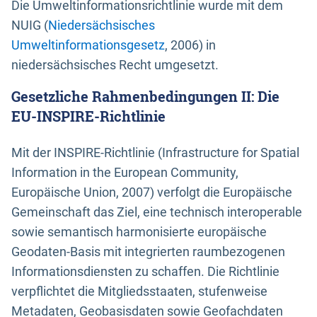
Die Umweltinformationsrichtlinie wurde mit dem
NUIG (
Niedersächsisches
Umweltinformationsgesetz
, 2006) in
niedersächsisches Recht umgesetzt.
Gesetzliche Rahmenbedingungen II: Die
EU-INSPIRE-Richtlinie
Mit der INSPIRE-Richtlinie (Infrastructure for Spatial
Information in the European Community,
Europäische Union, 2007) verfolgt die Europäische
Gemeinschaft das Ziel, eine technisch interoperable
sowie semantisch harmonisierte europäische
Geodaten-Basis mit integrierten raumbezogenen
Informationsdiensten zu schaffen. Die Richtlinie
verpflichtet die Mitgliedsstaaten, stufenweise
Metadaten, Geobasisdaten sowie Geofachdaten