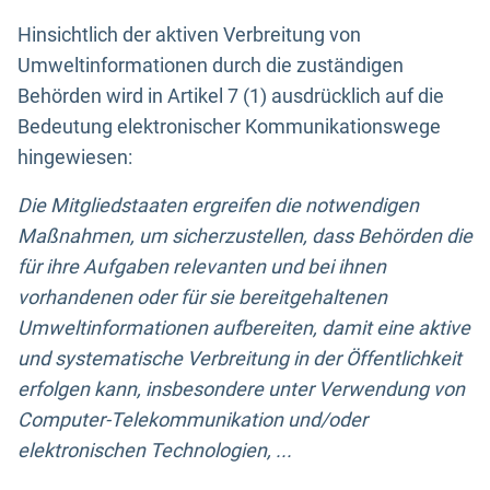
Hinsichtlich der aktiven Verbreitung von
Umweltinformationen durch die zuständigen
Behörden wird in Artikel 7 (1) ausdrücklich auf die
Bedeutung elektronischer Kommunikationswege
hingewiesen:
Die Mitgliedstaaten ergreifen die notwendigen
Maßnahmen, um sicherzustellen, dass Behörden die
für ihre Aufgaben relevanten und bei ihnen
vorhandenen oder für sie bereitgehaltenen
Umweltinformationen aufbereiten, damit eine aktive
und systematische Verbreitung in der Öffentlichkeit
erfolgen kann, insbesondere unter Verwendung von
Computer-Telekommunikation und/oder
elektronischen Technologien, ...