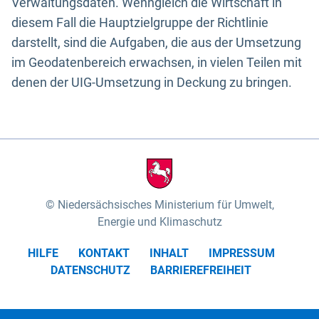
Verwaltungsdaten. Wenngleich die Wirtschaft in
diesem Fall die Hauptzielgruppe der Richtlinie
darstellt, sind die Aufgaben, die aus der Umsetzung
im Geodatenbereich erwachsen, in vielen Teilen mit
denen der UIG-Umsetzung in Deckung zu bringen.
Niedersächsisches Ministerium für Umwelt,
Energie und Klimaschutz
HILFE
KONTAKT
INHALT
IMPRESSUM
DATENSCHUTZ
BARRIEREFREIHEIT