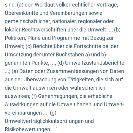
sind: (a) den Wortlaut völkerrechtlicher Verträge,
Übereinkünfte und Vereinbarungen sowie
gemeinschaftlicher, nationaler, regionaler oder
lokaler Rechtsvorschriften über die Umwelt ...; (b)
Politiken, Pläne und Programme mit Bezug zur
Umwelt; (c) Berichte über die Fortschritte bei der
Umsetzung der unter Buchstaben a) und b)
genannten Punkte, ...; (d) Umweltzustandsberichte
...; (e) Daten oder Zusammenfassungen von Daten
aus der Überwachung von Tätigkeiten, die sich auf
die Umwelt auswirken oder wahrscheinlich
auswirken; (f) Genehmigungen, die erhebliche
Auswirkungen auf die Umwelt haben, und Umwelt-
vereinbarungen ...; (g)
Umweltverträglichkeitsprüfungen und
Risikobewertungen ..."