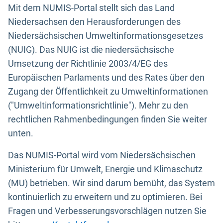
Mit dem NUMIS-Portal stellt sich das Land
Niedersachsen den Herausforderungen des
Niedersächsischen Umweltinformationsgesetzes
(NUIG). Das NUIG ist die niedersächsische
Umsetzung der Richtlinie 2003/4/EG des
Europäischen Parlaments und des Rates über den
Zugang der Öffentlichkeit zu Umweltinformationen
("Umweltinformationsrichtlinie"). Mehr zu den
rechtlichen Rahmenbedingungen finden Sie weiter
unten.
Das NUMIS-Portal wird vom Niedersächsischen
Ministerium für Umwelt, Energie und Klimaschutz
(MU) betrieben. Wir sind darum bemüht, das System
kontinuierlich zu erweitern und zu optimieren. Bei
Fragen und Verbesserungsvorschlägen nutzen Sie