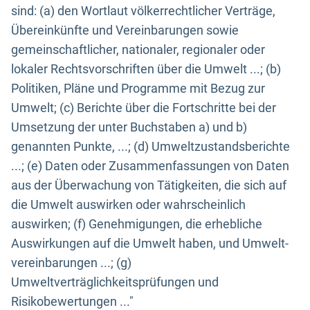
sind: (a) den Wortlaut völkerrechtlicher Verträge,
Übereinkünfte und Vereinbarungen sowie
gemeinschaftlicher, nationaler, regionaler oder
lokaler Rechtsvorschriften über die Umwelt ...; (b)
Politiken, Pläne und Programme mit Bezug zur
Umwelt; (c) Berichte über die Fortschritte bei der
Umsetzung der unter Buchstaben a) und b)
genannten Punkte, ...; (d) Umweltzustandsberichte
...; (e) Daten oder Zusammenfassungen von Daten
aus der Überwachung von Tätigkeiten, die sich auf
die Umwelt auswirken oder wahrscheinlich
auswirken; (f) Genehmigungen, die erhebliche
Auswirkungen auf die Umwelt haben, und Umwelt-
vereinbarungen ...; (g)
Umweltverträglichkeitsprüfungen und
Risikobewertungen ..."