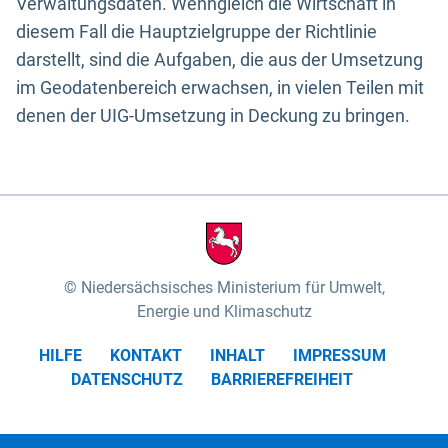
Verwaltungsdaten. Wenngleich die Wirtschaft in
diesem Fall die Hauptzielgruppe der Richtlinie
darstellt, sind die Aufgaben, die aus der Umsetzung
im Geodatenbereich erwachsen, in vielen Teilen mit
denen der UIG-Umsetzung in Deckung zu bringen.
Niedersächsisches Ministerium für Umwelt,
Energie und Klimaschutz
HILFE
KONTAKT
INHALT
IMPRESSUM
DATENSCHUTZ
BARRIEREFREIHEIT