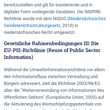
bereitzustellen und gilt für existierende und in
digitaler Form vorliegende Geodaten. Die INSPIRE-
Richtlinie wurde mit dem NGDIG (
Niedersächsisches
Geodateninfrastrukturgesetz
, 2010) in
niedersächsisches Recht umgesetzt.
Gesetzliche Rahmenbedingungen III: Die
EU-PSI-Richtlinie (Reuse of Public Sector
Information)
Während die Umweltinformationsrichtlinie vor allem
den Informationsfluss zwischen Verwaltung und
Bürgern adressiert, zielt die Richtlinie 2003/98/EG
über die "Weiterverwendung von Informationen des
öffentlichen Sektors" (Europäische Union, 2003) auf
die Aktivierung des Wertschöpfungspotentials von