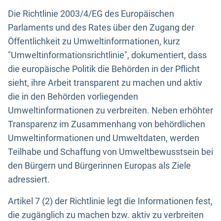
Die Richtlinie 2003/4/EG des Europäischen
Parlaments und des Rates über den Zugang der
Öffentlichkeit zu Umweltinformationen, kurz
"Umweltinformationsrichtlinie", dokumentiert, dass
die europäische Politik die Behörden in der Pflicht
sieht, ihre Arbeit transparent zu machen und aktiv
die in den Behörden vorliegenden
Umweltinformationen zu verbreiten. Neben erhöhter
Transparenz im Zusammenhang von behördlichen
Umweltinformationen und Umweltdaten, werden
Teilhabe und Schaffung von Umweltbewusstsein bei
den Bürgern und Bürgerinnen Europas als Ziele
adressiert.
Artikel 7 (2) der Richtlinie legt die Informationen fest,
die zugänglich zu machen bzw. aktiv zu verbreiten