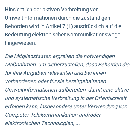
Hinsichtlich der aktiven Verbreitung von
Umweltinformationen durch die zuständigen
Behörden wird in Artikel 7 (1) ausdrücklich auf die
Bedeutung elektronischer Kommunikationswege
hingewiesen:
Die Mitgliedstaaten ergreifen die notwendigen
Maßnahmen, um sicherzustellen, dass Behörden die
für ihre Aufgaben relevanten und bei ihnen
vorhandenen oder für sie bereitgehaltenen
Umweltinformationen aufbereiten, damit eine aktive
und systematische Verbreitung in der Öffentlichkeit
erfolgen kann, insbesondere unter Verwendung von
Computer-Telekommunikation und/oder
elektronischen Technologien, ...