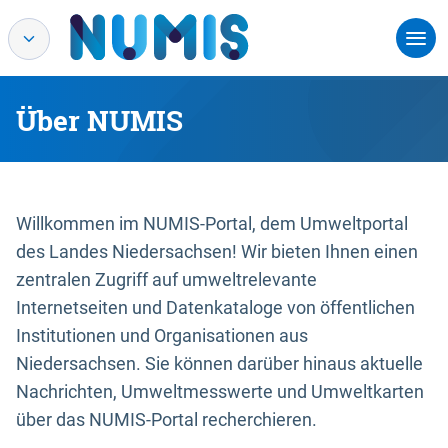
Über NUMIS
Willkommen im NUMIS-Portal, dem Umweltportal
des Landes Niedersachsen! Wir bieten Ihnen einen
zentralen Zugriff auf umweltrelevante
Internetseiten und Datenkataloge von öffentlichen
Institutionen und Organisationen aus
Niedersachsen. Sie können darüber hinaus aktuelle
Nachrichten, Umweltmesswerte und Umweltkarten
über das NUMIS-Portal recherchieren.