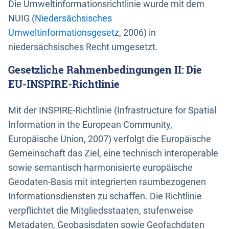
Die Umweltinformationsrichtlinie wurde mit dem
NUIG (
Niedersächsisches
Umweltinformationsgesetz
, 2006) in
niedersächsisches Recht umgesetzt.
Gesetzliche Rahmenbedingungen II: Die
EU-INSPIRE-Richtlinie
Mit der INSPIRE-Richtlinie (Infrastructure for Spatial
Information in the European Community,
Europäische Union, 2007) verfolgt die Europäische
Gemeinschaft das Ziel, eine technisch interoperable
sowie semantisch harmonisierte europäische
Geodaten-Basis mit integrierten raumbezogenen
Informationsdiensten zu schaffen. Die Richtlinie
verpflichtet die Mitgliedsstaaten, stufenweise
Metadaten, Geobasisdaten sowie Geofachdaten