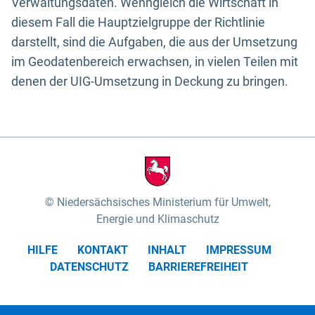
Verwaltungsdaten. Wenngleich die Wirtschaft in
diesem Fall die Hauptzielgruppe der Richtlinie
darstellt, sind die Aufgaben, die aus der Umsetzung
im Geodatenbereich erwachsen, in vielen Teilen mit
denen der UIG-Umsetzung in Deckung zu bringen.
Niedersächsisches Ministerium für Umwelt,
Energie und Klimaschutz
HILFE
KONTAKT
INHALT
IMPRESSUM
DATENSCHUTZ
BARRIEREFREIHEIT