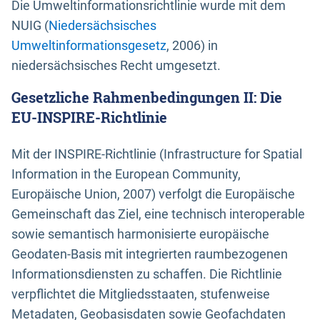
Die Umweltinformationsrichtlinie wurde mit dem
NUIG (
Niedersächsisches
Umweltinformationsgesetz
, 2006) in
niedersächsisches Recht umgesetzt.
Gesetzliche Rahmenbedingungen II: Die
EU-INSPIRE-Richtlinie
Mit der INSPIRE-Richtlinie (Infrastructure for Spatial
Information in the European Community,
Europäische Union, 2007) verfolgt die Europäische
Gemeinschaft das Ziel, eine technisch interoperable
sowie semantisch harmonisierte europäische
Geodaten-Basis mit integrierten raumbezogenen
Informationsdiensten zu schaffen. Die Richtlinie
verpflichtet die Mitgliedsstaaten, stufenweise
Metadaten, Geobasisdaten sowie Geofachdaten