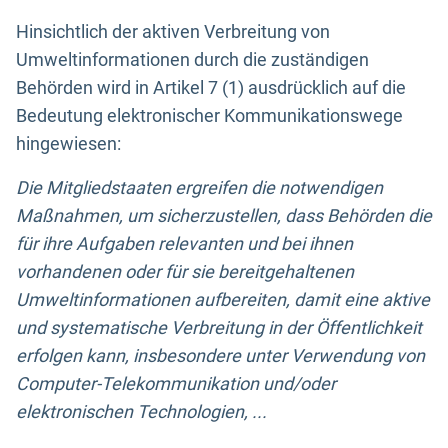
Hinsichtlich der aktiven Verbreitung von
Umweltinformationen durch die zuständigen
Behörden wird in Artikel 7 (1) ausdrücklich auf die
Bedeutung elektronischer Kommunikationswege
hingewiesen:
Die Mitgliedstaaten ergreifen die notwendigen
Maßnahmen, um sicherzustellen, dass Behörden die
für ihre Aufgaben relevanten und bei ihnen
vorhandenen oder für sie bereitgehaltenen
Umweltinformationen aufbereiten, damit eine aktive
und systematische Verbreitung in der Öffentlichkeit
erfolgen kann, insbesondere unter Verwendung von
Computer-Telekommunikation und/oder
elektronischen Technologien, ...