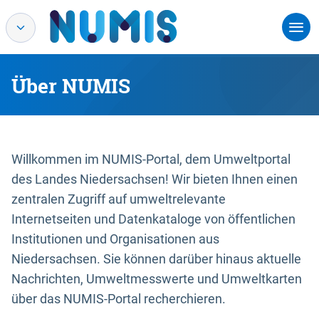
Über NUMIS
Willkommen im NUMIS-Portal, dem Umweltportal
des Landes Niedersachsen! Wir bieten Ihnen einen
zentralen Zugriff auf umweltrelevante
Internetseiten und Datenkataloge von öffentlichen
Institutionen und Organisationen aus
Niedersachsen. Sie können darüber hinaus aktuelle
Nachrichten, Umweltmesswerte und Umweltkarten
über das NUMIS-Portal recherchieren.