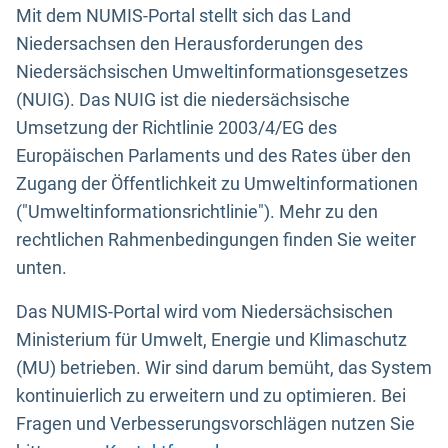
Mit dem NUMIS-Portal stellt sich das Land
Niedersachsen den Herausforderungen des
Niedersächsischen Umweltinformationsgesetzes
(NUIG). Das NUIG ist die niedersächsische
Umsetzung der Richtlinie 2003/4/EG des
Europäischen Parlaments und des Rates über den
Zugang der Öffentlichkeit zu Umweltinformationen
("Umweltinformationsrichtlinie"). Mehr zu den
rechtlichen Rahmenbedingungen finden Sie weiter
unten.
Das NUMIS-Portal wird vom Niedersächsischen
Ministerium für Umwelt, Energie und Klimaschutz
(MU) betrieben. Wir sind darum bemüht, das System
kontinuierlich zu erweitern und zu optimieren. Bei
Fragen und Verbesserungsvorschlägen nutzen Sie