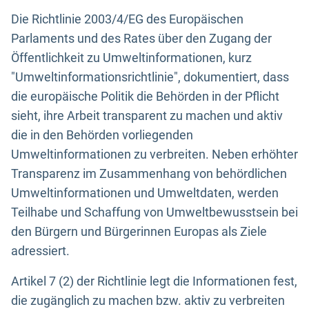
Die Richtlinie 2003/4/EG des Europäischen
Parlaments und des Rates über den Zugang der
Öffentlichkeit zu Umweltinformationen, kurz
"Umweltinformationsrichtlinie", dokumentiert, dass
die europäische Politik die Behörden in der Pflicht
sieht, ihre Arbeit transparent zu machen und aktiv
die in den Behörden vorliegenden
Umweltinformationen zu verbreiten. Neben erhöhter
Transparenz im Zusammenhang von behördlichen
Umweltinformationen und Umweltdaten, werden
Teilhabe und Schaffung von Umweltbewusstsein bei
den Bürgern und Bürgerinnen Europas als Ziele
adressiert.
Artikel 7 (2) der Richtlinie legt die Informationen fest,
die zugänglich zu machen bzw. aktiv zu verbreiten