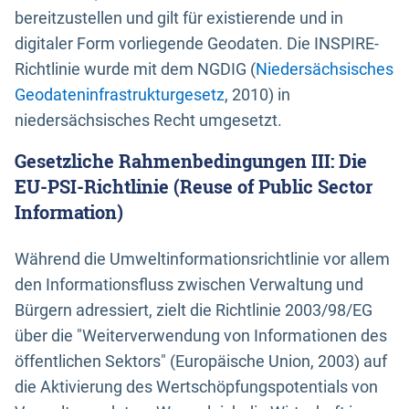
bereitzustellen und gilt für existierende und in
digitaler Form vorliegende Geodaten. Die INSPIRE-
Richtlinie wurde mit dem NGDIG (
Niedersächsisches
Geodateninfrastrukturgesetz
, 2010) in
niedersächsisches Recht umgesetzt.
Gesetzliche Rahmenbedingungen III: Die
EU-PSI-Richtlinie (Reuse of Public Sector
Information)
Während die Umweltinformationsrichtlinie vor allem
den Informationsfluss zwischen Verwaltung und
Bürgern adressiert, zielt die Richtlinie 2003/98/EG
über die "Weiterverwendung von Informationen des
öffentlichen Sektors" (Europäische Union, 2003) auf
die Aktivierung des Wertschöpfungspotentials von