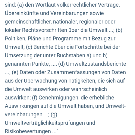
sind: (a) den Wortlaut völkerrechtlicher Verträge,
Übereinkünfte und Vereinbarungen sowie
gemeinschaftlicher, nationaler, regionaler oder
lokaler Rechtsvorschriften über die Umwelt ...; (b)
Politiken, Pläne und Programme mit Bezug zur
Umwelt; (c) Berichte über die Fortschritte bei der
Umsetzung der unter Buchstaben a) und b)
genannten Punkte, ...; (d) Umweltzustandsberichte
...; (e) Daten oder Zusammenfassungen von Daten
aus der Überwachung von Tätigkeiten, die sich auf
die Umwelt auswirken oder wahrscheinlich
auswirken; (f) Genehmigungen, die erhebliche
Auswirkungen auf die Umwelt haben, und Umwelt-
vereinbarungen ...; (g)
Umweltverträglichkeitsprüfungen und
Risikobewertungen ..."