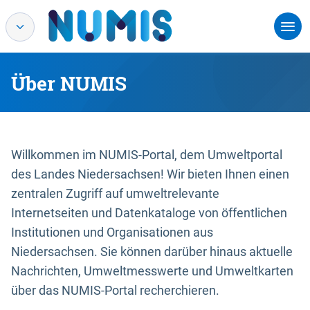
Über NUMIS
Willkommen im NUMIS-Portal, dem Umweltportal
des Landes Niedersachsen! Wir bieten Ihnen einen
zentralen Zugriff auf umweltrelevante
Internetseiten und Datenkataloge von öffentlichen
Institutionen und Organisationen aus
Niedersachsen. Sie können darüber hinaus aktuelle
Nachrichten, Umweltmesswerte und Umweltkarten
über das NUMIS-Portal recherchieren.