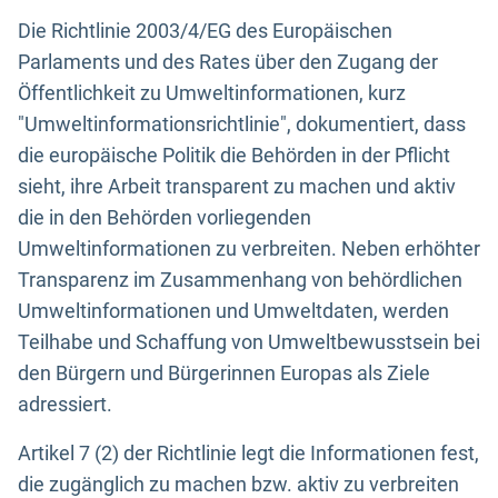
Die Richtlinie 2003/4/EG des Europäischen
Parlaments und des Rates über den Zugang der
Öffentlichkeit zu Umweltinformationen, kurz
"Umweltinformationsrichtlinie", dokumentiert, dass
die europäische Politik die Behörden in der Pflicht
sieht, ihre Arbeit transparent zu machen und aktiv
die in den Behörden vorliegenden
Umweltinformationen zu verbreiten. Neben erhöhter
Transparenz im Zusammenhang von behördlichen
Umweltinformationen und Umweltdaten, werden
Teilhabe und Schaffung von Umweltbewusstsein bei
den Bürgern und Bürgerinnen Europas als Ziele
adressiert.
Artikel 7 (2) der Richtlinie legt die Informationen fest,
die zugänglich zu machen bzw. aktiv zu verbreiten