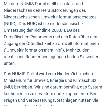
Mit dem NUMIS-Portal stellt sich das Land
Niedersachsen den Herausforderungen des
Niedersächsischen Umweltinformationsgesetzes
(NUIG). Das NUIG ist die niedersächsische
Umsetzung der Richtlinie 2003/4/EG des
Europäischen Parlaments und des Rates über den
Zugang der Öffentlichkeit zu Umweltinformationen
("Umweltinformationsrichtlinie"). Mehr zu den
rechtlichen Rahmenbedingungen finden Sie weiter
unten.
Das NUMIS-Portal wird vom Niedersächsischen
Ministerium für Umwelt, Energie und Klimaschutz
(MU) betrieben. Wir sind darum bemüht, das System
kontinuierlich zu erweitern und zu optimieren. Bei
Fragen und Verbesserungsvorschlägen nutzen Sie