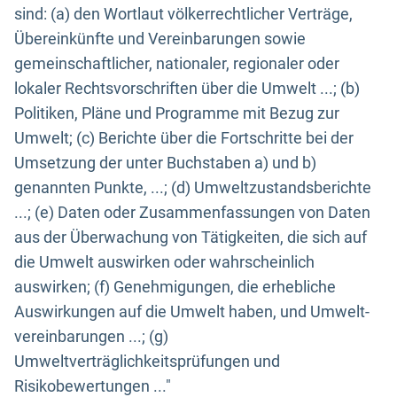
sind: (a) den Wortlaut völkerrechtlicher Verträge,
Übereinkünfte und Vereinbarungen sowie
gemeinschaftlicher, nationaler, regionaler oder
lokaler Rechtsvorschriften über die Umwelt ...; (b)
Politiken, Pläne und Programme mit Bezug zur
Umwelt; (c) Berichte über die Fortschritte bei der
Umsetzung der unter Buchstaben a) und b)
genannten Punkte, ...; (d) Umweltzustandsberichte
...; (e) Daten oder Zusammenfassungen von Daten
aus der Überwachung von Tätigkeiten, die sich auf
die Umwelt auswirken oder wahrscheinlich
auswirken; (f) Genehmigungen, die erhebliche
Auswirkungen auf die Umwelt haben, und Umwelt-
vereinbarungen ...; (g)
Umweltverträglichkeitsprüfungen und
Risikobewertungen ..."