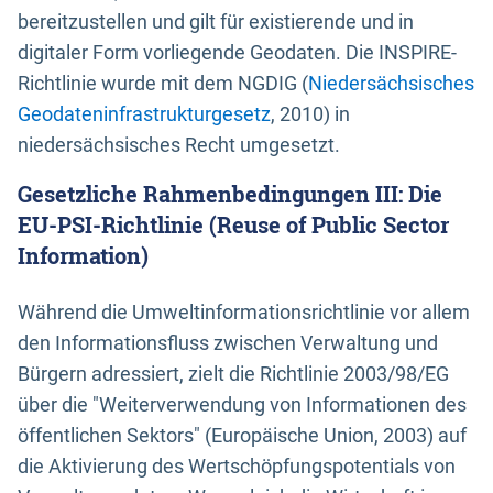
bereitzustellen und gilt für existierende und in
digitaler Form vorliegende Geodaten. Die INSPIRE-
Richtlinie wurde mit dem NGDIG (
Niedersächsisches
Geodateninfrastrukturgesetz
, 2010) in
niedersächsisches Recht umgesetzt.
Gesetzliche Rahmenbedingungen III: Die
EU-PSI-Richtlinie (Reuse of Public Sector
Information)
Während die Umweltinformationsrichtlinie vor allem
den Informationsfluss zwischen Verwaltung und
Bürgern adressiert, zielt die Richtlinie 2003/98/EG
über die "Weiterverwendung von Informationen des
öffentlichen Sektors" (Europäische Union, 2003) auf
die Aktivierung des Wertschöpfungspotentials von