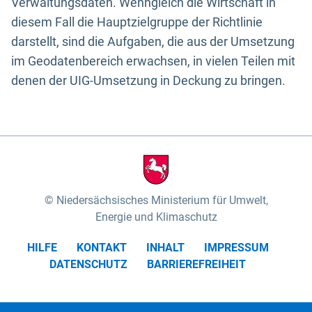
Verwaltungsdaten. Wenngleich die Wirtschaft in
diesem Fall die Hauptzielgruppe der Richtlinie
darstellt, sind die Aufgaben, die aus der Umsetzung
im Geodatenbereich erwachsen, in vielen Teilen mit
denen der UIG-Umsetzung in Deckung zu bringen.
Niedersächsisches Ministerium für Umwelt,
Energie und Klimaschutz
HILFE
KONTAKT
INHALT
IMPRESSUM
DATENSCHUTZ
BARRIEREFREIHEIT