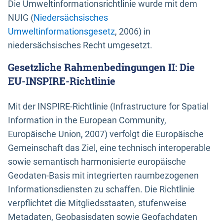
Die Umweltinformationsrichtlinie wurde mit dem
NUIG (
Niedersächsisches
Umweltinformationsgesetz
, 2006) in
niedersächsisches Recht umgesetzt.
Gesetzliche Rahmenbedingungen II: Die
EU-INSPIRE-Richtlinie
Mit der INSPIRE-Richtlinie (Infrastructure for Spatial
Information in the European Community,
Europäische Union, 2007) verfolgt die Europäische
Gemeinschaft das Ziel, eine technisch interoperable
sowie semantisch harmonisierte europäische
Geodaten-Basis mit integrierten raumbezogenen
Informationsdiensten zu schaffen. Die Richtlinie
verpflichtet die Mitgliedsstaaten, stufenweise
Metadaten, Geobasisdaten sowie Geofachdaten