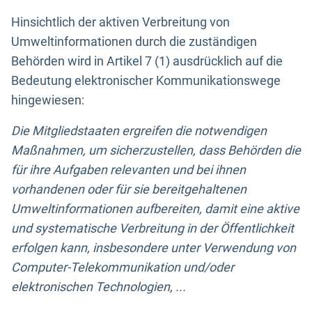
Hinsichtlich der aktiven Verbreitung von
Umweltinformationen durch die zuständigen
Behörden wird in Artikel 7 (1) ausdrücklich auf die
Bedeutung elektronischer Kommunikationswege
hingewiesen:
Die Mitgliedstaaten ergreifen die notwendigen
Maßnahmen, um sicherzustellen, dass Behörden die
für ihre Aufgaben relevanten und bei ihnen
vorhandenen oder für sie bereitgehaltenen
Umweltinformationen aufbereiten, damit eine aktive
und systematische Verbreitung in der Öffentlichkeit
erfolgen kann, insbesondere unter Verwendung von
Computer-Telekommunikation und/oder
elektronischen Technologien, ...