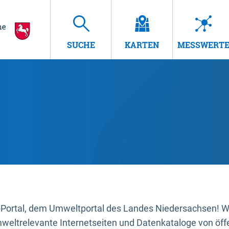
SUCHE
KARTEN
MESSWERT
ortal, dem Umweltportal des Landes Niedersachsen! Wir
mweltrelevante Internetseiten und Datenkataloge von öffe