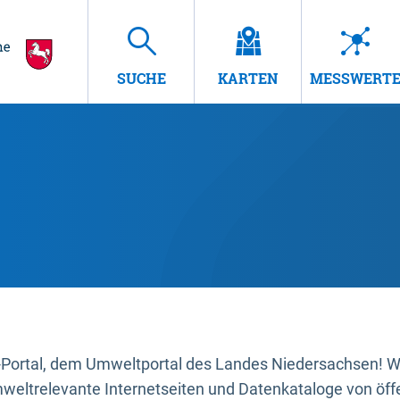
SUCHE
KARTEN
MESSWERT
ortal, dem Umweltportal des Landes Niedersachsen! Wir
mweltrelevante Internetseiten und Datenkataloge von öffe