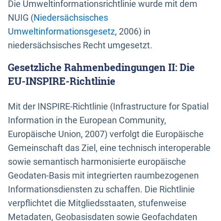
Die Umweltinformationsrichtlinie wurde mit dem
NUIG (
Niedersächsisches
Umweltinformationsgesetz
, 2006) in
niedersächsisches Recht umgesetzt.
Gesetzliche Rahmenbedingungen II: Die
EU-INSPIRE-Richtlinie
Mit der INSPIRE-Richtlinie (Infrastructure for Spatial
Information in the European Community,
Europäische Union, 2007) verfolgt die Europäische
Gemeinschaft das Ziel, eine technisch interoperable
sowie semantisch harmonisierte europäische
Geodaten-Basis mit integrierten raumbezogenen
Informationsdiensten zu schaffen. Die Richtlinie
verpflichtet die Mitgliedsstaaten, stufenweise
Metadaten, Geobasisdaten sowie Geofachdaten