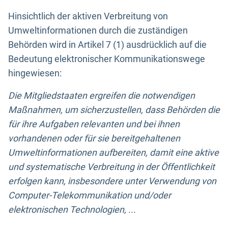
Hinsichtlich der aktiven Verbreitung von
Umweltinformationen durch die zuständigen
Behörden wird in Artikel 7 (1) ausdrücklich auf die
Bedeutung elektronischer Kommunikationswege
hingewiesen:
Die Mitgliedstaaten ergreifen die notwendigen
Maßnahmen, um sicherzustellen, dass Behörden die
für ihre Aufgaben relevanten und bei ihnen
vorhandenen oder für sie bereitgehaltenen
Umweltinformationen aufbereiten, damit eine aktive
und systematische Verbreitung in der Öffentlichkeit
erfolgen kann, insbesondere unter Verwendung von
Computer-Telekommunikation und/oder
elektronischen Technologien, ...