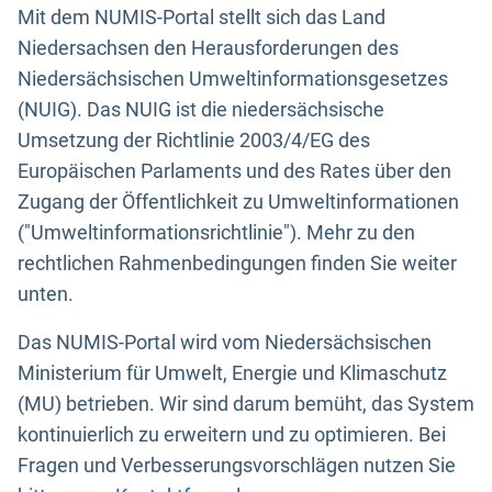
Mit dem NUMIS-Portal stellt sich das Land
Niedersachsen den Herausforderungen des
Niedersächsischen Umweltinformationsgesetzes
(NUIG). Das NUIG ist die niedersächsische
Umsetzung der Richtlinie 2003/4/EG des
Europäischen Parlaments und des Rates über den
Zugang der Öffentlichkeit zu Umweltinformationen
("Umweltinformationsrichtlinie"). Mehr zu den
rechtlichen Rahmenbedingungen finden Sie weiter
unten.
Das NUMIS-Portal wird vom Niedersächsischen
Ministerium für Umwelt, Energie und Klimaschutz
(MU) betrieben. Wir sind darum bemüht, das System
kontinuierlich zu erweitern und zu optimieren. Bei
Fragen und Verbesserungsvorschlägen nutzen Sie