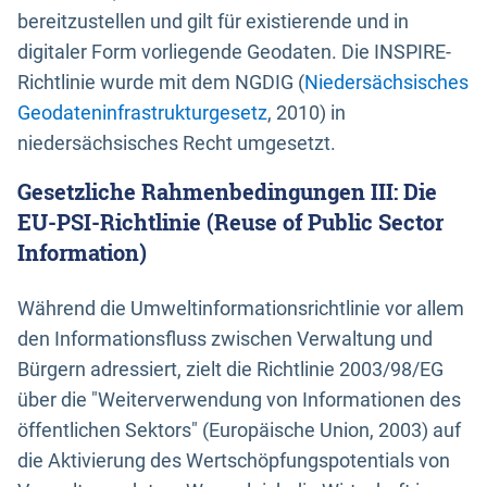
bereitzustellen und gilt für existierende und in
digitaler Form vorliegende Geodaten. Die INSPIRE-
Richtlinie wurde mit dem NGDIG (
Niedersächsisches
Geodateninfrastrukturgesetz
, 2010) in
niedersächsisches Recht umgesetzt.
Gesetzliche Rahmenbedingungen III: Die
EU-PSI-Richtlinie (Reuse of Public Sector
Information)
Während die Umweltinformationsrichtlinie vor allem
den Informationsfluss zwischen Verwaltung und
Bürgern adressiert, zielt die Richtlinie 2003/98/EG
über die "Weiterverwendung von Informationen des
öffentlichen Sektors" (Europäische Union, 2003) auf
die Aktivierung des Wertschöpfungspotentials von