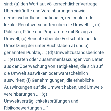
sind: (a) den Wortlaut völkerrechtlicher Verträge,
Übereinkünfte und Vereinbarungen sowie
gemeinschaftlicher, nationaler, regionaler oder
lokaler Rechtsvorschriften über die Umwelt ...; (b)
Politiken, Pläne und Programme mit Bezug zur
Umwelt; (c) Berichte über die Fortschritte bei der
Umsetzung der unter Buchstaben a) und b)
genannten Punkte, ...; (d) Umweltzustandsberichte
...; (e) Daten oder Zusammenfassungen von Daten
aus der Überwachung von Tätigkeiten, die sich auf
die Umwelt auswirken oder wahrscheinlich
auswirken; (f) Genehmigungen, die erhebliche
Auswirkungen auf die Umwelt haben, und Umwelt-
vereinbarungen ...; (g)
Umweltverträglichkeitsprüfungen und
Risikobewertungen ..."