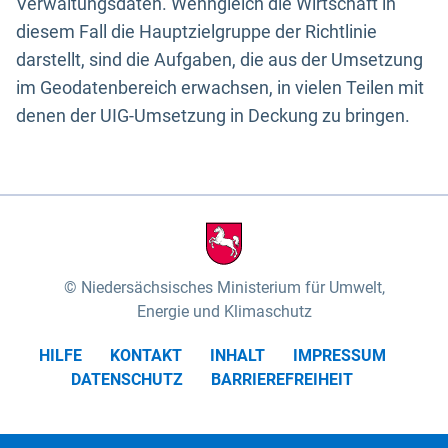
Verwaltungsdaten. Wenngleich die Wirtschaft in
diesem Fall die Hauptzielgruppe der Richtlinie
darstellt, sind die Aufgaben, die aus der Umsetzung
im Geodatenbereich erwachsen, in vielen Teilen mit
denen der UIG-Umsetzung in Deckung zu bringen.
Niedersächsisches Ministerium für Umwelt,
Energie und Klimaschutz
HILFE
KONTAKT
INHALT
IMPRESSUM
DATENSCHUTZ
BARRIEREFREIHEIT