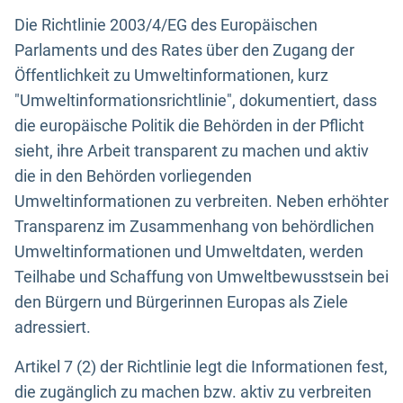
Die Richtlinie 2003/4/EG des Europäischen
Parlaments und des Rates über den Zugang der
Öffentlichkeit zu Umweltinformationen, kurz
"Umweltinformationsrichtlinie", dokumentiert, dass
die europäische Politik die Behörden in der Pflicht
sieht, ihre Arbeit transparent zu machen und aktiv
die in den Behörden vorliegenden
Umweltinformationen zu verbreiten. Neben erhöhter
Transparenz im Zusammenhang von behördlichen
Umweltinformationen und Umweltdaten, werden
Teilhabe und Schaffung von Umweltbewusstsein bei
den Bürgern und Bürgerinnen Europas als Ziele
adressiert.
Artikel 7 (2) der Richtlinie legt die Informationen fest,
die zugänglich zu machen bzw. aktiv zu verbreiten