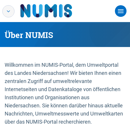
Über NUMIS
Willkommen im NUMIS-Portal, dem Umweltportal
des Landes Niedersachsen! Wir bieten Ihnen einen
zentralen Zugriff auf umweltrelevante
Internetseiten und Datenkataloge von öffentlichen
Institutionen und Organisationen aus
Niedersachsen. Sie können darüber hinaus aktuelle
Nachrichten, Umweltmesswerte und Umweltkarten
über das NUMIS-Portal recherchieren.