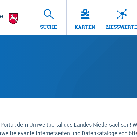
SUCHE
KARTEN
MESSWERT
ortal, dem Umweltportal des Landes Niedersachsen! Wir
mweltrelevante Internetseiten und Datenkataloge von öffe