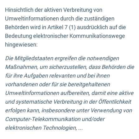
Hinsichtlich der aktiven Verbreitung von
Umweltinformationen durch die zuständigen
Behörden wird in Artikel 7 (1) ausdrücklich auf die
Bedeutung elektronischer Kommunikationswege
hingewiesen:
Die Mitgliedstaaten ergreifen die notwendigen
Maßnahmen, um sicherzustellen, dass Behörden die
für ihre Aufgaben relevanten und bei ihnen
vorhandenen oder für sie bereitgehaltenen
Umweltinformationen aufbereiten, damit eine aktive
und systematische Verbreitung in der Öffentlichkeit
erfolgen kann, insbesondere unter Verwendung von
Computer-Telekommunikation und/oder
elektronischen Technologien, ...