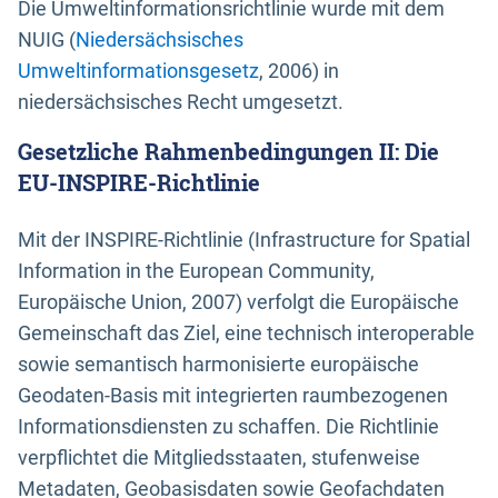
Die Umweltinformationsrichtlinie wurde mit dem
NUIG (
Niedersächsisches
Umweltinformationsgesetz
, 2006) in
niedersächsisches Recht umgesetzt.
Gesetzliche Rahmenbedingungen II: Die
EU-INSPIRE-Richtlinie
Mit der INSPIRE-Richtlinie (Infrastructure for Spatial
Information in the European Community,
Europäische Union, 2007) verfolgt die Europäische
Gemeinschaft das Ziel, eine technisch interoperable
sowie semantisch harmonisierte europäische
Geodaten-Basis mit integrierten raumbezogenen
Informationsdiensten zu schaffen. Die Richtlinie
verpflichtet die Mitgliedsstaaten, stufenweise
Metadaten, Geobasisdaten sowie Geofachdaten