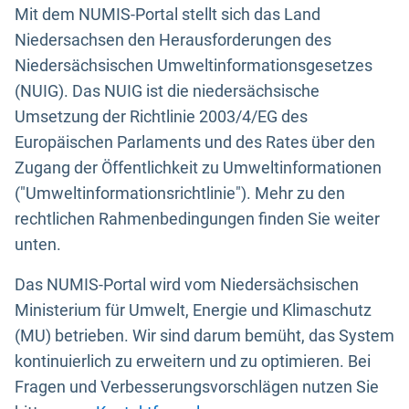
Mit dem NUMIS-Portal stellt sich das Land
Niedersachsen den Herausforderungen des
Niedersächsischen Umweltinformationsgesetzes
(NUIG). Das NUIG ist die niedersächsische
Umsetzung der Richtlinie 2003/4/EG des
Europäischen Parlaments und des Rates über den
Zugang der Öffentlichkeit zu Umweltinformationen
("Umweltinformationsrichtlinie"). Mehr zu den
rechtlichen Rahmenbedingungen finden Sie weiter
unten.
Das NUMIS-Portal wird vom Niedersächsischen
Ministerium für Umwelt, Energie und Klimaschutz
(MU) betrieben. Wir sind darum bemüht, das System
kontinuierlich zu erweitern und zu optimieren. Bei
Fragen und Verbesserungsvorschlägen nutzen Sie