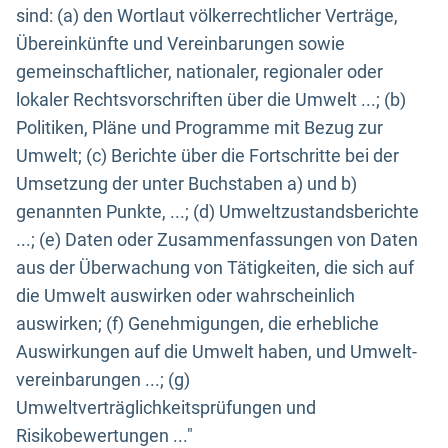
sind: (a) den Wortlaut völkerrechtlicher Verträge,
Übereinkünfte und Vereinbarungen sowie
gemeinschaftlicher, nationaler, regionaler oder
lokaler Rechtsvorschriften über die Umwelt ...; (b)
Politiken, Pläne und Programme mit Bezug zur
Umwelt; (c) Berichte über die Fortschritte bei der
Umsetzung der unter Buchstaben a) und b)
genannten Punkte, ...; (d) Umweltzustandsberichte
...; (e) Daten oder Zusammenfassungen von Daten
aus der Überwachung von Tätigkeiten, die sich auf
die Umwelt auswirken oder wahrscheinlich
auswirken; (f) Genehmigungen, die erhebliche
Auswirkungen auf die Umwelt haben, und Umwelt-
vereinbarungen ...; (g)
Umweltverträglichkeitsprüfungen und
Risikobewertungen ..."