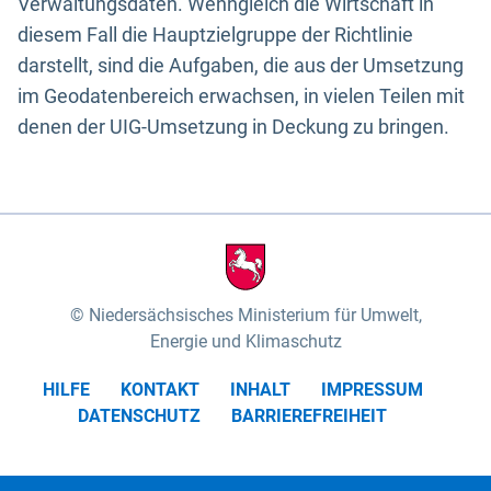
Verwaltungsdaten. Wenngleich die Wirtschaft in
diesem Fall die Hauptzielgruppe der Richtlinie
darstellt, sind die Aufgaben, die aus der Umsetzung
im Geodatenbereich erwachsen, in vielen Teilen mit
denen der UIG-Umsetzung in Deckung zu bringen.
Niedersächsisches Ministerium für Umwelt,
Energie und Klimaschutz
HILFE
KONTAKT
INHALT
IMPRESSUM
DATENSCHUTZ
BARRIEREFREIHEIT