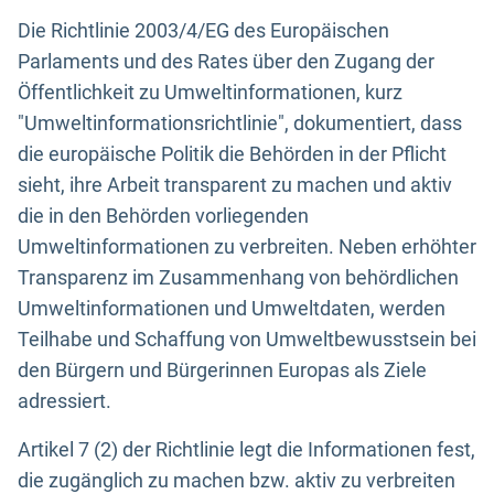
Die Richtlinie 2003/4/EG des Europäischen
Parlaments und des Rates über den Zugang der
Öffentlichkeit zu Umweltinformationen, kurz
"Umweltinformationsrichtlinie", dokumentiert, dass
die europäische Politik die Behörden in der Pflicht
sieht, ihre Arbeit transparent zu machen und aktiv
die in den Behörden vorliegenden
Umweltinformationen zu verbreiten. Neben erhöhter
Transparenz im Zusammenhang von behördlichen
Umweltinformationen und Umweltdaten, werden
Teilhabe und Schaffung von Umweltbewusstsein bei
den Bürgern und Bürgerinnen Europas als Ziele
adressiert.
Artikel 7 (2) der Richtlinie legt die Informationen fest,
die zugänglich zu machen bzw. aktiv zu verbreiten