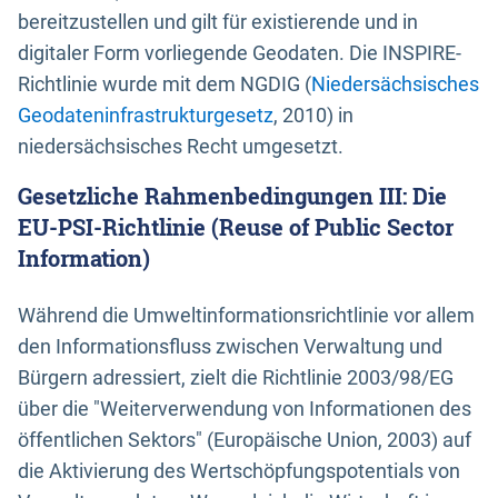
bereitzustellen und gilt für existierende und in
digitaler Form vorliegende Geodaten. Die INSPIRE-
Richtlinie wurde mit dem NGDIG (
Niedersächsisches
Geodateninfrastrukturgesetz
, 2010) in
niedersächsisches Recht umgesetzt.
Gesetzliche Rahmenbedingungen III: Die
EU-PSI-Richtlinie (Reuse of Public Sector
Information)
Während die Umweltinformationsrichtlinie vor allem
den Informationsfluss zwischen Verwaltung und
Bürgern adressiert, zielt die Richtlinie 2003/98/EG
über die "Weiterverwendung von Informationen des
öffentlichen Sektors" (Europäische Union, 2003) auf
die Aktivierung des Wertschöpfungspotentials von