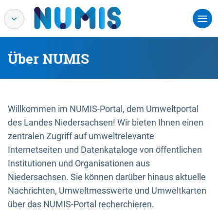
Über NUMIS
Willkommen im NUMIS-Portal, dem Umweltportal
des Landes Niedersachsen! Wir bieten Ihnen einen
zentralen Zugriff auf umweltrelevante
Internetseiten und Datenkataloge von öffentlichen
Institutionen und Organisationen aus
Niedersachsen. Sie können darüber hinaus aktuelle
Nachrichten, Umweltmesswerte und Umweltkarten
über das NUMIS-Portal recherchieren.