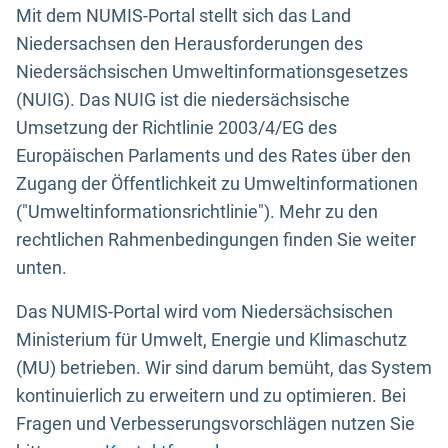
Mit dem NUMIS-Portal stellt sich das Land
Niedersachsen den Herausforderungen des
Niedersächsischen Umweltinformationsgesetzes
(NUIG). Das NUIG ist die niedersächsische
Umsetzung der Richtlinie 2003/4/EG des
Europäischen Parlaments und des Rates über den
Zugang der Öffentlichkeit zu Umweltinformationen
("Umweltinformationsrichtlinie"). Mehr zu den
rechtlichen Rahmenbedingungen finden Sie weiter
unten.
Das NUMIS-Portal wird vom Niedersächsischen
Ministerium für Umwelt, Energie und Klimaschutz
(MU) betrieben. Wir sind darum bemüht, das System
kontinuierlich zu erweitern und zu optimieren. Bei
Fragen und Verbesserungsvorschlägen nutzen Sie