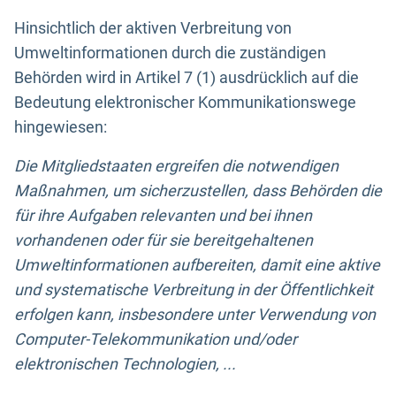
Hinsichtlich der aktiven Verbreitung von
Umweltinformationen durch die zuständigen
Behörden wird in Artikel 7 (1) ausdrücklich auf die
Bedeutung elektronischer Kommunikationswege
hingewiesen:
Die Mitgliedstaaten ergreifen die notwendigen
Maßnahmen, um sicherzustellen, dass Behörden die
für ihre Aufgaben relevanten und bei ihnen
vorhandenen oder für sie bereitgehaltenen
Umweltinformationen aufbereiten, damit eine aktive
und systematische Verbreitung in der Öffentlichkeit
erfolgen kann, insbesondere unter Verwendung von
Computer-Telekommunikation und/oder
elektronischen Technologien, ...