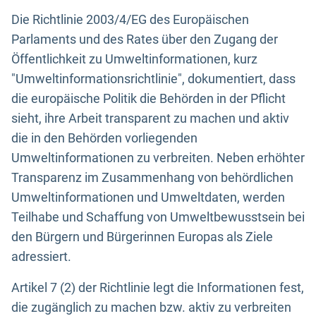
Die Richtlinie 2003/4/EG des Europäischen
Parlaments und des Rates über den Zugang der
Öffentlichkeit zu Umweltinformationen, kurz
"Umweltinformationsrichtlinie", dokumentiert, dass
die europäische Politik die Behörden in der Pflicht
sieht, ihre Arbeit transparent zu machen und aktiv
die in den Behörden vorliegenden
Umweltinformationen zu verbreiten. Neben erhöhter
Transparenz im Zusammenhang von behördlichen
Umweltinformationen und Umweltdaten, werden
Teilhabe und Schaffung von Umweltbewusstsein bei
den Bürgern und Bürgerinnen Europas als Ziele
adressiert.
Artikel 7 (2) der Richtlinie legt die Informationen fest,
die zugänglich zu machen bzw. aktiv zu verbreiten