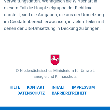
Verwaltungsdaten. Wenngleich die Wirtschaft in
diesem Fall die Hauptzielgruppe der Richtlinie
darstellt, sind die Aufgaben, die aus der Umsetzung
im Geodatenbereich erwachsen, in vielen Teilen mit
denen der UIG-Umsetzung in Deckung zu bringen.
Niedersächsisches Ministerium für Umwelt,
Energie und Klimaschutz
HILFE
KONTAKT
INHALT
IMPRESSUM
DATENSCHUTZ
BARRIEREFREIHEIT