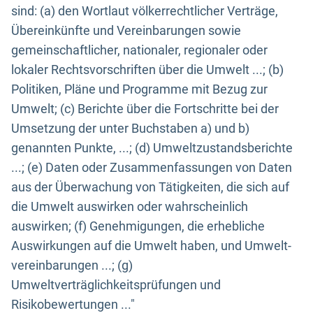
sind: (a) den Wortlaut völkerrechtlicher Verträge,
Übereinkünfte und Vereinbarungen sowie
gemeinschaftlicher, nationaler, regionaler oder
lokaler Rechtsvorschriften über die Umwelt ...; (b)
Politiken, Pläne und Programme mit Bezug zur
Umwelt; (c) Berichte über die Fortschritte bei der
Umsetzung der unter Buchstaben a) und b)
genannten Punkte, ...; (d) Umweltzustandsberichte
...; (e) Daten oder Zusammenfassungen von Daten
aus der Überwachung von Tätigkeiten, die sich auf
die Umwelt auswirken oder wahrscheinlich
auswirken; (f) Genehmigungen, die erhebliche
Auswirkungen auf die Umwelt haben, und Umwelt-
vereinbarungen ...; (g)
Umweltverträglichkeitsprüfungen und
Risikobewertungen ..."