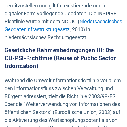
bereitzustellen und gilt für existierende und in
digitaler Form vorliegende Geodaten. Die INSPIRE-
Richtlinie wurde mit dem NGDIG (
Niedersächsisches
Geodateninfrastrukturgesetz
, 2010) in
niedersächsisches Recht umgesetzt.
Gesetzliche Rahmenbedingungen III: Die
EU-PSI-Richtlinie (Reuse of Public Sector
Information)
Während die Umweltinformationsrichtlinie vor allem
den Informationsfluss zwischen Verwaltung und
Bürgern adressiert, zielt die Richtlinie 2003/98/EG
über die "Weiterverwendung von Informationen des
öffentlichen Sektors" (Europäische Union, 2003) auf
die Aktivierung des Wertschöpfungspotentials von