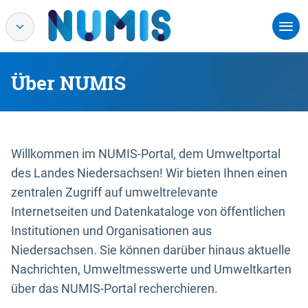
Über NUMIS
Willkommen im NUMIS-Portal, dem Umweltportal
des Landes Niedersachsen! Wir bieten Ihnen einen
zentralen Zugriff auf umweltrelevante
Internetseiten und Datenkataloge von öffentlichen
Institutionen und Organisationen aus
Niedersachsen. Sie können darüber hinaus aktuelle
Nachrichten, Umweltmesswerte und Umweltkarten
über das NUMIS-Portal recherchieren.