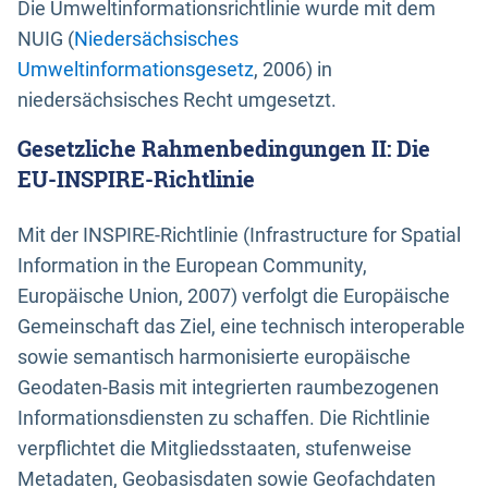
Die Umweltinformationsrichtlinie wurde mit dem
NUIG (
Niedersächsisches
Umweltinformationsgesetz
, 2006) in
niedersächsisches Recht umgesetzt.
Gesetzliche Rahmenbedingungen II: Die
EU-INSPIRE-Richtlinie
Mit der INSPIRE-Richtlinie (Infrastructure for Spatial
Information in the European Community,
Europäische Union, 2007) verfolgt die Europäische
Gemeinschaft das Ziel, eine technisch interoperable
sowie semantisch harmonisierte europäische
Geodaten-Basis mit integrierten raumbezogenen
Informationsdiensten zu schaffen. Die Richtlinie
verpflichtet die Mitgliedsstaaten, stufenweise
Metadaten, Geobasisdaten sowie Geofachdaten