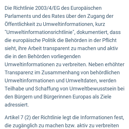
Die Richtlinie 2003/4/EG des Europäischen
Parlaments und des Rates über den Zugang der
Öffentlichkeit zu Umweltinformationen, kurz
"Umweltinformationsrichtlinie", dokumentiert, dass
die europäische Politik die Behörden in der Pflicht
sieht, ihre Arbeit transparent zu machen und aktiv
die in den Behörden vorliegenden
Umweltinformationen zu verbreiten. Neben erhöhter
Transparenz im Zusammenhang von behördlichen
Umweltinformationen und Umweltdaten, werden
Teilhabe und Schaffung von Umweltbewusstsein bei
den Bürgern und Bürgerinnen Europas als Ziele
adressiert.
Artikel 7 (2) der Richtlinie legt die Informationen fest,
die zugänglich zu machen bzw. aktiv zu verbreiten