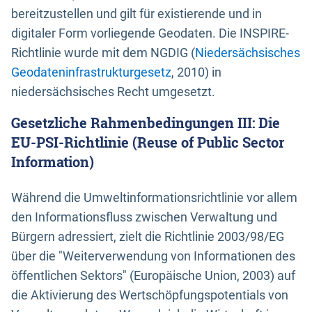
bereitzustellen und gilt für existierende und in
digitaler Form vorliegende Geodaten. Die INSPIRE-
Richtlinie wurde mit dem NGDIG (
Niedersächsisches
Geodateninfrastrukturgesetz
, 2010) in
niedersächsisches Recht umgesetzt.
Gesetzliche Rahmenbedingungen III: Die
EU-PSI-Richtlinie (Reuse of Public Sector
Information)
Während die Umweltinformationsrichtlinie vor allem
den Informationsfluss zwischen Verwaltung und
Bürgern adressiert, zielt die Richtlinie 2003/98/EG
über die "Weiterverwendung von Informationen des
öffentlichen Sektors" (Europäische Union, 2003) auf
die Aktivierung des Wertschöpfungspotentials von