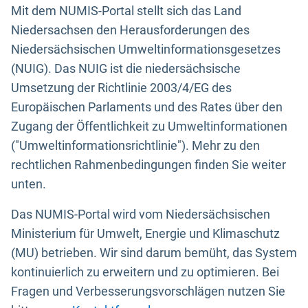
Mit dem NUMIS-Portal stellt sich das Land
Niedersachsen den Herausforderungen des
Niedersächsischen Umweltinformationsgesetzes
(NUIG). Das NUIG ist die niedersächsische
Umsetzung der Richtlinie 2003/4/EG des
Europäischen Parlaments und des Rates über den
Zugang der Öffentlichkeit zu Umweltinformationen
("Umweltinformationsrichtlinie"). Mehr zu den
rechtlichen Rahmenbedingungen finden Sie weiter
unten.
Das NUMIS-Portal wird vom Niedersächsischen
Ministerium für Umwelt, Energie und Klimaschutz
(MU) betrieben. Wir sind darum bemüht, das System
kontinuierlich zu erweitern und zu optimieren. Bei
Fragen und Verbesserungsvorschlägen nutzen Sie