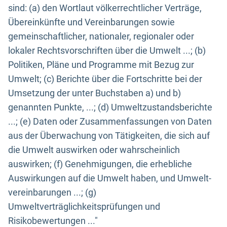
sind: (a) den Wortlaut völkerrechtlicher Verträge,
Übereinkünfte und Vereinbarungen sowie
gemeinschaftlicher, nationaler, regionaler oder
lokaler Rechtsvorschriften über die Umwelt ...; (b)
Politiken, Pläne und Programme mit Bezug zur
Umwelt; (c) Berichte über die Fortschritte bei der
Umsetzung der unter Buchstaben a) und b)
genannten Punkte, ...; (d) Umweltzustandsberichte
...; (e) Daten oder Zusammenfassungen von Daten
aus der Überwachung von Tätigkeiten, die sich auf
die Umwelt auswirken oder wahrscheinlich
auswirken; (f) Genehmigungen, die erhebliche
Auswirkungen auf die Umwelt haben, und Umwelt-
vereinbarungen ...; (g)
Umweltverträglichkeitsprüfungen und
Risikobewertungen ..."