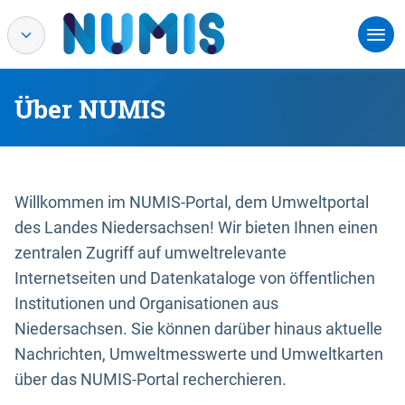
Über NUMIS
Willkommen im NUMIS-Portal, dem Umweltportal
des Landes Niedersachsen! Wir bieten Ihnen einen
zentralen Zugriff auf umweltrelevante
Internetseiten und Datenkataloge von öffentlichen
Institutionen und Organisationen aus
Niedersachsen. Sie können darüber hinaus aktuelle
Nachrichten, Umweltmesswerte und Umweltkarten
über das NUMIS-Portal recherchieren.