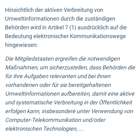
Hinsichtlich der aktiven Verbreitung von
Umweltinformationen durch die zuständigen
Behörden wird in Artikel 7 (1) ausdrücklich auf die
Bedeutung elektronischer Kommunikationswege
hingewiesen:
Die Mitgliedstaaten ergreifen die notwendigen
Maßnahmen, um sicherzustellen, dass Behörden die
für ihre Aufgaben relevanten und bei ihnen
vorhandenen oder für sie bereitgehaltenen
Umweltinformationen aufbereiten, damit eine aktive
und systematische Verbreitung in der Öffentlichkeit
erfolgen kann, insbesondere unter Verwendung von
Computer-Telekommunikation und/oder
elektronischen Technologien, ...