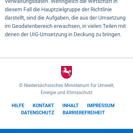
Verwaltungsdaten. Wenngleich die Wirtschaft in
diesem Fall die Hauptzielgruppe der Richtlinie
darstellt, sind die Aufgaben, die aus der Umsetzung
im Geodatenbereich erwachsen, in vielen Teilen mit
denen der UIG-Umsetzung in Deckung zu bringen.
Niedersächsisches Ministerium für Umwelt,
Energie und Klimaschutz
HILFE
KONTAKT
INHALT
IMPRESSUM
DATENSCHUTZ
BARRIEREFREIHEIT