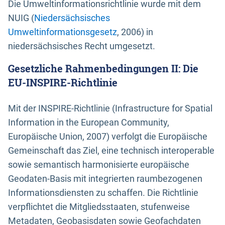
Die Umweltinformationsrichtlinie wurde mit dem
NUIG (
Niedersächsisches
Umweltinformationsgesetz
, 2006) in
niedersächsisches Recht umgesetzt.
Gesetzliche Rahmenbedingungen II: Die
EU-INSPIRE-Richtlinie
Mit der INSPIRE-Richtlinie (Infrastructure for Spatial
Information in the European Community,
Europäische Union, 2007) verfolgt die Europäische
Gemeinschaft das Ziel, eine technisch interoperable
sowie semantisch harmonisierte europäische
Geodaten-Basis mit integrierten raumbezogenen
Informationsdiensten zu schaffen. Die Richtlinie
verpflichtet die Mitgliedsstaaten, stufenweise
Metadaten, Geobasisdaten sowie Geofachdaten