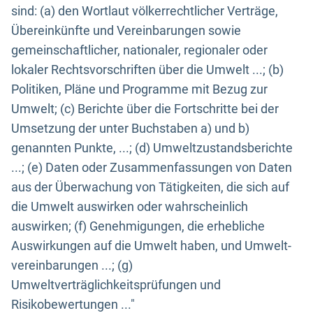
sind: (a) den Wortlaut völkerrechtlicher Verträge,
Übereinkünfte und Vereinbarungen sowie
gemeinschaftlicher, nationaler, regionaler oder
lokaler Rechtsvorschriften über die Umwelt ...; (b)
Politiken, Pläne und Programme mit Bezug zur
Umwelt; (c) Berichte über die Fortschritte bei der
Umsetzung der unter Buchstaben a) und b)
genannten Punkte, ...; (d) Umweltzustandsberichte
...; (e) Daten oder Zusammenfassungen von Daten
aus der Überwachung von Tätigkeiten, die sich auf
die Umwelt auswirken oder wahrscheinlich
auswirken; (f) Genehmigungen, die erhebliche
Auswirkungen auf die Umwelt haben, und Umwelt-
vereinbarungen ...; (g)
Umweltverträglichkeitsprüfungen und
Risikobewertungen ..."