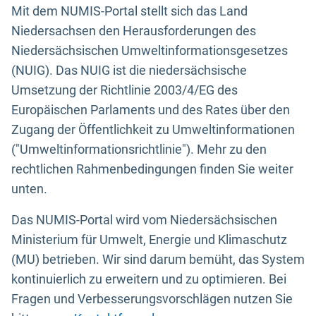
Mit dem NUMIS-Portal stellt sich das Land
Niedersachsen den Herausforderungen des
Niedersächsischen Umweltinformationsgesetzes
(NUIG). Das NUIG ist die niedersächsische
Umsetzung der Richtlinie 2003/4/EG des
Europäischen Parlaments und des Rates über den
Zugang der Öffentlichkeit zu Umweltinformationen
("Umweltinformationsrichtlinie"). Mehr zu den
rechtlichen Rahmenbedingungen finden Sie weiter
unten.
Das NUMIS-Portal wird vom Niedersächsischen
Ministerium für Umwelt, Energie und Klimaschutz
(MU) betrieben. Wir sind darum bemüht, das System
kontinuierlich zu erweitern und zu optimieren. Bei
Fragen und Verbesserungsvorschlägen nutzen Sie