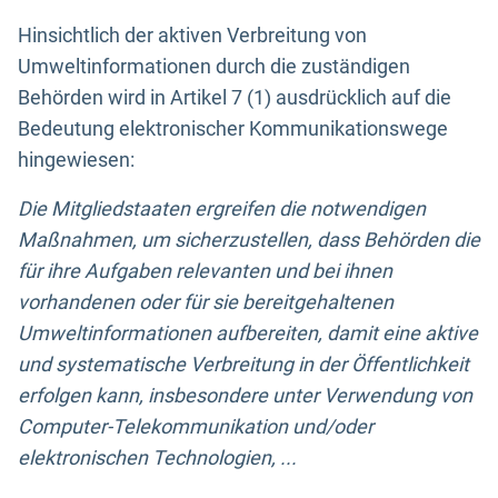
Hinsichtlich der aktiven Verbreitung von
Umweltinformationen durch die zuständigen
Behörden wird in Artikel 7 (1) ausdrücklich auf die
Bedeutung elektronischer Kommunikationswege
hingewiesen:
Die Mitgliedstaaten ergreifen die notwendigen
Maßnahmen, um sicherzustellen, dass Behörden die
für ihre Aufgaben relevanten und bei ihnen
vorhandenen oder für sie bereitgehaltenen
Umweltinformationen aufbereiten, damit eine aktive
und systematische Verbreitung in der Öffentlichkeit
erfolgen kann, insbesondere unter Verwendung von
Computer-Telekommunikation und/oder
elektronischen Technologien, ...