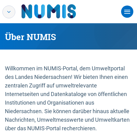
Über NUMIS
Willkommen im NUMIS-Portal, dem Umweltportal
des Landes Niedersachsen! Wir bieten Ihnen einen
zentralen Zugriff auf umweltrelevante
Internetseiten und Datenkataloge von öffentlichen
Institutionen und Organisationen aus
Niedersachsen. Sie können darüber hinaus aktuelle
Nachrichten, Umweltmesswerte und Umweltkarten
über das NUMIS-Portal recherchieren.