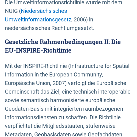
Die Umweltinformationsrichtlinie wurde mit dem
NUIG (
Niedersächsisches
Umweltinformationsgesetz
, 2006) in
niedersächsisches Recht umgesetzt.
Gesetzliche Rahmenbedingungen II: Die
EU-INSPIRE-Richtlinie
Mit der INSPIRE-Richtlinie (Infrastructure for Spatial
Information in the European Community,
Europäische Union, 2007) verfolgt die Europäische
Gemeinschaft das Ziel, eine technisch interoperable
sowie semantisch harmonisierte europäische
Geodaten-Basis mit integrierten raumbezogenen
Informationsdiensten zu schaffen. Die Richtlinie
verpflichtet die Mitgliedsstaaten, stufenweise
Metadaten, Geobasisdaten sowie Geofachdaten