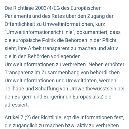
Die Richtlinie 2003/4/EG des Europäischen
Parlaments und des Rates über den Zugang der
Öffentlichkeit zu Umweltinformationen, kurz
"Umweltinformationsrichtlinie", dokumentiert, dass
die europäische Politik die Behörden in der Pflicht
sieht, ihre Arbeit transparent zu machen und aktiv
die in den Behörden vorliegenden
Umweltinformationen zu verbreiten. Neben erhöhter
Transparenz im Zusammenhang von behördlichen
Umweltinformationen und Umweltdaten, werden
Teilhabe und Schaffung von Umweltbewusstsein bei
den Bürgern und Bürgerinnen Europas als Ziele
adressiert.
Artikel 7 (2) der Richtlinie legt die Informationen fest,
die zugänglich zu machen bzw. aktiv zu verbreiten