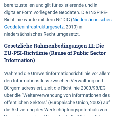
bereitzustellen und gilt für existierende und in
digitaler Form vorliegende Geodaten. Die INSPIRE-
Richtlinie wurde mit dem NGDIG (
Niedersächsisches
Geodateninfrastrukturgesetz
, 2010) in
niedersächsisches Recht umgesetzt.
Gesetzliche Rahmenbedingungen III: Die
EU-PSI-Richtlinie (Reuse of Public Sector
Information)
Während die Umweltinformationsrichtlinie vor allem
den Informationsfluss zwischen Verwaltung und
Bürgern adressiert, zielt die Richtlinie 2003/98/EG
über die "Weiterverwendung von Informationen des
öffentlichen Sektors" (Europäische Union, 2003) auf
die Aktivierung des Wertschöpfungspotentials von