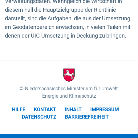
Verwaltungsdaten. Wenngleich die Wirtschaft in
diesem Fall die Hauptzielgruppe der Richtlinie
darstellt, sind die Aufgaben, die aus der Umsetzung
im Geodatenbereich erwachsen, in vielen Teilen mit
denen der UIG-Umsetzung in Deckung zu bringen.
Niedersächsisches Ministerium für Umwelt,
Energie und Klimaschutz
HILFE
KONTAKT
INHALT
IMPRESSUM
DATENSCHUTZ
BARRIEREFREIHEIT