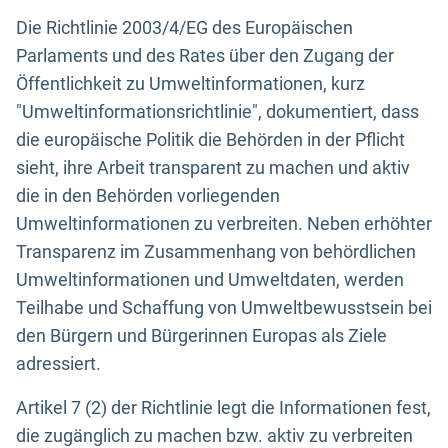
Die Richtlinie 2003/4/EG des Europäischen
Parlaments und des Rates über den Zugang der
Öffentlichkeit zu Umweltinformationen, kurz
"Umweltinformationsrichtlinie", dokumentiert, dass
die europäische Politik die Behörden in der Pflicht
sieht, ihre Arbeit transparent zu machen und aktiv
die in den Behörden vorliegenden
Umweltinformationen zu verbreiten. Neben erhöhter
Transparenz im Zusammenhang von behördlichen
Umweltinformationen und Umweltdaten, werden
Teilhabe und Schaffung von Umweltbewusstsein bei
den Bürgern und Bürgerinnen Europas als Ziele
adressiert.
Artikel 7 (2) der Richtlinie legt die Informationen fest,
die zugänglich zu machen bzw. aktiv zu verbreiten