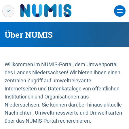
Über NUMIS
Willkommen im NUMIS-Portal, dem Umweltportal
des Landes Niedersachsen! Wir bieten Ihnen einen
zentralen Zugriff auf umweltrelevante
Internetseiten und Datenkataloge von öffentlichen
Institutionen und Organisationen aus
Niedersachsen. Sie können darüber hinaus aktuelle
Nachrichten, Umweltmesswerte und Umweltkarten
über das NUMIS-Portal recherchieren.