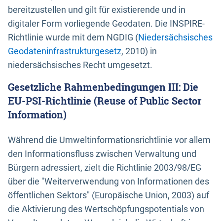
bereitzustellen und gilt für existierende und in
digitaler Form vorliegende Geodaten. Die INSPIRE-
Richtlinie wurde mit dem NGDIG (
Niedersächsisches
Geodateninfrastrukturgesetz
, 2010) in
niedersächsisches Recht umgesetzt.
Gesetzliche Rahmenbedingungen III: Die
EU-PSI-Richtlinie (Reuse of Public Sector
Information)
Während die Umweltinformationsrichtlinie vor allem
den Informationsfluss zwischen Verwaltung und
Bürgern adressiert, zielt die Richtlinie 2003/98/EG
über die "Weiterverwendung von Informationen des
öffentlichen Sektors" (Europäische Union, 2003) auf
die Aktivierung des Wertschöpfungspotentials von