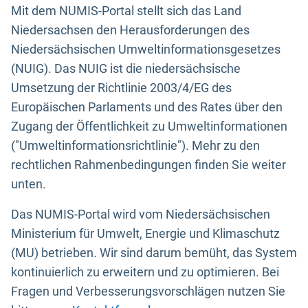
Mit dem NUMIS-Portal stellt sich das Land
Niedersachsen den Herausforderungen des
Niedersächsischen Umweltinformationsgesetzes
(NUIG). Das NUIG ist die niedersächsische
Umsetzung der Richtlinie 2003/4/EG des
Europäischen Parlaments und des Rates über den
Zugang der Öffentlichkeit zu Umweltinformationen
("Umweltinformationsrichtlinie"). Mehr zu den
rechtlichen Rahmenbedingungen finden Sie weiter
unten.
Das NUMIS-Portal wird vom Niedersächsischen
Ministerium für Umwelt, Energie und Klimaschutz
(MU) betrieben. Wir sind darum bemüht, das System
kontinuierlich zu erweitern und zu optimieren. Bei
Fragen und Verbesserungsvorschlägen nutzen Sie