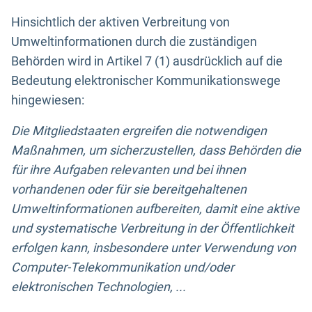
Hinsichtlich der aktiven Verbreitung von
Umweltinformationen durch die zuständigen
Behörden wird in Artikel 7 (1) ausdrücklich auf die
Bedeutung elektronischer Kommunikationswege
hingewiesen:
Die Mitgliedstaaten ergreifen die notwendigen
Maßnahmen, um sicherzustellen, dass Behörden die
für ihre Aufgaben relevanten und bei ihnen
vorhandenen oder für sie bereitgehaltenen
Umweltinformationen aufbereiten, damit eine aktive
und systematische Verbreitung in der Öffentlichkeit
erfolgen kann, insbesondere unter Verwendung von
Computer-Telekommunikation und/oder
elektronischen Technologien, ...