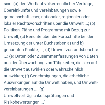
sind: (a) den Wortlaut völkerrechtlicher Verträge,
Übereinkünfte und Vereinbarungen sowie
gemeinschaftlicher, nationaler, regionaler oder
lokaler Rechtsvorschriften über die Umwelt ...; (b)
Politiken, Pläne und Programme mit Bezug zur
Umwelt; (c) Berichte über die Fortschritte bei der
Umsetzung der unter Buchstaben a) und b)
genannten Punkte, ...; (d) Umweltzustandsberichte
...; (e) Daten oder Zusammenfassungen von Daten
aus der Überwachung von Tätigkeiten, die sich auf
die Umwelt auswirken oder wahrscheinlich
auswirken; (f) Genehmigungen, die erhebliche
Auswirkungen auf die Umwelt haben, und Umwelt-
vereinbarungen ...; (g)
Umweltverträglichkeitsprüfungen und
Risikobewertungen ..."