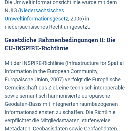
Die Umweltinformationsrichtlinie wurde mit dem
NUIG (
Niedersächsisches
Umweltinformationsgesetz
, 2006) in
niedersächsisches Recht umgesetzt.
Gesetzliche Rahmenbedingungen II: Die
EU-INSPIRE-Richtlinie
Mit der INSPIRE-Richtlinie (Infrastructure for Spatial
Information in the European Community,
Europäische Union, 2007) verfolgt die Europäische
Gemeinschaft das Ziel, eine technisch interoperable
sowie semantisch harmonisierte europäische
Geodaten-Basis mit integrierten raumbezogenen
Informationsdiensten zu schaffen. Die Richtlinie
verpflichtet die Mitgliedsstaaten, stufenweise
Metadaten, Geobasisdaten sowie Geofachdaten