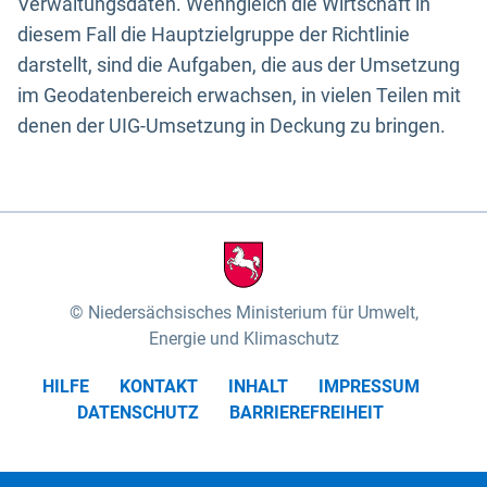
Verwaltungsdaten. Wenngleich die Wirtschaft in
diesem Fall die Hauptzielgruppe der Richtlinie
darstellt, sind die Aufgaben, die aus der Umsetzung
im Geodatenbereich erwachsen, in vielen Teilen mit
denen der UIG-Umsetzung in Deckung zu bringen.
Niedersächsisches Ministerium für Umwelt,
Energie und Klimaschutz
HILFE
KONTAKT
INHALT
IMPRESSUM
DATENSCHUTZ
BARRIEREFREIHEIT