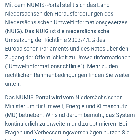
Mit dem NUMIS-Portal stellt sich das Land
Niedersachsen den Herausforderungen des
Niedersächsischen Umweltinformationsgesetzes
(NUIG). Das NUIG ist die niedersächsische
Umsetzung der Richtlinie 2003/4/EG des
Europäischen Parlaments und des Rates über den
Zugang der Öffentlichkeit zu Umweltinformationen
("Umweltinformationsrichtlinie"). Mehr zu den
rechtlichen Rahmenbedingungen finden Sie weiter
unten.
Das NUMIS-Portal wird vom Niedersächsischen
Ministerium für Umwelt, Energie und Klimaschutz
(MU) betrieben. Wir sind darum bemüht, das System
kontinuierlich zu erweitern und zu optimieren. Bei
Fragen und Verbesserungsvorschlägen nutzen Sie