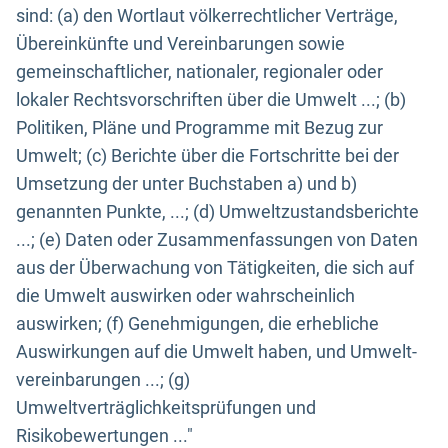
sind: (a) den Wortlaut völkerrechtlicher Verträge,
Übereinkünfte und Vereinbarungen sowie
gemeinschaftlicher, nationaler, regionaler oder
lokaler Rechtsvorschriften über die Umwelt ...; (b)
Politiken, Pläne und Programme mit Bezug zur
Umwelt; (c) Berichte über die Fortschritte bei der
Umsetzung der unter Buchstaben a) und b)
genannten Punkte, ...; (d) Umweltzustandsberichte
...; (e) Daten oder Zusammenfassungen von Daten
aus der Überwachung von Tätigkeiten, die sich auf
die Umwelt auswirken oder wahrscheinlich
auswirken; (f) Genehmigungen, die erhebliche
Auswirkungen auf die Umwelt haben, und Umwelt-
vereinbarungen ...; (g)
Umweltverträglichkeitsprüfungen und
Risikobewertungen ..."