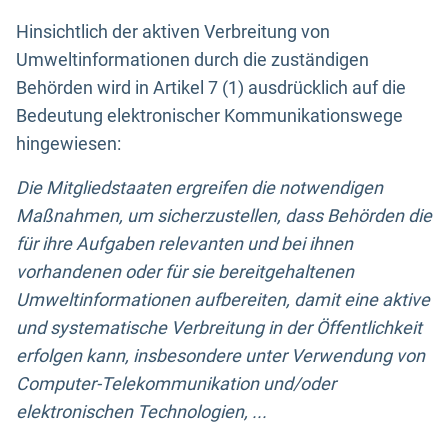
Hinsichtlich der aktiven Verbreitung von
Umweltinformationen durch die zuständigen
Behörden wird in Artikel 7 (1) ausdrücklich auf die
Bedeutung elektronischer Kommunikationswege
hingewiesen:
Die Mitgliedstaaten ergreifen die notwendigen
Maßnahmen, um sicherzustellen, dass Behörden die
für ihre Aufgaben relevanten und bei ihnen
vorhandenen oder für sie bereitgehaltenen
Umweltinformationen aufbereiten, damit eine aktive
und systematische Verbreitung in der Öffentlichkeit
erfolgen kann, insbesondere unter Verwendung von
Computer-Telekommunikation und/oder
elektronischen Technologien, ...