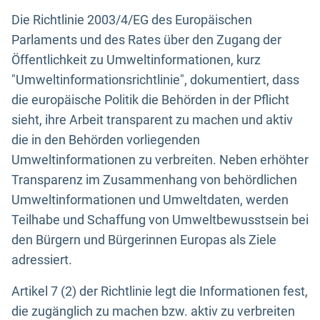
Die Richtlinie 2003/4/EG des Europäischen
Parlaments und des Rates über den Zugang der
Öffentlichkeit zu Umweltinformationen, kurz
"Umweltinformationsrichtlinie", dokumentiert, dass
die europäische Politik die Behörden in der Pflicht
sieht, ihre Arbeit transparent zu machen und aktiv
die in den Behörden vorliegenden
Umweltinformationen zu verbreiten. Neben erhöhter
Transparenz im Zusammenhang von behördlichen
Umweltinformationen und Umweltdaten, werden
Teilhabe und Schaffung von Umweltbewusstsein bei
den Bürgern und Bürgerinnen Europas als Ziele
adressiert.
Artikel 7 (2) der Richtlinie legt die Informationen fest,
die zugänglich zu machen bzw. aktiv zu verbreiten