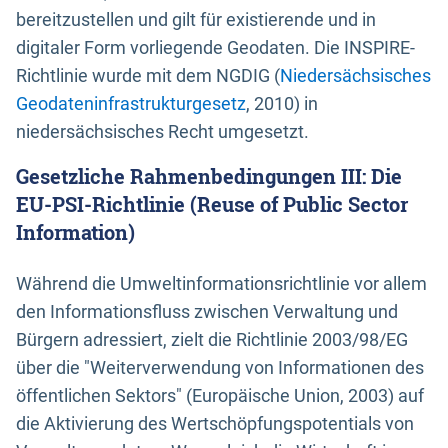
bereitzustellen und gilt für existierende und in
digitaler Form vorliegende Geodaten. Die INSPIRE-
Richtlinie wurde mit dem NGDIG (
Niedersächsisches
Geodateninfrastrukturgesetz
, 2010) in
niedersächsisches Recht umgesetzt.
Gesetzliche Rahmenbedingungen III: Die
EU-PSI-Richtlinie (Reuse of Public Sector
Information)
Während die Umweltinformationsrichtlinie vor allem
den Informationsfluss zwischen Verwaltung und
Bürgern adressiert, zielt die Richtlinie 2003/98/EG
über die "Weiterverwendung von Informationen des
öffentlichen Sektors" (Europäische Union, 2003) auf
die Aktivierung des Wertschöpfungspotentials von