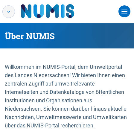
Über NUMIS
Willkommen im NUMIS-Portal, dem Umweltportal
des Landes Niedersachsen! Wir bieten Ihnen einen
zentralen Zugriff auf umweltrelevante
Internetseiten und Datenkataloge von öffentlichen
Institutionen und Organisationen aus
Niedersachsen. Sie können darüber hinaus aktuelle
Nachrichten, Umweltmesswerte und Umweltkarten
über das NUMIS-Portal recherchieren.