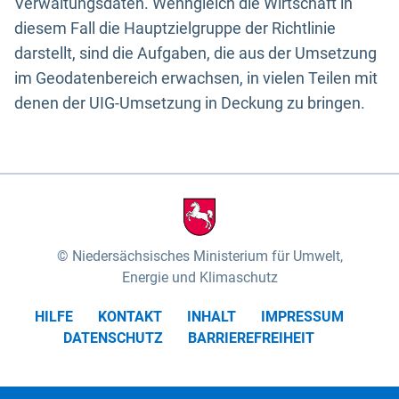
Verwaltungsdaten. Wenngleich die Wirtschaft in
diesem Fall die Hauptzielgruppe der Richtlinie
darstellt, sind die Aufgaben, die aus der Umsetzung
im Geodatenbereich erwachsen, in vielen Teilen mit
denen der UIG-Umsetzung in Deckung zu bringen.
Niedersächsisches Ministerium für Umwelt,
Energie und Klimaschutz
HILFE
KONTAKT
INHALT
IMPRESSUM
DATENSCHUTZ
BARRIEREFREIHEIT