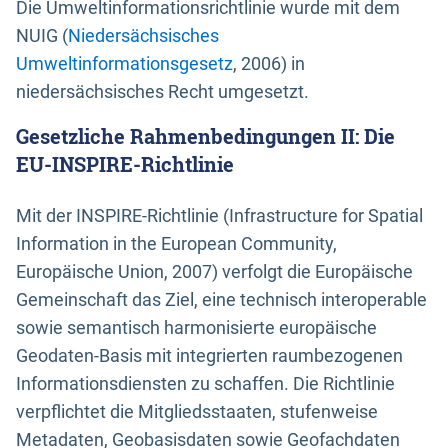
Die Umweltinformationsrichtlinie wurde mit dem
NUIG (
Niedersächsisches
Umweltinformationsgesetz
, 2006) in
niedersächsisches Recht umgesetzt.
Gesetzliche Rahmenbedingungen II: Die
EU-INSPIRE-Richtlinie
Mit der INSPIRE-Richtlinie (Infrastructure for Spatial
Information in the European Community,
Europäische Union, 2007) verfolgt die Europäische
Gemeinschaft das Ziel, eine technisch interoperable
sowie semantisch harmonisierte europäische
Geodaten-Basis mit integrierten raumbezogenen
Informationsdiensten zu schaffen. Die Richtlinie
verpflichtet die Mitgliedsstaaten, stufenweise
Metadaten, Geobasisdaten sowie Geofachdaten