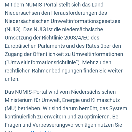
Mit dem NUMIS-Portal stellt sich das Land
Niedersachsen den Herausforderungen des
Niedersächsischen Umweltinformationsgesetzes
(NUIG). Das NUIG ist die niedersächsische
Umsetzung der Richtlinie 2003/4/EG des
Europäischen Parlaments und des Rates über den
Zugang der Öffentlichkeit zu Umweltinformationen
("Umweltinformationsrichtlinie"). Mehr zu den
rechtlichen Rahmenbedingungen finden Sie weiter
unten.
Das NUMIS-Portal wird vom Niedersächsischen
Ministerium für Umwelt, Energie und Klimaschutz
(MU) betrieben. Wir sind darum bemüht, das System
kontinuierlich zu erweitern und zu optimieren. Bei
Fragen und Verbesserungsvorschlägen nutzen Sie