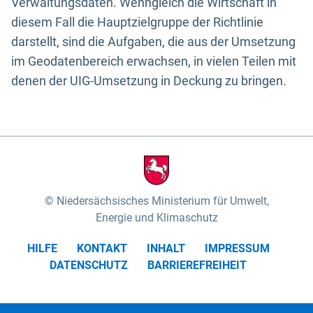
Verwaltungsdaten. Wenngleich die Wirtschaft in
diesem Fall die Hauptzielgruppe der Richtlinie
darstellt, sind die Aufgaben, die aus der Umsetzung
im Geodatenbereich erwachsen, in vielen Teilen mit
denen der UIG-Umsetzung in Deckung zu bringen.
Niedersächsisches Ministerium für Umwelt,
Energie und Klimaschutz
HILFE
KONTAKT
INHALT
IMPRESSUM
DATENSCHUTZ
BARRIEREFREIHEIT