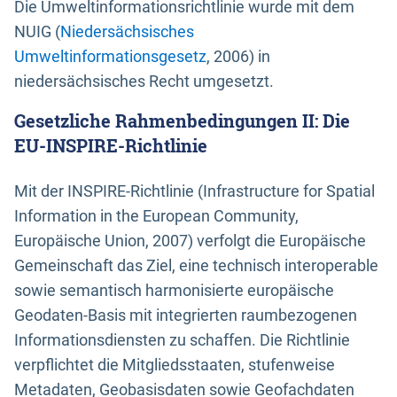
Die Umweltinformationsrichtlinie wurde mit dem
NUIG (
Niedersächsisches
Umweltinformationsgesetz
, 2006) in
niedersächsisches Recht umgesetzt.
Gesetzliche Rahmenbedingungen II: Die
EU-INSPIRE-Richtlinie
Mit der INSPIRE-Richtlinie (Infrastructure for Spatial
Information in the European Community,
Europäische Union, 2007) verfolgt die Europäische
Gemeinschaft das Ziel, eine technisch interoperable
sowie semantisch harmonisierte europäische
Geodaten-Basis mit integrierten raumbezogenen
Informationsdiensten zu schaffen. Die Richtlinie
verpflichtet die Mitgliedsstaaten, stufenweise
Metadaten, Geobasisdaten sowie Geofachdaten