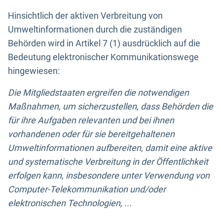
Hinsichtlich der aktiven Verbreitung von
Umweltinformationen durch die zuständigen
Behörden wird in Artikel 7 (1) ausdrücklich auf die
Bedeutung elektronischer Kommunikationswege
hingewiesen:
Die Mitgliedstaaten ergreifen die notwendigen
Maßnahmen, um sicherzustellen, dass Behörden die
für ihre Aufgaben relevanten und bei ihnen
vorhandenen oder für sie bereitgehaltenen
Umweltinformationen aufbereiten, damit eine aktive
und systematische Verbreitung in der Öffentlichkeit
erfolgen kann, insbesondere unter Verwendung von
Computer-Telekommunikation und/oder
elektronischen Technologien, ...