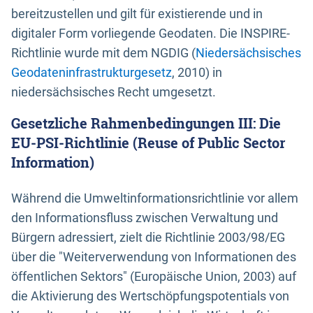
bereitzustellen und gilt für existierende und in
digitaler Form vorliegende Geodaten. Die INSPIRE-
Richtlinie wurde mit dem NGDIG (
Niedersächsisches
Geodateninfrastrukturgesetz
, 2010) in
niedersächsisches Recht umgesetzt.
Gesetzliche Rahmenbedingungen III: Die
EU-PSI-Richtlinie (Reuse of Public Sector
Information)
Während die Umweltinformationsrichtlinie vor allem
den Informationsfluss zwischen Verwaltung und
Bürgern adressiert, zielt die Richtlinie 2003/98/EG
über die "Weiterverwendung von Informationen des
öffentlichen Sektors" (Europäische Union, 2003) auf
die Aktivierung des Wertschöpfungspotentials von