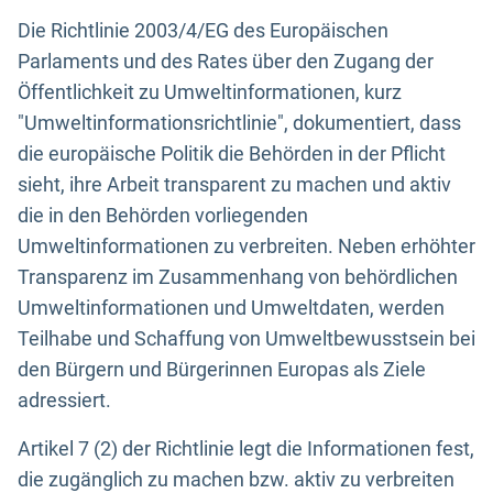
Die Richtlinie 2003/4/EG des Europäischen
Parlaments und des Rates über den Zugang der
Öffentlichkeit zu Umweltinformationen, kurz
"Umweltinformationsrichtlinie", dokumentiert, dass
die europäische Politik die Behörden in der Pflicht
sieht, ihre Arbeit transparent zu machen und aktiv
die in den Behörden vorliegenden
Umweltinformationen zu verbreiten. Neben erhöhter
Transparenz im Zusammenhang von behördlichen
Umweltinformationen und Umweltdaten, werden
Teilhabe und Schaffung von Umweltbewusstsein bei
den Bürgern und Bürgerinnen Europas als Ziele
adressiert.
Artikel 7 (2) der Richtlinie legt die Informationen fest,
die zugänglich zu machen bzw. aktiv zu verbreiten