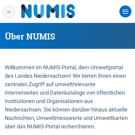
Über NUMIS
Willkommen im NUMIS-Portal, dem Umweltportal
des Landes Niedersachsen! Wir bieten Ihnen einen
zentralen Zugriff auf umweltrelevante
Internetseiten und Datenkataloge von öffentlichen
Institutionen und Organisationen aus
Niedersachsen. Sie können darüber hinaus aktuelle
Nachrichten, Umweltmesswerte und Umweltkarten
über das NUMIS-Portal recherchieren.