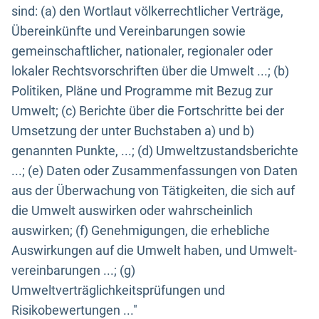
sind: (a) den Wortlaut völkerrechtlicher Verträge,
Übereinkünfte und Vereinbarungen sowie
gemeinschaftlicher, nationaler, regionaler oder
lokaler Rechtsvorschriften über die Umwelt ...; (b)
Politiken, Pläne und Programme mit Bezug zur
Umwelt; (c) Berichte über die Fortschritte bei der
Umsetzung der unter Buchstaben a) und b)
genannten Punkte, ...; (d) Umweltzustandsberichte
...; (e) Daten oder Zusammenfassungen von Daten
aus der Überwachung von Tätigkeiten, die sich auf
die Umwelt auswirken oder wahrscheinlich
auswirken; (f) Genehmigungen, die erhebliche
Auswirkungen auf die Umwelt haben, und Umwelt-
vereinbarungen ...; (g)
Umweltverträglichkeitsprüfungen und
Risikobewertungen ..."