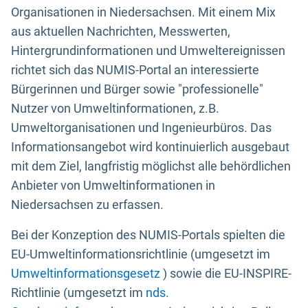
Organisationen in Niedersachsen. Mit einem Mix
aus aktuellen Nachrichten, Messwerten,
Hintergrundinformationen und Umweltereignissen
richtet sich das NUMIS-Portal an interessierte
Bürgerinnen und Bürger sowie "professionelle"
Nutzer von Umweltinformationen, z.B.
Umweltorganisationen und Ingenieurbüros. Das
Informationsangebot wird kontinuierlich ausgebaut
mit dem Ziel, langfristig möglichst alle behördlichen
Anbieter von Umweltinformationen in
Niedersachsen zu erfassen.
Bei der Konzeption des NUMIS-Portals spielten die
EU-Umweltinformationsrichtlinie (umgesetzt im
Umweltinformationsgesetz
) sowie die EU-INSPIRE-
Richtlinie (umgesetzt im
nds.