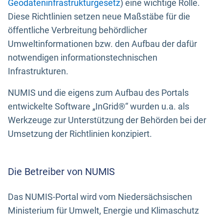
Geodateninfrastrukturgesetz
) eine wichtige Rolle.
Diese Richtlinien setzen neue Maßstäbe für die
öffentliche Verbreitung behördlicher
Umweltinformationen bzw. den Aufbau der dafür
notwendigen informationstechnischen
Infrastrukturen.
NUMIS und die eigens zum Aufbau des Portals
entwickelte Software „InGrid®“ wurden u.a. als
Werkzeuge zur Unterstützung der Behörden bei der
Umsetzung der Richtlinien konzipiert.
Die Betreiber von NUMIS
Das NUMIS-Portal wird vom Niedersächsischen
Ministerium für Umwelt, Energie und Klimaschutz