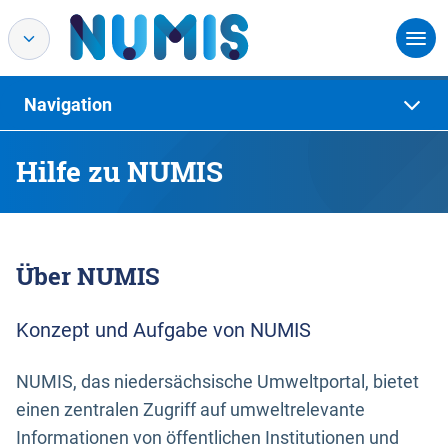
Navigation
Hilfe zu NUMIS
Über NUMIS
Konzept und Aufgabe von NUMIS
NUMIS, das niedersächsische Umweltportal, bietet
einen zentralen Zugriff auf umweltrelevante
Informationen von öffentlichen Institutionen und