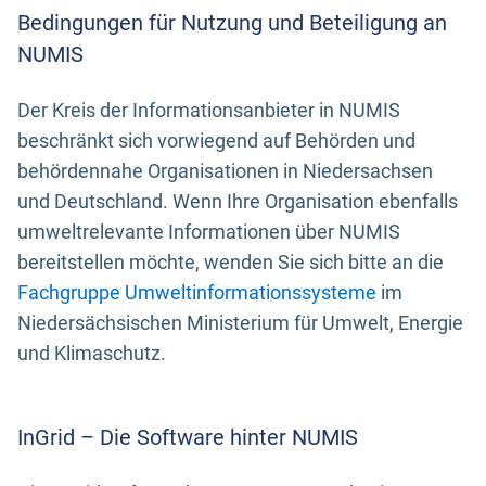
Bedingungen für Nutzung und Beteiligung an
NUMIS
Der Kreis der Informationsanbieter in NUMIS
beschränkt sich vorwiegend auf Behörden und
behördennahe Organisationen in Niedersachsen
und Deutschland. Wenn Ihre Organisation ebenfalls
umweltrelevante Informationen über NUMIS
bereitstellen möchte, wenden Sie sich bitte an die
Fachgruppe Umweltinformationssysteme
im
Niedersächsischen Ministerium für Umwelt, Energie
und Klimaschutz.
InGrid – Die Software hinter NUMIS