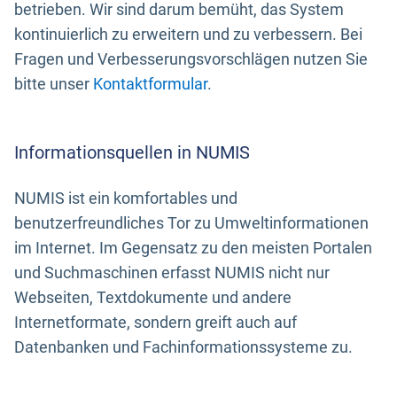
betrieben. Wir sind darum bemüht, das System
kontinuierlich zu erweitern und zu verbessern. Bei
Fragen und Verbesserungsvorschlägen nutzen Sie
bitte unser
Kontaktformular
.
Informationsquellen in NUMIS
NUMIS ist ein komfortables und
benutzerfreundliches Tor zu Umweltinformationen
im Internet. Im Gegensatz zu den meisten Portalen
und Suchmaschinen erfasst NUMIS nicht nur
Webseiten, Textdokumente und andere
Internetformate, sondern greift auch auf
Datenbanken und Fachinformationssysteme zu.