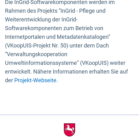
Die InGrid-Softwarekomponenten werden im
Rahmen des Projekts “InGrid - Pflege und
Weiterentwicklung der InGrid-
Softwarekomponenten zum Betrieb von
Internetportalen und Metadatenkatalogen”
(VKoopUIS-Projekt Nr. 50) unter dem Dach
“Verwaltungskooperation
Umweltinformationssysteme” (VKoopUIS) weiter
entwickelt. Nähere Informationen erhalten Sie auf
der
Projekt-Webseite
.