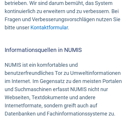
betrieben. Wir sind darum bemüht, das System
kontinuierlich zu erweitern und zu verbessern. Bei
Fragen und Verbesserungsvorschlägen nutzen Sie
bitte unser
Kontaktformular
.
Informationsquellen in NUMIS
NUMIS ist ein komfortables und
benutzerfreundliches Tor zu Umweltinformationen
im Internet. Im Gegensatz zu den meisten Portalen
und Suchmaschinen erfasst NUMIS nicht nur
Webseiten, Textdokumente und andere
Internetformate, sondern greift auch auf
Datenbanken und Fachinformationssysteme zu.