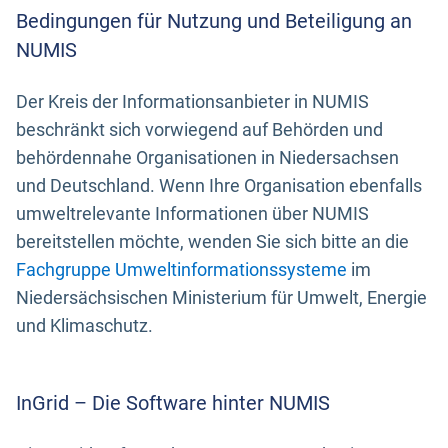
Bedingungen für Nutzung und Beteiligung an
NUMIS
Der Kreis der Informationsanbieter in NUMIS
beschränkt sich vorwiegend auf Behörden und
behördennahe Organisationen in Niedersachsen
und Deutschland. Wenn Ihre Organisation ebenfalls
umweltrelevante Informationen über NUMIS
bereitstellen möchte, wenden Sie sich bitte an die
Fachgruppe Umweltinformationssysteme
im
Niedersächsischen Ministerium für Umwelt, Energie
und Klimaschutz.
InGrid – Die Software hinter NUMIS