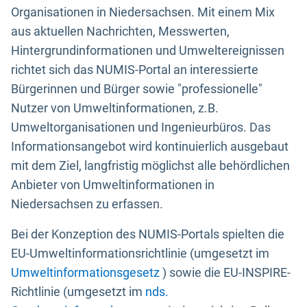
Organisationen in Niedersachsen. Mit einem Mix
aus aktuellen Nachrichten, Messwerten,
Hintergrundinformationen und Umweltereignissen
richtet sich das NUMIS-Portal an interessierte
Bürgerinnen und Bürger sowie "professionelle"
Nutzer von Umweltinformationen, z.B.
Umweltorganisationen und Ingenieurbüros. Das
Informationsangebot wird kontinuierlich ausgebaut
mit dem Ziel, langfristig möglichst alle behördlichen
Anbieter von Umweltinformationen in
Niedersachsen zu erfassen.
Bei der Konzeption des NUMIS-Portals spielten die
EU-Umweltinformationsrichtlinie (umgesetzt im
Umweltinformationsgesetz
) sowie die EU-INSPIRE-
Richtlinie (umgesetzt im
nds.