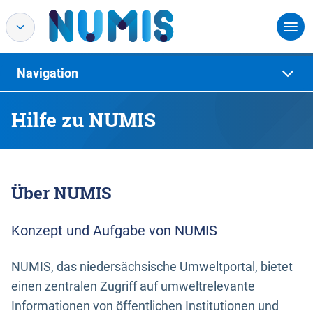
Navigation
Hilfe zu NUMIS
Über NUMIS
Konzept und Aufgabe von NUMIS
NUMIS, das niedersächsische Umweltportal, bietet
einen zentralen Zugriff auf umweltrelevante
Informationen von öffentlichen Institutionen und