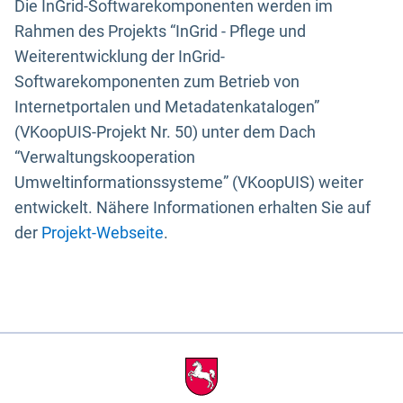
Die InGrid-Softwarekomponenten werden im
Rahmen des Projekts “InGrid - Pflege und
Weiterentwicklung der InGrid-
Softwarekomponenten zum Betrieb von
Internetportalen und Metadatenkatalogen”
(VKoopUIS-Projekt Nr. 50) unter dem Dach
“Verwaltungskooperation
Umweltinformationssysteme” (VKoopUIS) weiter
entwickelt. Nähere Informationen erhalten Sie auf
der
Projekt-Webseite
.