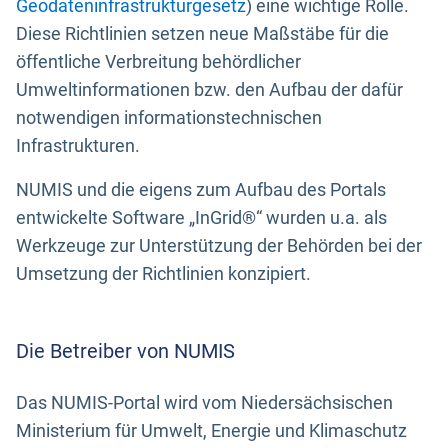
Geodateninfrastrukturgesetz
) eine wichtige Rolle.
Diese Richtlinien setzen neue Maßstäbe für die
öffentliche Verbreitung behördlicher
Umweltinformationen bzw. den Aufbau der dafür
notwendigen informationstechnischen
Infrastrukturen.
NUMIS und die eigens zum Aufbau des Portals
entwickelte Software „InGrid®“ wurden u.a. als
Werkzeuge zur Unterstützung der Behörden bei der
Umsetzung der Richtlinien konzipiert.
Die Betreiber von NUMIS
Das NUMIS-Portal wird vom Niedersächsischen
Ministerium für Umwelt, Energie und Klimaschutz