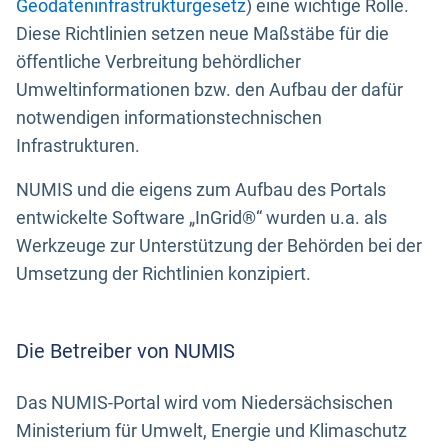
Geodateninfrastrukturgesetz
) eine wichtige Rolle.
Diese Richtlinien setzen neue Maßstäbe für die
öffentliche Verbreitung behördlicher
Umweltinformationen bzw. den Aufbau der dafür
notwendigen informationstechnischen
Infrastrukturen.
NUMIS und die eigens zum Aufbau des Portals
entwickelte Software „InGrid®“ wurden u.a. als
Werkzeuge zur Unterstützung der Behörden bei der
Umsetzung der Richtlinien konzipiert.
Die Betreiber von NUMIS
Das NUMIS-Portal wird vom Niedersächsischen
Ministerium für Umwelt, Energie und Klimaschutz