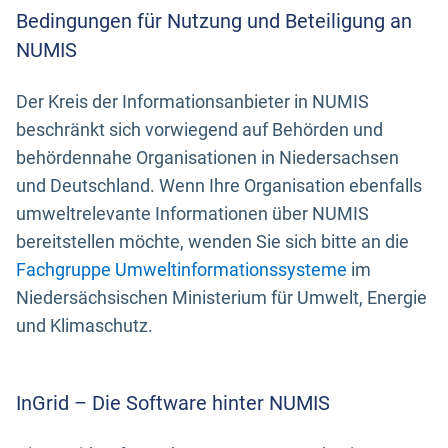
Bedingungen für Nutzung und Beteiligung an
NUMIS
Der Kreis der Informationsanbieter in NUMIS
beschränkt sich vorwiegend auf Behörden und
behördennahe Organisationen in Niedersachsen
und Deutschland. Wenn Ihre Organisation ebenfalls
umweltrelevante Informationen über NUMIS
bereitstellen möchte, wenden Sie sich bitte an die
Fachgruppe Umweltinformationssysteme
im
Niedersächsischen Ministerium für Umwelt, Energie
und Klimaschutz.
InGrid – Die Software hinter NUMIS