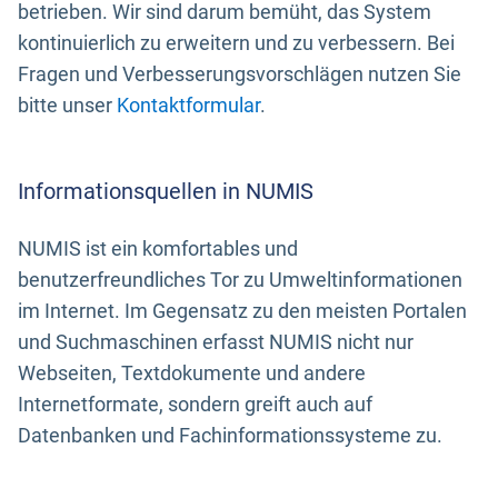
betrieben. Wir sind darum bemüht, das System
kontinuierlich zu erweitern und zu verbessern. Bei
Fragen und Verbesserungsvorschlägen nutzen Sie
bitte unser
Kontaktformular
.
Informationsquellen in NUMIS
NUMIS ist ein komfortables und
benutzerfreundliches Tor zu Umweltinformationen
im Internet. Im Gegensatz zu den meisten Portalen
und Suchmaschinen erfasst NUMIS nicht nur
Webseiten, Textdokumente und andere
Internetformate, sondern greift auch auf
Datenbanken und Fachinformationssysteme zu.