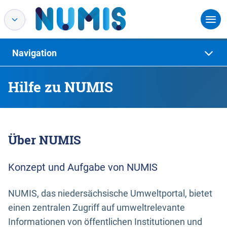
Navigation
Hilfe zu NUMIS
Über NUMIS
Konzept und Aufgabe von NUMIS
NUMIS, das niedersächsische Umweltportal, bietet
einen zentralen Zugriff auf umweltrelevante
Informationen von öffentlichen Institutionen und