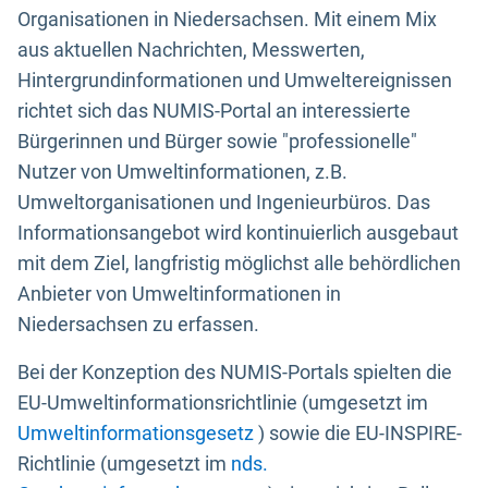
Organisationen in Niedersachsen. Mit einem Mix
aus aktuellen Nachrichten, Messwerten,
Hintergrundinformationen und Umweltereignissen
richtet sich das NUMIS-Portal an interessierte
Bürgerinnen und Bürger sowie "professionelle"
Nutzer von Umweltinformationen, z.B.
Umweltorganisationen und Ingenieurbüros. Das
Informationsangebot wird kontinuierlich ausgebaut
mit dem Ziel, langfristig möglichst alle behördlichen
Anbieter von Umweltinformationen in
Niedersachsen zu erfassen.
Bei der Konzeption des NUMIS-Portals spielten die
EU-Umweltinformationsrichtlinie (umgesetzt im
Umweltinformationsgesetz
) sowie die EU-INSPIRE-
Richtlinie (umgesetzt im
nds.