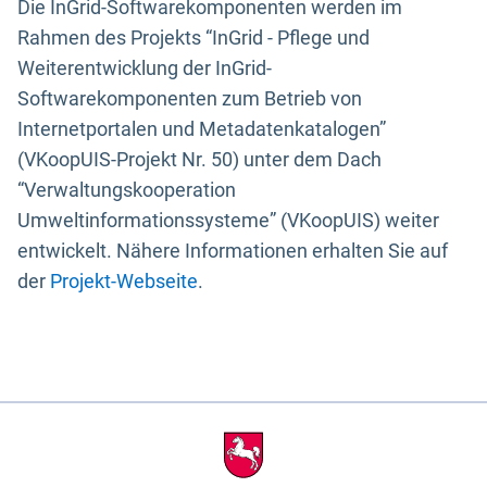
Die InGrid-Softwarekomponenten werden im
Rahmen des Projekts “InGrid - Pflege und
Weiterentwicklung der InGrid-
Softwarekomponenten zum Betrieb von
Internetportalen und Metadatenkatalogen”
(VKoopUIS-Projekt Nr. 50) unter dem Dach
“Verwaltungskooperation
Umweltinformationssysteme” (VKoopUIS) weiter
entwickelt. Nähere Informationen erhalten Sie auf
der
Projekt-Webseite
.