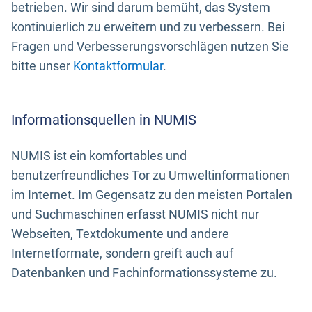
betrieben. Wir sind darum bemüht, das System
kontinuierlich zu erweitern und zu verbessern. Bei
Fragen und Verbesserungsvorschlägen nutzen Sie
bitte unser
Kontaktformular
.
Informationsquellen in NUMIS
NUMIS ist ein komfortables und
benutzerfreundliches Tor zu Umweltinformationen
im Internet. Im Gegensatz zu den meisten Portalen
und Suchmaschinen erfasst NUMIS nicht nur
Webseiten, Textdokumente und andere
Internetformate, sondern greift auch auf
Datenbanken und Fachinformationssysteme zu.