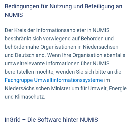
Bedingungen für Nutzung und Beteiligung an
NUMIS
Der Kreis der Informationsanbieter in NUMIS
beschränkt sich vorwiegend auf Behörden und
behördennahe Organisationen in Niedersachsen
und Deutschland. Wenn Ihre Organisation ebenfalls
umweltrelevante Informationen über NUMIS
bereitstellen möchte, wenden Sie sich bitte an die
Fachgruppe Umweltinformationssysteme
im
Niedersächsischen Ministerium für Umwelt, Energie
und Klimaschutz.
InGrid – Die Software hinter NUMIS