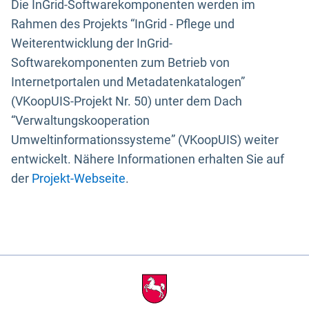
Die InGrid-Softwarekomponenten werden im
Rahmen des Projekts “InGrid - Pflege und
Weiterentwicklung der InGrid-
Softwarekomponenten zum Betrieb von
Internetportalen und Metadatenkatalogen”
(VKoopUIS-Projekt Nr. 50) unter dem Dach
“Verwaltungskooperation
Umweltinformationssysteme” (VKoopUIS) weiter
entwickelt. Nähere Informationen erhalten Sie auf
der
Projekt-Webseite
.