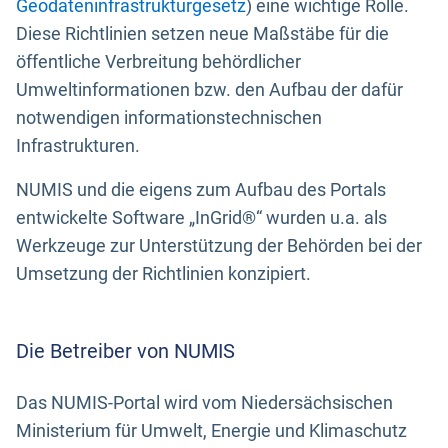
Geodateninfrastrukturgesetz
) eine wichtige Rolle.
Diese Richtlinien setzen neue Maßstäbe für die
öffentliche Verbreitung behördlicher
Umweltinformationen bzw. den Aufbau der dafür
notwendigen informationstechnischen
Infrastrukturen.
NUMIS und die eigens zum Aufbau des Portals
entwickelte Software „InGrid®“ wurden u.a. als
Werkzeuge zur Unterstützung der Behörden bei der
Umsetzung der Richtlinien konzipiert.
Die Betreiber von NUMIS
Das NUMIS-Portal wird vom Niedersächsischen
Ministerium für Umwelt, Energie und Klimaschutz