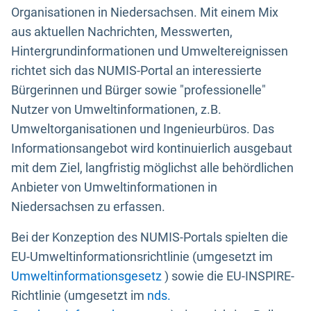
Organisationen in Niedersachsen. Mit einem Mix
aus aktuellen Nachrichten, Messwerten,
Hintergrundinformationen und Umweltereignissen
richtet sich das NUMIS-Portal an interessierte
Bürgerinnen und Bürger sowie "professionelle"
Nutzer von Umweltinformationen, z.B.
Umweltorganisationen und Ingenieurbüros. Das
Informationsangebot wird kontinuierlich ausgebaut
mit dem Ziel, langfristig möglichst alle behördlichen
Anbieter von Umweltinformationen in
Niedersachsen zu erfassen.
Bei der Konzeption des NUMIS-Portals spielten die
EU-Umweltinformationsrichtlinie (umgesetzt im
Umweltinformationsgesetz
) sowie die EU-INSPIRE-
Richtlinie (umgesetzt im
nds.