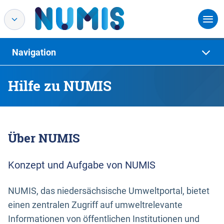
Navigation
Hilfe zu NUMIS
Über NUMIS
Konzept und Aufgabe von NUMIS
NUMIS, das niedersächsische Umweltportal, bietet
einen zentralen Zugriff auf umweltrelevante
Informationen von öffentlichen Institutionen und