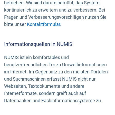
betrieben. Wir sind darum bemüht, das System
kontinuierlich zu erweitern und zu verbessern. Bei
Fragen und Verbesserungsvorschlägen nutzen Sie
bitte unser
Kontaktformular
.
Informationsquellen in NUMIS
NUMIS ist ein komfortables und
benutzerfreundliches Tor zu Umweltinformationen
im Internet. Im Gegensatz zu den meisten Portalen
und Suchmaschinen erfasst NUMIS nicht nur
Webseiten, Textdokumente und andere
Internetformate, sondern greift auch auf
Datenbanken und Fachinformationssysteme zu.