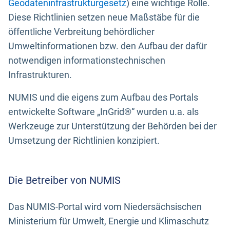
Geodateninfrastrukturgesetz
) eine wichtige Rolle.
Diese Richtlinien setzen neue Maßstäbe für die
öffentliche Verbreitung behördlicher
Umweltinformationen bzw. den Aufbau der dafür
notwendigen informationstechnischen
Infrastrukturen.
NUMIS und die eigens zum Aufbau des Portals
entwickelte Software „InGrid®“ wurden u.a. als
Werkzeuge zur Unterstützung der Behörden bei der
Umsetzung der Richtlinien konzipiert.
Die Betreiber von NUMIS
Das NUMIS-Portal wird vom Niedersächsischen
Ministerium für Umwelt, Energie und Klimaschutz