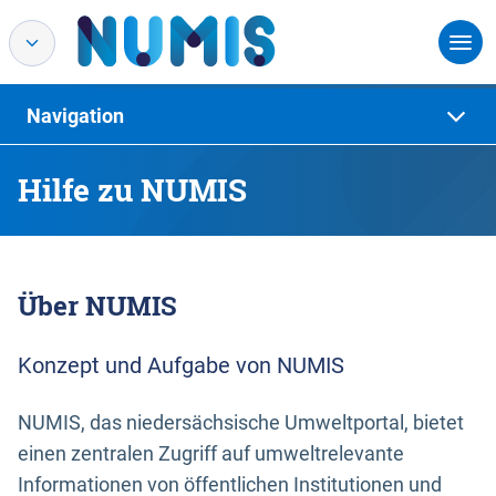
Navigation
Hilfe zu NUMIS
Über NUMIS
Konzept und Aufgabe von NUMIS
NUMIS, das niedersächsische Umweltportal, bietet
einen zentralen Zugriff auf umweltrelevante
Informationen von öffentlichen Institutionen und