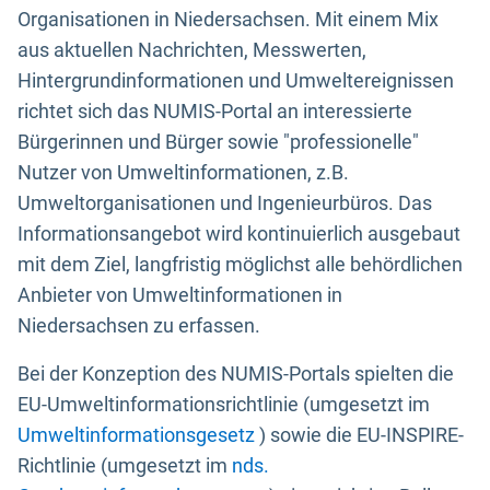
Organisationen in Niedersachsen. Mit einem Mix
aus aktuellen Nachrichten, Messwerten,
Hintergrundinformationen und Umweltereignissen
richtet sich das NUMIS-Portal an interessierte
Bürgerinnen und Bürger sowie "professionelle"
Nutzer von Umweltinformationen, z.B.
Umweltorganisationen und Ingenieurbüros. Das
Informationsangebot wird kontinuierlich ausgebaut
mit dem Ziel, langfristig möglichst alle behördlichen
Anbieter von Umweltinformationen in
Niedersachsen zu erfassen.
Bei der Konzeption des NUMIS-Portals spielten die
EU-Umweltinformationsrichtlinie (umgesetzt im
Umweltinformationsgesetz
) sowie die EU-INSPIRE-
Richtlinie (umgesetzt im
nds.