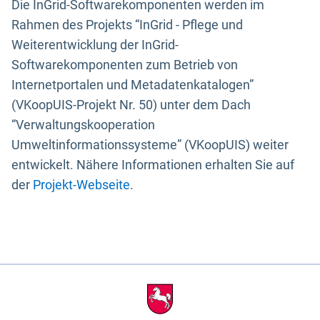
Die InGrid-Softwarekomponenten werden im
Rahmen des Projekts “InGrid - Pflege und
Weiterentwicklung der InGrid-
Softwarekomponenten zum Betrieb von
Internetportalen und Metadatenkatalogen”
(VKoopUIS-Projekt Nr. 50) unter dem Dach
“Verwaltungskooperation
Umweltinformationssysteme” (VKoopUIS) weiter
entwickelt. Nähere Informationen erhalten Sie auf
der
Projekt-Webseite
.