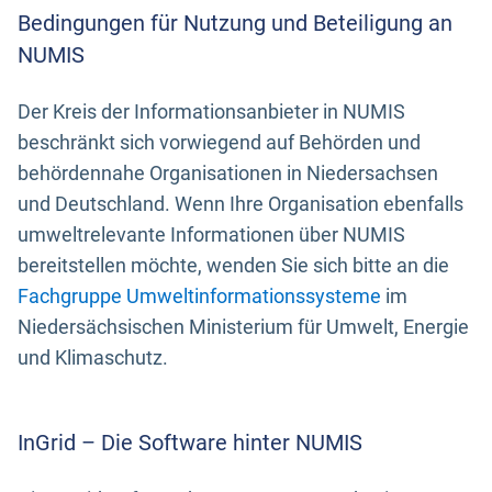
Bedingungen für Nutzung und Beteiligung an
NUMIS
Der Kreis der Informationsanbieter in NUMIS
beschränkt sich vorwiegend auf Behörden und
behördennahe Organisationen in Niedersachsen
und Deutschland. Wenn Ihre Organisation ebenfalls
umweltrelevante Informationen über NUMIS
bereitstellen möchte, wenden Sie sich bitte an die
Fachgruppe Umweltinformationssysteme
im
Niedersächsischen Ministerium für Umwelt, Energie
und Klimaschutz.
InGrid – Die Software hinter NUMIS