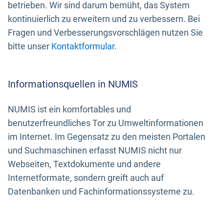
betrieben. Wir sind darum bemüht, das System
kontinuierlich zu erweitern und zu verbessern. Bei
Fragen und Verbesserungsvorschlägen nutzen Sie
bitte unser
Kontaktformular
.
Informationsquellen in NUMIS
NUMIS ist ein komfortables und
benutzerfreundliches Tor zu Umweltinformationen
im Internet. Im Gegensatz zu den meisten Portalen
und Suchmaschinen erfasst NUMIS nicht nur
Webseiten, Textdokumente und andere
Internetformate, sondern greift auch auf
Datenbanken und Fachinformationssysteme zu.