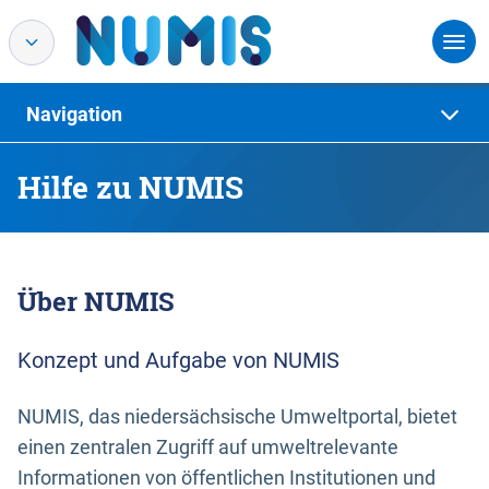
Navigation
Hilfe zu NUMIS
Über NUMIS
Konzept und Aufgabe von NUMIS
NUMIS, das niedersächsische Umweltportal, bietet
einen zentralen Zugriff auf umweltrelevante
Informationen von öffentlichen Institutionen und