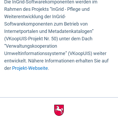
Die InGrid-Softwarekomponenten werden im
Rahmen des Projekts “InGrid - Pflege und
Weiterentwicklung der InGrid-
Softwarekomponenten zum Betrieb von
Internetportalen und Metadatenkatalogen”
(VKoopUIS-Projekt Nr. 50) unter dem Dach
“Verwaltungskooperation
Umweltinformationssysteme” (VKoopUIS) weiter
entwickelt. Nähere Informationen erhalten Sie auf
der
Projekt-Webseite
.