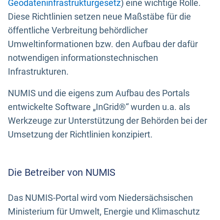
Geodateninfrastrukturgesetz
) eine wichtige Rolle.
Diese Richtlinien setzen neue Maßstäbe für die
öffentliche Verbreitung behördlicher
Umweltinformationen bzw. den Aufbau der dafür
notwendigen informationstechnischen
Infrastrukturen.
NUMIS und die eigens zum Aufbau des Portals
entwickelte Software „InGrid®“ wurden u.a. als
Werkzeuge zur Unterstützung der Behörden bei der
Umsetzung der Richtlinien konzipiert.
Die Betreiber von NUMIS
Das NUMIS-Portal wird vom Niedersächsischen
Ministerium für Umwelt, Energie und Klimaschutz