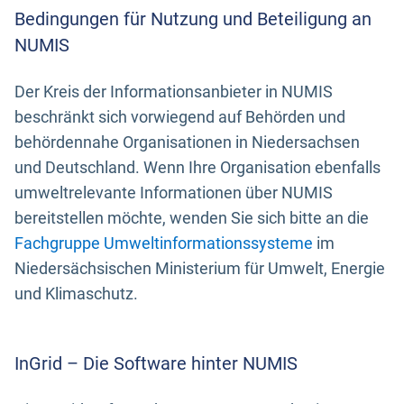
Bedingungen für Nutzung und Beteiligung an
NUMIS
Der Kreis der Informationsanbieter in NUMIS
beschränkt sich vorwiegend auf Behörden und
behördennahe Organisationen in Niedersachsen
und Deutschland. Wenn Ihre Organisation ebenfalls
umweltrelevante Informationen über NUMIS
bereitstellen möchte, wenden Sie sich bitte an die
Fachgruppe Umweltinformationssysteme
im
Niedersächsischen Ministerium für Umwelt, Energie
und Klimaschutz.
InGrid – Die Software hinter NUMIS