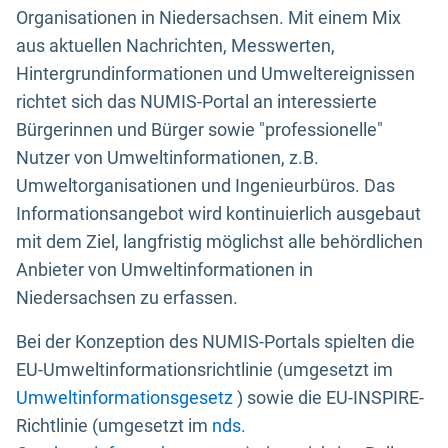
Organisationen in Niedersachsen. Mit einem Mix
aus aktuellen Nachrichten, Messwerten,
Hintergrundinformationen und Umweltereignissen
richtet sich das NUMIS-Portal an interessierte
Bürgerinnen und Bürger sowie "professionelle"
Nutzer von Umweltinformationen, z.B.
Umweltorganisationen und Ingenieurbüros. Das
Informationsangebot wird kontinuierlich ausgebaut
mit dem Ziel, langfristig möglichst alle behördlichen
Anbieter von Umweltinformationen in
Niedersachsen zu erfassen.
Bei der Konzeption des NUMIS-Portals spielten die
EU-Umweltinformationsrichtlinie (umgesetzt im
Umweltinformationsgesetz
) sowie die EU-INSPIRE-
Richtlinie (umgesetzt im
nds.