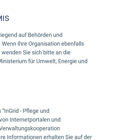
MIS
rwiegend auf Behörden und
Wenn Ihre Organisation ebenfalls
wenden Sie sich bitte an die
inisterium für Umwelt, Energie und
InGrid - Pflege und
on Internetportalen und
“Verwaltungskooperation
e Informationen erhalten Sie auf der