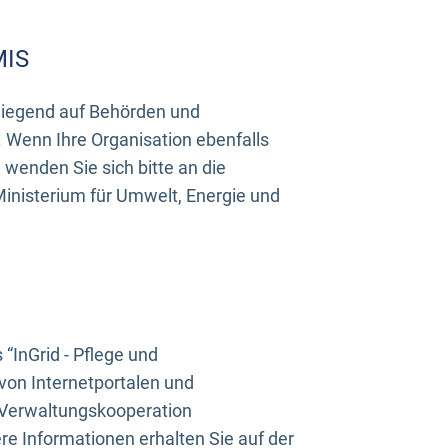
MIS
rwiegend auf Behörden und
Wenn Ihre Organisation ebenfalls
wenden Sie sich bitte an die
inisterium für Umwelt, Energie und
InGrid - Pflege und
on Internetportalen und
“Verwaltungskooperation
e Informationen erhalten Sie auf der