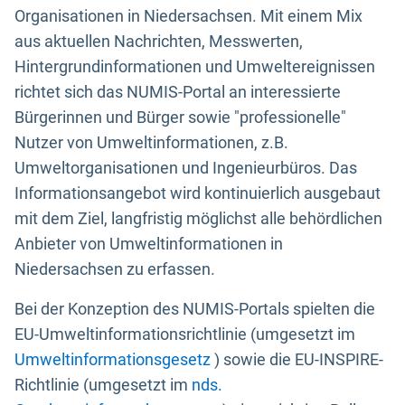
Organisationen in Niedersachsen. Mit einem Mix
aus aktuellen Nachrichten, Messwerten,
Hintergrundinformationen und Umweltereignissen
richtet sich das NUMIS-Portal an interessierte
Bürgerinnen und Bürger sowie "professionelle"
Nutzer von Umweltinformationen, z.B.
Umweltorganisationen und Ingenieurbüros. Das
Informationsangebot wird kontinuierlich ausgebaut
mit dem Ziel, langfristig möglichst alle behördlichen
Anbieter von Umweltinformationen in
Niedersachsen zu erfassen.
Bei der Konzeption des NUMIS-Portals spielten die
EU-Umweltinformationsrichtlinie (umgesetzt im
Umweltinformationsgesetz
) sowie die EU-INSPIRE-
Richtlinie (umgesetzt im
nds.