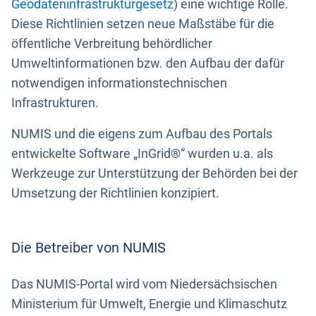
Geodateninfrastrukturgesetz
) eine wichtige Rolle.
Diese Richtlinien setzen neue Maßstäbe für die
öffentliche Verbreitung behördlicher
Umweltinformationen bzw. den Aufbau der dafür
notwendigen informationstechnischen
Infrastrukturen.
NUMIS und die eigens zum Aufbau des Portals
entwickelte Software „InGrid®“ wurden u.a. als
Werkzeuge zur Unterstützung der Behörden bei der
Umsetzung der Richtlinien konzipiert.
Die Betreiber von NUMIS
Das NUMIS-Portal wird vom Niedersächsischen
Ministerium für Umwelt, Energie und Klimaschutz