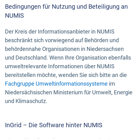
Bedingungen für Nutzung und Beteiligung an
NUMIS
Der Kreis der Informationsanbieter in NUMIS
beschränkt sich vorwiegend auf Behörden und
behördennahe Organisationen in Niedersachsen
und Deutschland. Wenn Ihre Organisation ebenfalls
umweltrelevante Informationen über NUMIS
bereitstellen möchte, wenden Sie sich bitte an die
Fachgruppe Umweltinformationssysteme
im
Niedersächsischen Ministerium für Umwelt, Energie
und Klimaschutz.
InGrid – Die Software hinter NUMIS