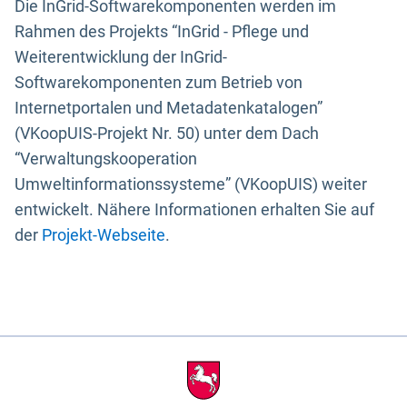
Die InGrid-Softwarekomponenten werden im
Rahmen des Projekts “InGrid - Pflege und
Weiterentwicklung der InGrid-
Softwarekomponenten zum Betrieb von
Internetportalen und Metadatenkatalogen”
(VKoopUIS-Projekt Nr. 50) unter dem Dach
“Verwaltungskooperation
Umweltinformationssysteme” (VKoopUIS) weiter
entwickelt. Nähere Informationen erhalten Sie auf
der
Projekt-Webseite
.