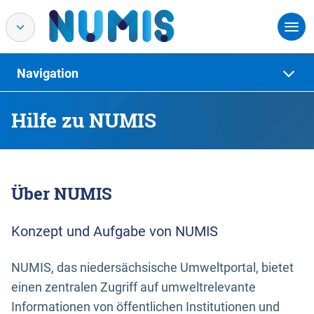
Navigation
Hilfe zu NUMIS
Über NUMIS
Konzept und Aufgabe von NUMIS
NUMIS, das niedersächsische Umweltportal, bietet
einen zentralen Zugriff auf umweltrelevante
Informationen von öffentlichen Institutionen und