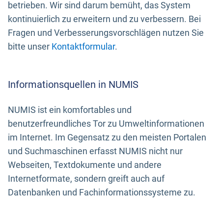
betrieben. Wir sind darum bemüht, das System
kontinuierlich zu erweitern und zu verbessern. Bei
Fragen und Verbesserungsvorschlägen nutzen Sie
bitte unser
Kontaktformular
.
Informationsquellen in NUMIS
NUMIS ist ein komfortables und
benutzerfreundliches Tor zu Umweltinformationen
im Internet. Im Gegensatz zu den meisten Portalen
und Suchmaschinen erfasst NUMIS nicht nur
Webseiten, Textdokumente und andere
Internetformate, sondern greift auch auf
Datenbanken und Fachinformationssysteme zu.