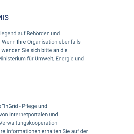
MIS
rwiegend auf Behörden und
Wenn Ihre Organisation ebenfalls
wenden Sie sich bitte an die
inisterium für Umwelt, Energie und
InGrid - Pflege und
on Internetportalen und
“Verwaltungskooperation
e Informationen erhalten Sie auf der