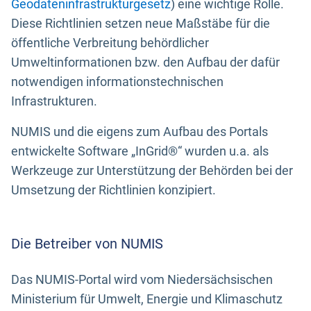
Geodateninfrastrukturgesetz
) eine wichtige Rolle.
Diese Richtlinien setzen neue Maßstäbe für die
öffentliche Verbreitung behördlicher
Umweltinformationen bzw. den Aufbau der dafür
notwendigen informationstechnischen
Infrastrukturen.
NUMIS und die eigens zum Aufbau des Portals
entwickelte Software „InGrid®“ wurden u.a. als
Werkzeuge zur Unterstützung der Behörden bei der
Umsetzung der Richtlinien konzipiert.
Die Betreiber von NUMIS
Das NUMIS-Portal wird vom Niedersächsischen
Ministerium für Umwelt, Energie und Klimaschutz