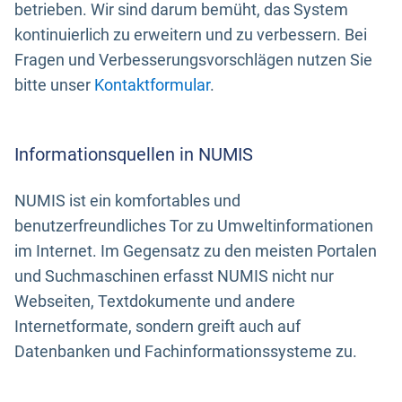
betrieben. Wir sind darum bemüht, das System
kontinuierlich zu erweitern und zu verbessern. Bei
Fragen und Verbesserungsvorschlägen nutzen Sie
bitte unser
Kontaktformular
.
Informationsquellen in NUMIS
NUMIS ist ein komfortables und
benutzerfreundliches Tor zu Umweltinformationen
im Internet. Im Gegensatz zu den meisten Portalen
und Suchmaschinen erfasst NUMIS nicht nur
Webseiten, Textdokumente und andere
Internetformate, sondern greift auch auf
Datenbanken und Fachinformationssysteme zu.