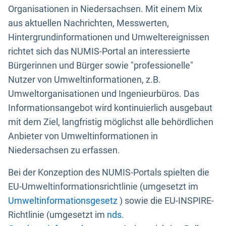
Organisationen in Niedersachsen. Mit einem Mix
aus aktuellen Nachrichten, Messwerten,
Hintergrundinformationen und Umweltereignissen
richtet sich das NUMIS-Portal an interessierte
Bürgerinnen und Bürger sowie "professionelle"
Nutzer von Umweltinformationen, z.B.
Umweltorganisationen und Ingenieurbüros. Das
Informationsangebot wird kontinuierlich ausgebaut
mit dem Ziel, langfristig möglichst alle behördlichen
Anbieter von Umweltinformationen in
Niedersachsen zu erfassen.
Bei der Konzeption des NUMIS-Portals spielten die
EU-Umweltinformationsrichtlinie (umgesetzt im
Umweltinformationsgesetz
) sowie die EU-INSPIRE-
Richtlinie (umgesetzt im
nds.