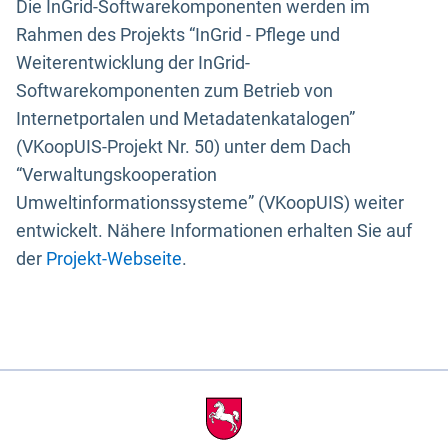
Die InGrid-Softwarekomponenten werden im
Rahmen des Projekts “InGrid - Pflege und
Weiterentwicklung der InGrid-
Softwarekomponenten zum Betrieb von
Internetportalen und Metadatenkatalogen”
(VKoopUIS-Projekt Nr. 50) unter dem Dach
“Verwaltungskooperation
Umweltinformationssysteme” (VKoopUIS) weiter
entwickelt. Nähere Informationen erhalten Sie auf
der
Projekt-Webseite
.