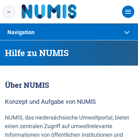
Navigation
Hilfe zu NUMIS
Über NUMIS
Konzept und Aufgabe von NUMIS
NUMIS, das niedersächsische Umweltportal, bietet
einen zentralen Zugriff auf umweltrelevante
Informationen von öffentlichen Institutionen und