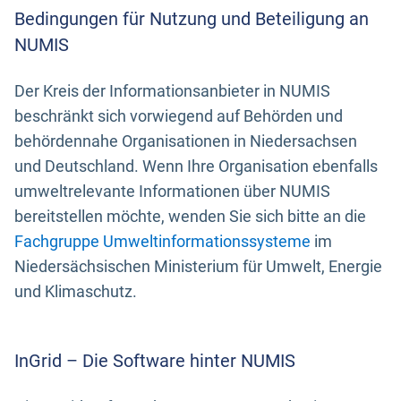
Bedingungen für Nutzung und Beteiligung an
NUMIS
Der Kreis der Informationsanbieter in NUMIS
beschränkt sich vorwiegend auf Behörden und
behördennahe Organisationen in Niedersachsen
und Deutschland. Wenn Ihre Organisation ebenfalls
umweltrelevante Informationen über NUMIS
bereitstellen möchte, wenden Sie sich bitte an die
Fachgruppe Umweltinformationssysteme
im
Niedersächsischen Ministerium für Umwelt, Energie
und Klimaschutz.
InGrid – Die Software hinter NUMIS