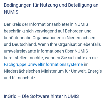
Bedingungen für Nutzung und Beteiligung an
NUMIS
Der Kreis der Informationsanbieter in NUMIS
beschränkt sich vorwiegend auf Behörden und
behördennahe Organisationen in Niedersachsen
und Deutschland. Wenn Ihre Organisation ebenfalls
umweltrelevante Informationen über NUMIS
bereitstellen möchte, wenden Sie sich bitte an die
Fachgruppe Umweltinformationssysteme
im
Niedersächsischen Ministerium für Umwelt, Energie
und Klimaschutz.
InGrid – Die Software hinter NUMIS