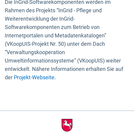
Die InGrid-Softwarekomponenten werden im
Rahmen des Projekts “InGrid - Pflege und
Weiterentwicklung der InGrid-
Softwarekomponenten zum Betrieb von
Internetportalen und Metadatenkatalogen”
(VKoopUIS-Projekt Nr. 50) unter dem Dach
“Verwaltungskooperation
Umweltinformationssysteme” (VKoopUIS) weiter
entwickelt. Nähere Informationen erhalten Sie auf
der
Projekt-Webseite
.