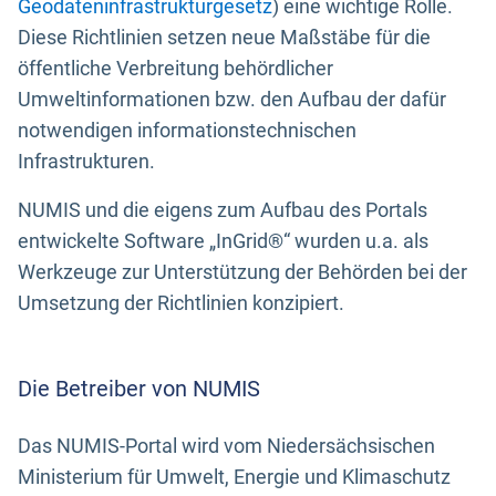
Geodateninfrastrukturgesetz
) eine wichtige Rolle.
Diese Richtlinien setzen neue Maßstäbe für die
öffentliche Verbreitung behördlicher
Umweltinformationen bzw. den Aufbau der dafür
notwendigen informationstechnischen
Infrastrukturen.
NUMIS und die eigens zum Aufbau des Portals
entwickelte Software „InGrid®“ wurden u.a. als
Werkzeuge zur Unterstützung der Behörden bei der
Umsetzung der Richtlinien konzipiert.
Die Betreiber von NUMIS
Das NUMIS-Portal wird vom Niedersächsischen
Ministerium für Umwelt, Energie und Klimaschutz