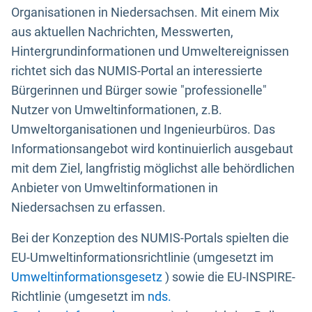
Organisationen in Niedersachsen. Mit einem Mix
aus aktuellen Nachrichten, Messwerten,
Hintergrundinformationen und Umweltereignissen
richtet sich das NUMIS-Portal an interessierte
Bürgerinnen und Bürger sowie "professionelle"
Nutzer von Umweltinformationen, z.B.
Umweltorganisationen und Ingenieurbüros. Das
Informationsangebot wird kontinuierlich ausgebaut
mit dem Ziel, langfristig möglichst alle behördlichen
Anbieter von Umweltinformationen in
Niedersachsen zu erfassen.
Bei der Konzeption des NUMIS-Portals spielten die
EU-Umweltinformationsrichtlinie (umgesetzt im
Umweltinformationsgesetz
) sowie die EU-INSPIRE-
Richtlinie (umgesetzt im
nds.