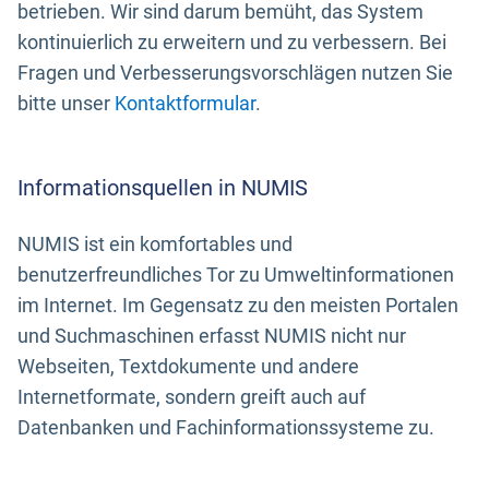
betrieben. Wir sind darum bemüht, das System
kontinuierlich zu erweitern und zu verbessern. Bei
Fragen und Verbesserungsvorschlägen nutzen Sie
bitte unser
Kontaktformular
.
Informationsquellen in NUMIS
NUMIS ist ein komfortables und
benutzerfreundliches Tor zu Umweltinformationen
im Internet. Im Gegensatz zu den meisten Portalen
und Suchmaschinen erfasst NUMIS nicht nur
Webseiten, Textdokumente und andere
Internetformate, sondern greift auch auf
Datenbanken und Fachinformationssysteme zu.