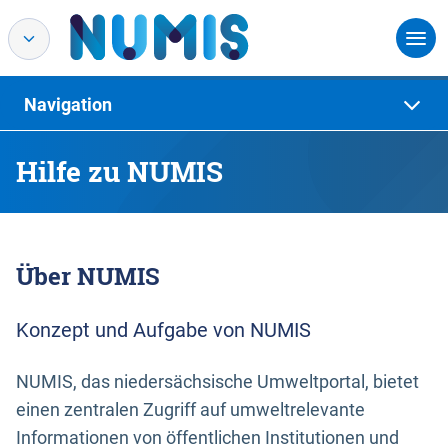
Navigation
Hilfe zu NUMIS
Über NUMIS
Konzept und Aufgabe von NUMIS
NUMIS, das niedersächsische Umweltportal, bietet
einen zentralen Zugriff auf umweltrelevante
Informationen von öffentlichen Institutionen und