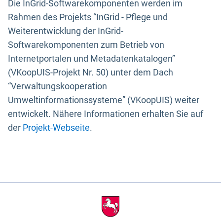
Die InGrid-Softwarekomponenten werden im
Rahmen des Projekts “InGrid - Pflege und
Weiterentwicklung der InGrid-
Softwarekomponenten zum Betrieb von
Internetportalen und Metadatenkatalogen”
(VKoopUIS-Projekt Nr. 50) unter dem Dach
“Verwaltungskooperation
Umweltinformationssysteme” (VKoopUIS) weiter
entwickelt. Nähere Informationen erhalten Sie auf
der
Projekt-Webseite
.