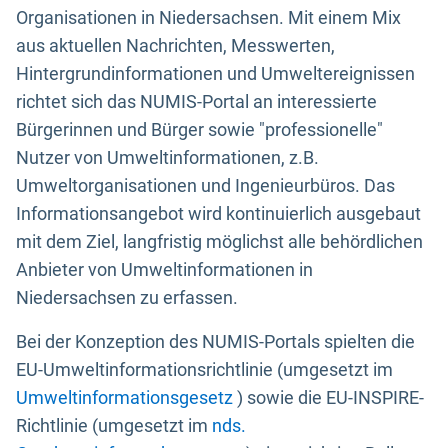
Organisationen in Niedersachsen. Mit einem Mix
aus aktuellen Nachrichten, Messwerten,
Hintergrundinformationen und Umweltereignissen
richtet sich das NUMIS-Portal an interessierte
Bürgerinnen und Bürger sowie "professionelle"
Nutzer von Umweltinformationen, z.B.
Umweltorganisationen und Ingenieurbüros. Das
Informationsangebot wird kontinuierlich ausgebaut
mit dem Ziel, langfristig möglichst alle behördlichen
Anbieter von Umweltinformationen in
Niedersachsen zu erfassen.
Bei der Konzeption des NUMIS-Portals spielten die
EU-Umweltinformationsrichtlinie (umgesetzt im
Umweltinformationsgesetz
) sowie die EU-INSPIRE-
Richtlinie (umgesetzt im
nds.