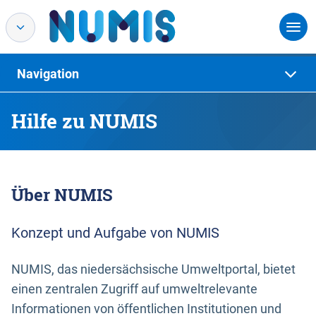
Navigation
Hilfe zu NUMIS
Über NUMIS
Konzept und Aufgabe von NUMIS
NUMIS, das niedersächsische Umweltportal, bietet
einen zentralen Zugriff auf umweltrelevante
Informationen von öffentlichen Institutionen und