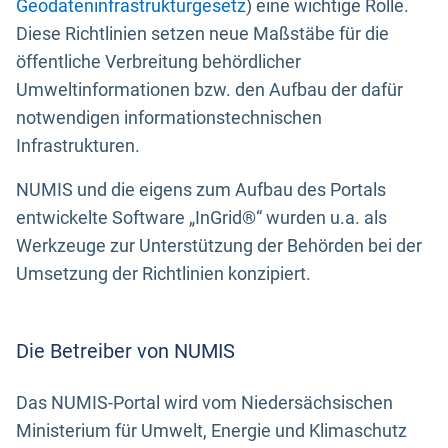
Geodateninfrastrukturgesetz
) eine wichtige Rolle.
Diese Richtlinien setzen neue Maßstäbe für die
öffentliche Verbreitung behördlicher
Umweltinformationen bzw. den Aufbau der dafür
notwendigen informationstechnischen
Infrastrukturen.
NUMIS und die eigens zum Aufbau des Portals
entwickelte Software „InGrid®“ wurden u.a. als
Werkzeuge zur Unterstützung der Behörden bei der
Umsetzung der Richtlinien konzipiert.
Die Betreiber von NUMIS
Das NUMIS-Portal wird vom Niedersächsischen
Ministerium für Umwelt, Energie und Klimaschutz