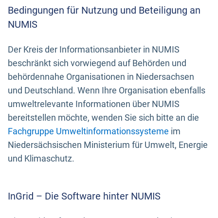
Bedingungen für Nutzung und Beteiligung an
NUMIS
Der Kreis der Informationsanbieter in NUMIS
beschränkt sich vorwiegend auf Behörden und
behördennahe Organisationen in Niedersachsen
und Deutschland. Wenn Ihre Organisation ebenfalls
umweltrelevante Informationen über NUMIS
bereitstellen möchte, wenden Sie sich bitte an die
Fachgruppe Umweltinformationssysteme
im
Niedersächsischen Ministerium für Umwelt, Energie
und Klimaschutz.
InGrid – Die Software hinter NUMIS