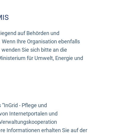
MIS
rwiegend auf Behörden und
Wenn Ihre Organisation ebenfalls
wenden Sie sich bitte an die
inisterium für Umwelt, Energie und
InGrid - Pflege und
on Internetportalen und
“Verwaltungskooperation
e Informationen erhalten Sie auf der