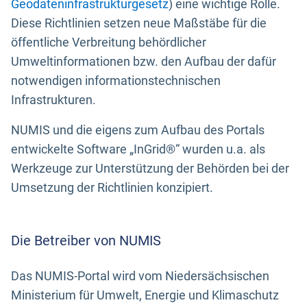
Geodateninfrastrukturgesetz
) eine wichtige Rolle.
Diese Richtlinien setzen neue Maßstäbe für die
öffentliche Verbreitung behördlicher
Umweltinformationen bzw. den Aufbau der dafür
notwendigen informationstechnischen
Infrastrukturen.
NUMIS und die eigens zum Aufbau des Portals
entwickelte Software „InGrid®“ wurden u.a. als
Werkzeuge zur Unterstützung der Behörden bei der
Umsetzung der Richtlinien konzipiert.
Die Betreiber von NUMIS
Das NUMIS-Portal wird vom Niedersächsischen
Ministerium für Umwelt, Energie und Klimaschutz