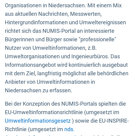
Organisationen in Niedersachsen. Mit einem Mix
aus aktuellen Nachrichten, Messwerten,
Hintergrundinformationen und Umweltereignissen
richtet sich das NUMIS-Portal an interessierte
Bürgerinnen und Bürger sowie "professionelle"
Nutzer von Umweltinformationen, z.B.
Umweltorganisationen und Ingenieurbüros. Das
Informationsangebot wird kontinuierlich ausgebaut
mit dem Ziel, langfristig möglichst alle behördlichen
Anbieter von Umweltinformationen in
Niedersachsen zu erfassen.
Bei der Konzeption des NUMIS-Portals spielten die
EU-Umweltinformationsrichtlinie (umgesetzt im
Umweltinformationsgesetz
) sowie die EU-INSPIRE-
Richtlinie (umgesetzt im
nds.