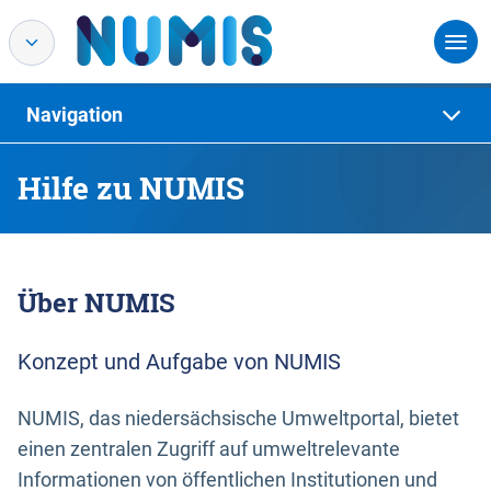
Navigation
Hilfe zu NUMIS
Über NUMIS
Konzept und Aufgabe von NUMIS
NUMIS, das niedersächsische Umweltportal, bietet
einen zentralen Zugriff auf umweltrelevante
Informationen von öffentlichen Institutionen und