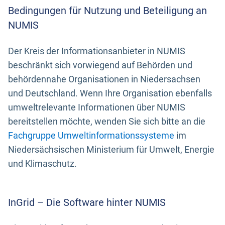
Bedingungen für Nutzung und Beteiligung an
NUMIS
Der Kreis der Informationsanbieter in NUMIS
beschränkt sich vorwiegend auf Behörden und
behördennahe Organisationen in Niedersachsen
und Deutschland. Wenn Ihre Organisation ebenfalls
umweltrelevante Informationen über NUMIS
bereitstellen möchte, wenden Sie sich bitte an die
Fachgruppe Umweltinformationssysteme
im
Niedersächsischen Ministerium für Umwelt, Energie
und Klimaschutz.
InGrid – Die Software hinter NUMIS