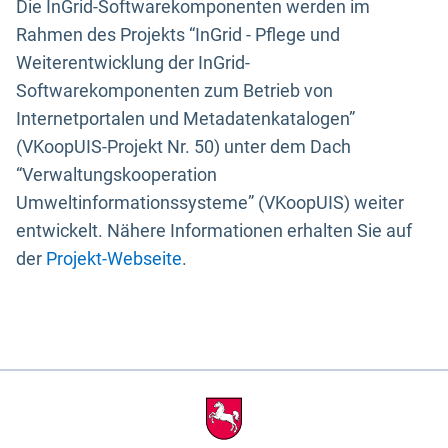
Die InGrid-Softwarekomponenten werden im
Rahmen des Projekts “InGrid - Pflege und
Weiterentwicklung der InGrid-
Softwarekomponenten zum Betrieb von
Internetportalen und Metadatenkatalogen”
(VKoopUIS-Projekt Nr. 50) unter dem Dach
“Verwaltungskooperation
Umweltinformationssysteme” (VKoopUIS) weiter
entwickelt. Nähere Informationen erhalten Sie auf
der
Projekt-Webseite
.