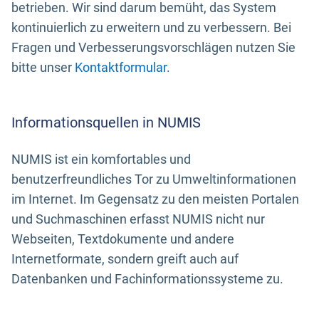
betrieben. Wir sind darum bemüht, das System
kontinuierlich zu erweitern und zu verbessern. Bei
Fragen und Verbesserungsvorschlägen nutzen Sie
bitte unser
Kontaktformular
.
Informationsquellen in NUMIS
NUMIS ist ein komfortables und
benutzerfreundliches Tor zu Umweltinformationen
im Internet. Im Gegensatz zu den meisten Portalen
und Suchmaschinen erfasst NUMIS nicht nur
Webseiten, Textdokumente und andere
Internetformate, sondern greift auch auf
Datenbanken und Fachinformationssysteme zu.