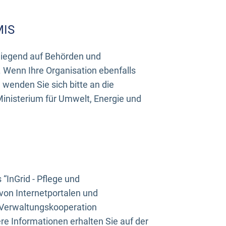
MIS
rwiegend auf Behörden und
Wenn Ihre Organisation ebenfalls
wenden Sie sich bitte an die
inisterium für Umwelt, Energie und
InGrid - Pflege und
on Internetportalen und
“Verwaltungskooperation
e Informationen erhalten Sie auf der