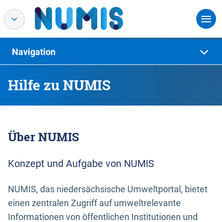
Navigation
Hilfe zu NUMIS
Über NUMIS
Konzept und Aufgabe von NUMIS
NUMIS, das niedersächsische Umweltportal, bietet
einen zentralen Zugriff auf umweltrelevante
Informationen von öffentlichen Institutionen und