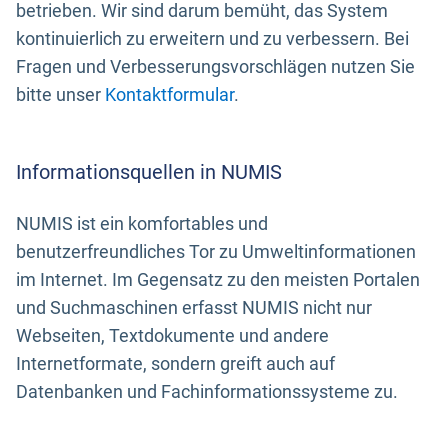
betrieben. Wir sind darum bemüht, das System
kontinuierlich zu erweitern und zu verbessern. Bei
Fragen und Verbesserungsvorschlägen nutzen Sie
bitte unser
Kontaktformular
.
Informationsquellen in NUMIS
NUMIS ist ein komfortables und
benutzerfreundliches Tor zu Umweltinformationen
im Internet. Im Gegensatz zu den meisten Portalen
und Suchmaschinen erfasst NUMIS nicht nur
Webseiten, Textdokumente und andere
Internetformate, sondern greift auch auf
Datenbanken und Fachinformationssysteme zu.