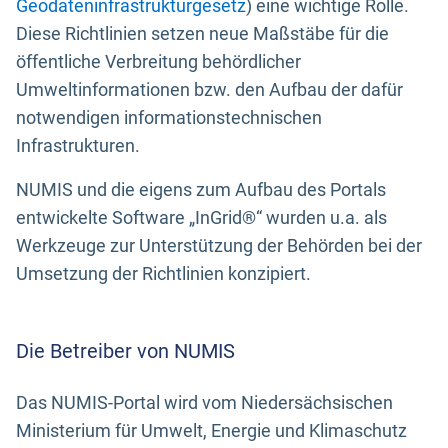
Geodateninfrastrukturgesetz
) eine wichtige Rolle.
Diese Richtlinien setzen neue Maßstäbe für die
öffentliche Verbreitung behördlicher
Umweltinformationen bzw. den Aufbau der dafür
notwendigen informationstechnischen
Infrastrukturen.
NUMIS und die eigens zum Aufbau des Portals
entwickelte Software „InGrid®“ wurden u.a. als
Werkzeuge zur Unterstützung der Behörden bei der
Umsetzung der Richtlinien konzipiert.
Die Betreiber von NUMIS
Das NUMIS-Portal wird vom Niedersächsischen
Ministerium für Umwelt, Energie und Klimaschutz