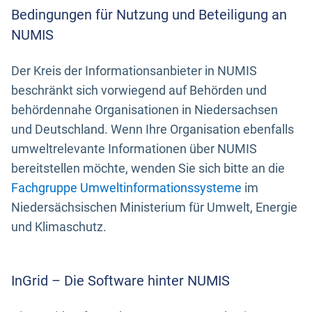
Bedingungen für Nutzung und Beteiligung an
NUMIS
Der Kreis der Informationsanbieter in NUMIS
beschränkt sich vorwiegend auf Behörden und
behördennahe Organisationen in Niedersachsen
und Deutschland. Wenn Ihre Organisation ebenfalls
umweltrelevante Informationen über NUMIS
bereitstellen möchte, wenden Sie sich bitte an die
Fachgruppe Umweltinformationssysteme
im
Niedersächsischen Ministerium für Umwelt, Energie
und Klimaschutz.
InGrid – Die Software hinter NUMIS