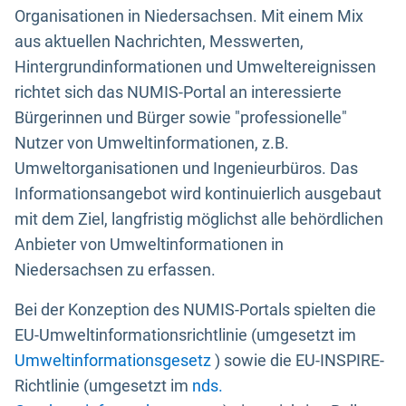
Organisationen in Niedersachsen. Mit einem Mix
aus aktuellen Nachrichten, Messwerten,
Hintergrundinformationen und Umweltereignissen
richtet sich das NUMIS-Portal an interessierte
Bürgerinnen und Bürger sowie "professionelle"
Nutzer von Umweltinformationen, z.B.
Umweltorganisationen und Ingenieurbüros. Das
Informationsangebot wird kontinuierlich ausgebaut
mit dem Ziel, langfristig möglichst alle behördlichen
Anbieter von Umweltinformationen in
Niedersachsen zu erfassen.
Bei der Konzeption des NUMIS-Portals spielten die
EU-Umweltinformationsrichtlinie (umgesetzt im
Umweltinformationsgesetz
) sowie die EU-INSPIRE-
Richtlinie (umgesetzt im
nds.