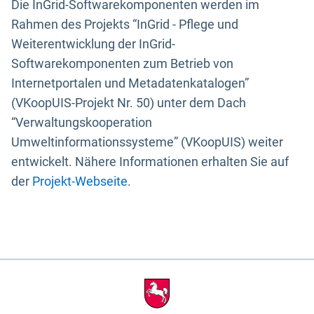
Die InGrid-Softwarekomponenten werden im
Rahmen des Projekts “InGrid - Pflege und
Weiterentwicklung der InGrid-
Softwarekomponenten zum Betrieb von
Internetportalen und Metadatenkatalogen”
(VKoopUIS-Projekt Nr. 50) unter dem Dach
“Verwaltungskooperation
Umweltinformationssysteme” (VKoopUIS) weiter
entwickelt. Nähere Informationen erhalten Sie auf
der
Projekt-Webseite
.