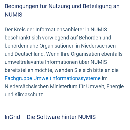
Bedingungen für Nutzung und Beteiligung an
NUMIS
Der Kreis der Informationsanbieter in NUMIS
beschränkt sich vorwiegend auf Behörden und
behördennahe Organisationen in Niedersachsen
und Deutschland. Wenn Ihre Organisation ebenfalls
umweltrelevante Informationen über NUMIS
bereitstellen möchte, wenden Sie sich bitte an die
Fachgruppe Umweltinformationssysteme
im
Niedersächsischen Ministerium für Umwelt, Energie
und Klimaschutz.
InGrid – Die Software hinter NUMIS