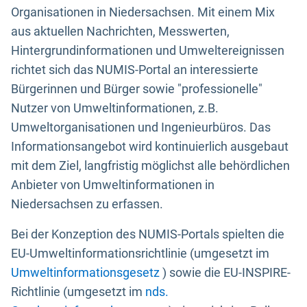
Organisationen in Niedersachsen. Mit einem Mix
aus aktuellen Nachrichten, Messwerten,
Hintergrundinformationen und Umweltereignissen
richtet sich das NUMIS-Portal an interessierte
Bürgerinnen und Bürger sowie "professionelle"
Nutzer von Umweltinformationen, z.B.
Umweltorganisationen und Ingenieurbüros. Das
Informationsangebot wird kontinuierlich ausgebaut
mit dem Ziel, langfristig möglichst alle behördlichen
Anbieter von Umweltinformationen in
Niedersachsen zu erfassen.
Bei der Konzeption des NUMIS-Portals spielten die
EU-Umweltinformationsrichtlinie (umgesetzt im
Umweltinformationsgesetz
) sowie die EU-INSPIRE-
Richtlinie (umgesetzt im
nds.