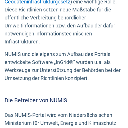
Geodateninfrastrukturgesetz
) eine wichtige Rolle.
Diese Richtlinien setzen neue Maßstäbe für die
öffentliche Verbreitung behördlicher
Umweltinformationen bzw. den Aufbau der dafür
notwendigen informationstechnischen
Infrastrukturen.
NUMIS und die eigens zum Aufbau des Portals
entwickelte Software „InGrid®“ wurden u.a. als
Werkzeuge zur Unterstützung der Behörden bei der
Umsetzung der Richtlinien konzipiert.
Die Betreiber von NUMIS
Das NUMIS-Portal wird vom Niedersächsischen
Ministerium für Umwelt, Energie und Klimaschutz