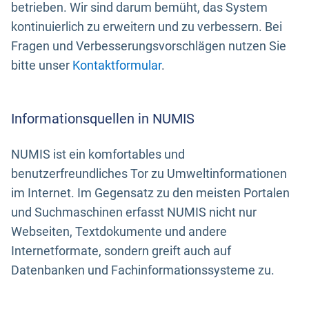
betrieben. Wir sind darum bemüht, das System
kontinuierlich zu erweitern und zu verbessern. Bei
Fragen und Verbesserungsvorschlägen nutzen Sie
bitte unser
Kontaktformular
.
Informationsquellen in NUMIS
NUMIS ist ein komfortables und
benutzerfreundliches Tor zu Umweltinformationen
im Internet. Im Gegensatz zu den meisten Portalen
und Suchmaschinen erfasst NUMIS nicht nur
Webseiten, Textdokumente und andere
Internetformate, sondern greift auch auf
Datenbanken und Fachinformationssysteme zu.