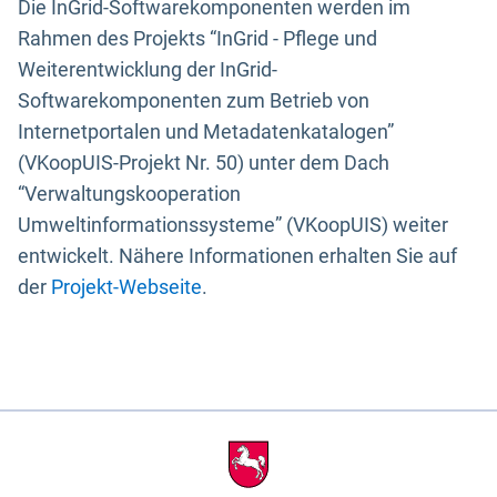
Die InGrid-Softwarekomponenten werden im
Rahmen des Projekts “InGrid - Pflege und
Weiterentwicklung der InGrid-
Softwarekomponenten zum Betrieb von
Internetportalen und Metadatenkatalogen”
(VKoopUIS-Projekt Nr. 50) unter dem Dach
“Verwaltungskooperation
Umweltinformationssysteme” (VKoopUIS) weiter
entwickelt. Nähere Informationen erhalten Sie auf
der
Projekt-Webseite
.