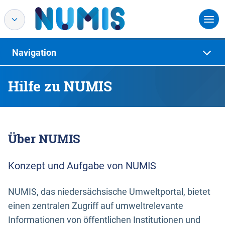
Navigation
Hilfe zu NUMIS
Über NUMIS
Konzept und Aufgabe von NUMIS
NUMIS, das niedersächsische Umweltportal, bietet
einen zentralen Zugriff auf umweltrelevante
Informationen von öffentlichen Institutionen und