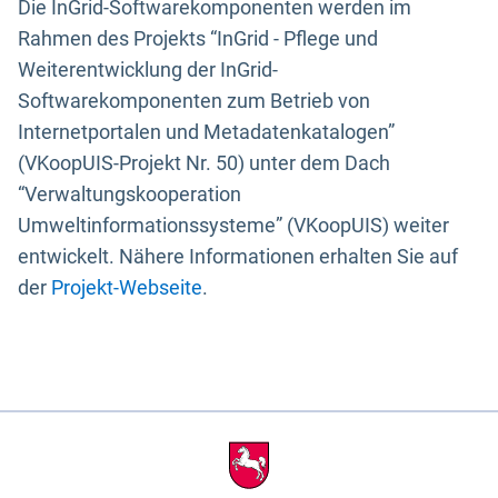
Die InGrid-Softwarekomponenten werden im
Rahmen des Projekts “InGrid - Pflege und
Weiterentwicklung der InGrid-
Softwarekomponenten zum Betrieb von
Internetportalen und Metadatenkatalogen”
(VKoopUIS-Projekt Nr. 50) unter dem Dach
“Verwaltungskooperation
Umweltinformationssysteme” (VKoopUIS) weiter
entwickelt. Nähere Informationen erhalten Sie auf
der
Projekt-Webseite
.