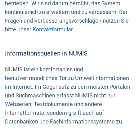
betrieben. Wir sind darum bemüht, das System
kontinuierlich zu erweitern und zu verbessern. Bei
Fragen und Verbesserungsvorschlägen nutzen Sie
bitte unser
Kontaktformular
.
Informationsquellen in NUMIS
NUMIS ist ein komfortables und
benutzerfreundliches Tor zu Umweltinformationen
im Internet. Im Gegensatz zu den meisten Portalen
und Suchmaschinen erfasst NUMIS nicht nur
Webseiten, Textdokumente und andere
Internetformate, sondern greift auch auf
Datenbanken und Fachinformationssysteme zu.