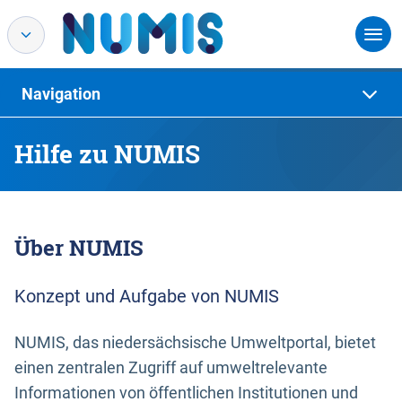
Navigation
Hilfe zu NUMIS
Über NUMIS
Konzept und Aufgabe von NUMIS
NUMIS, das niedersächsische Umweltportal, bietet
einen zentralen Zugriff auf umweltrelevante
Informationen von öffentlichen Institutionen und