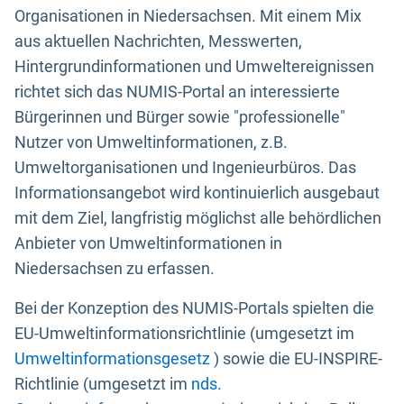
Organisationen in Niedersachsen. Mit einem Mix
aus aktuellen Nachrichten, Messwerten,
Hintergrundinformationen und Umweltereignissen
richtet sich das NUMIS-Portal an interessierte
Bürgerinnen und Bürger sowie "professionelle"
Nutzer von Umweltinformationen, z.B.
Umweltorganisationen und Ingenieurbüros. Das
Informationsangebot wird kontinuierlich ausgebaut
mit dem Ziel, langfristig möglichst alle behördlichen
Anbieter von Umweltinformationen in
Niedersachsen zu erfassen.
Bei der Konzeption des NUMIS-Portals spielten die
EU-Umweltinformationsrichtlinie (umgesetzt im
Umweltinformationsgesetz
) sowie die EU-INSPIRE-
Richtlinie (umgesetzt im
nds.