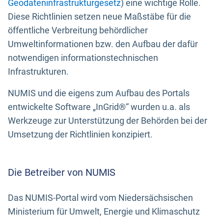
Geodateninfrastrukturgesetz
) eine wichtige Rolle.
Diese Richtlinien setzen neue Maßstäbe für die
öffentliche Verbreitung behördlicher
Umweltinformationen bzw. den Aufbau der dafür
notwendigen informationstechnischen
Infrastrukturen.
NUMIS und die eigens zum Aufbau des Portals
entwickelte Software „InGrid®“ wurden u.a. als
Werkzeuge zur Unterstützung der Behörden bei der
Umsetzung der Richtlinien konzipiert.
Die Betreiber von NUMIS
Das NUMIS-Portal wird vom Niedersächsischen
Ministerium für Umwelt, Energie und Klimaschutz