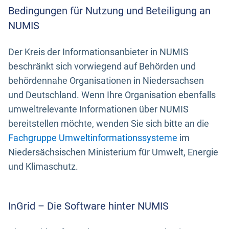
Bedingungen für Nutzung und Beteiligung an
NUMIS
Der Kreis der Informationsanbieter in NUMIS
beschränkt sich vorwiegend auf Behörden und
behördennahe Organisationen in Niedersachsen
und Deutschland. Wenn Ihre Organisation ebenfalls
umweltrelevante Informationen über NUMIS
bereitstellen möchte, wenden Sie sich bitte an die
Fachgruppe Umweltinformationssysteme
im
Niedersächsischen Ministerium für Umwelt, Energie
und Klimaschutz.
InGrid – Die Software hinter NUMIS