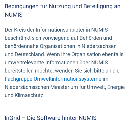
Bedingungen für Nutzung und Beteiligung an
NUMIS
Der Kreis der Informationsanbieter in NUMIS
beschränkt sich vorwiegend auf Behörden und
behördennahe Organisationen in Niedersachsen
und Deutschland. Wenn Ihre Organisation ebenfalls
umweltrelevante Informationen über NUMIS
bereitstellen möchte, wenden Sie sich bitte an die
Fachgruppe Umweltinformationssysteme
im
Niedersächsischen Ministerium für Umwelt, Energie
und Klimaschutz.
InGrid – Die Software hinter NUMIS