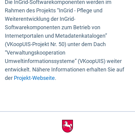
Die InGrid-Softwarekomponenten werden im
Rahmen des Projekts “InGrid - Pflege und
Weiterentwicklung der InGrid-
Softwarekomponenten zum Betrieb von
Internetportalen und Metadatenkatalogen”
(VKoopUIS-Projekt Nr. 50) unter dem Dach
“Verwaltungskooperation
Umweltinformationssysteme” (VKoopUIS) weiter
entwickelt. Nähere Informationen erhalten Sie auf
der
Projekt-Webseite
.