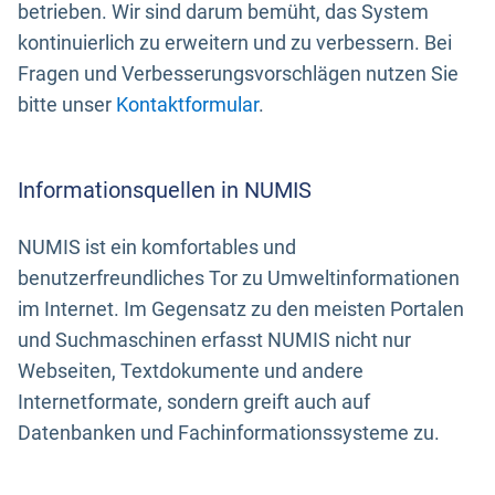
betrieben. Wir sind darum bemüht, das System
kontinuierlich zu erweitern und zu verbessern. Bei
Fragen und Verbesserungsvorschlägen nutzen Sie
bitte unser
Kontaktformular
.
Informationsquellen in NUMIS
NUMIS ist ein komfortables und
benutzerfreundliches Tor zu Umweltinformationen
im Internet. Im Gegensatz zu den meisten Portalen
und Suchmaschinen erfasst NUMIS nicht nur
Webseiten, Textdokumente und andere
Internetformate, sondern greift auch auf
Datenbanken und Fachinformationssysteme zu.