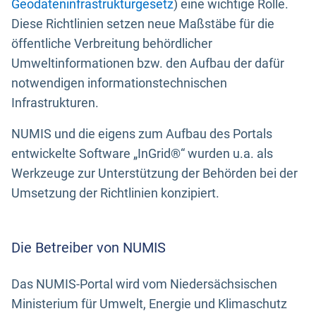
Geodateninfrastrukturgesetz
) eine wichtige Rolle.
Diese Richtlinien setzen neue Maßstäbe für die
öffentliche Verbreitung behördlicher
Umweltinformationen bzw. den Aufbau der dafür
notwendigen informationstechnischen
Infrastrukturen.
NUMIS und die eigens zum Aufbau des Portals
entwickelte Software „InGrid®“ wurden u.a. als
Werkzeuge zur Unterstützung der Behörden bei der
Umsetzung der Richtlinien konzipiert.
Die Betreiber von NUMIS
Das NUMIS-Portal wird vom Niedersächsischen
Ministerium für Umwelt, Energie und Klimaschutz