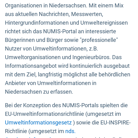
Organisationen in Niedersachsen. Mit einem Mix
aus aktuellen Nachrichten, Messwerten,
Hintergrundinformationen und Umweltereignissen
richtet sich das NUMIS-Portal an interessierte
Bürgerinnen und Bürger sowie "professionelle"
Nutzer von Umweltinformationen, z.B.
Umweltorganisationen und Ingenieurbüros. Das
Informationsangebot wird kontinuierlich ausgebaut
mit dem Ziel, langfristig möglichst alle behördlichen
Anbieter von Umweltinformationen in
Niedersachsen zu erfassen.
Bei der Konzeption des NUMIS-Portals spielten die
EU-Umweltinformationsrichtlinie (umgesetzt im
Umweltinformationsgesetz
) sowie die EU-INSPIRE-
Richtlinie (umgesetzt im
nds.