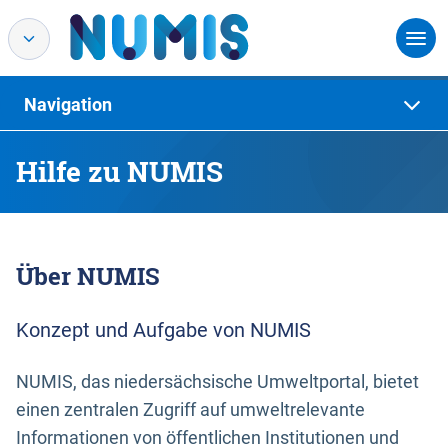
Navigation
Hilfe zu NUMIS
Über NUMIS
Konzept und Aufgabe von NUMIS
NUMIS, das niedersächsische Umweltportal, bietet
einen zentralen Zugriff auf umweltrelevante
Informationen von öffentlichen Institutionen und