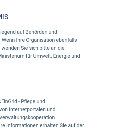
MIS
rwiegend auf Behörden und
Wenn Ihre Organisation ebenfalls
wenden Sie sich bitte an die
inisterium für Umwelt, Energie und
InGrid - Pflege und
on Internetportalen und
“Verwaltungskooperation
e Informationen erhalten Sie auf der