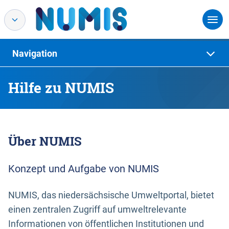
Navigation
Hilfe zu NUMIS
Über NUMIS
Konzept und Aufgabe von NUMIS
NUMIS, das niedersächsische Umweltportal, bietet
einen zentralen Zugriff auf umweltrelevante
Informationen von öffentlichen Institutionen und