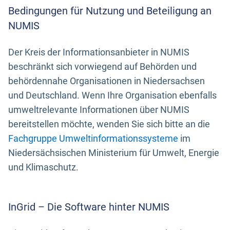
Bedingungen für Nutzung und Beteiligung an
NUMIS
Der Kreis der Informationsanbieter in NUMIS
beschränkt sich vorwiegend auf Behörden und
behördennahe Organisationen in Niedersachsen
und Deutschland. Wenn Ihre Organisation ebenfalls
umweltrelevante Informationen über NUMIS
bereitstellen möchte, wenden Sie sich bitte an die
Fachgruppe Umweltinformationssysteme
im
Niedersächsischen Ministerium für Umwelt, Energie
und Klimaschutz.
InGrid – Die Software hinter NUMIS