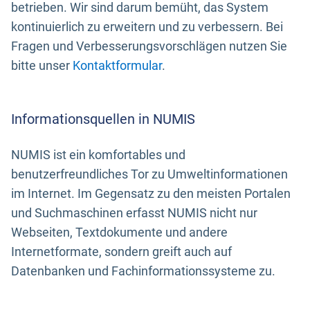
betrieben. Wir sind darum bemüht, das System
kontinuierlich zu erweitern und zu verbessern. Bei
Fragen und Verbesserungsvorschlägen nutzen Sie
bitte unser
Kontaktformular
.
Informationsquellen in NUMIS
NUMIS ist ein komfortables und
benutzerfreundliches Tor zu Umweltinformationen
im Internet. Im Gegensatz zu den meisten Portalen
und Suchmaschinen erfasst NUMIS nicht nur
Webseiten, Textdokumente und andere
Internetformate, sondern greift auch auf
Datenbanken und Fachinformationssysteme zu.