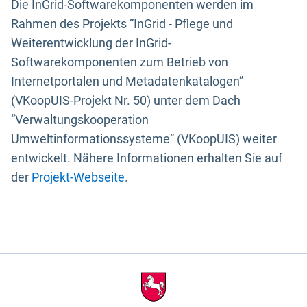
Die InGrid-Softwarekomponenten werden im
Rahmen des Projekts “InGrid - Pflege und
Weiterentwicklung der InGrid-
Softwarekomponenten zum Betrieb von
Internetportalen und Metadatenkatalogen”
(VKoopUIS-Projekt Nr. 50) unter dem Dach
“Verwaltungskooperation
Umweltinformationssysteme” (VKoopUIS) weiter
entwickelt. Nähere Informationen erhalten Sie auf
der
Projekt-Webseite
.