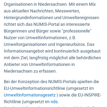
Organisationen in Niedersachsen. Mit einem Mix
aus aktuellen Nachrichten, Messwerten,
Hintergrundinformationen und Umweltereignissen
richtet sich das NUMIS-Portal an interessierte
Bürgerinnen und Bürger sowie "professionelle"
Nutzer von Umweltinformationen, z.B.
Umweltorganisationen und Ingenieurbüros. Das
Informationsangebot wird kontinuierlich ausgebaut
mit dem Ziel, langfristig möglichst alle behördlichen
Anbieter von Umweltinformationen in
Niedersachsen zu erfassen.
Bei der Konzeption des NUMIS-Portals spielten die
EU-Umweltinformationsrichtlinie (umgesetzt im
Umweltinformationsgesetz
) sowie die EU-INSPIRE-
Richtlinie (umgesetzt im
nds.