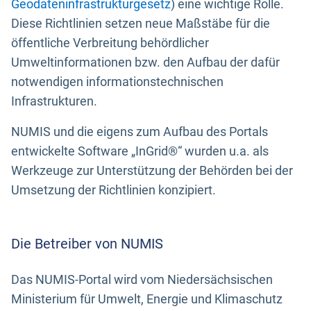
Geodateninfrastrukturgesetz
) eine wichtige Rolle.
Diese Richtlinien setzen neue Maßstäbe für die
öffentliche Verbreitung behördlicher
Umweltinformationen bzw. den Aufbau der dafür
notwendigen informationstechnischen
Infrastrukturen.
NUMIS und die eigens zum Aufbau des Portals
entwickelte Software „InGrid®“ wurden u.a. als
Werkzeuge zur Unterstützung der Behörden bei der
Umsetzung der Richtlinien konzipiert.
Die Betreiber von NUMIS
Das NUMIS-Portal wird vom Niedersächsischen
Ministerium für Umwelt, Energie und Klimaschutz