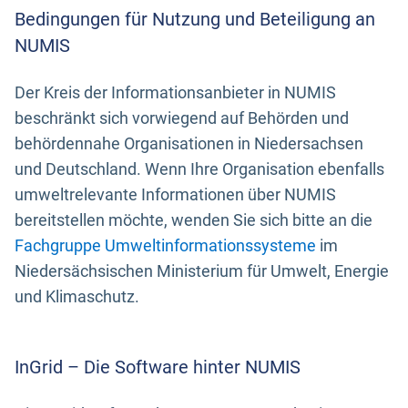
Bedingungen für Nutzung und Beteiligung an
NUMIS
Der Kreis der Informationsanbieter in NUMIS
beschränkt sich vorwiegend auf Behörden und
behördennahe Organisationen in Niedersachsen
und Deutschland. Wenn Ihre Organisation ebenfalls
umweltrelevante Informationen über NUMIS
bereitstellen möchte, wenden Sie sich bitte an die
Fachgruppe Umweltinformationssysteme
im
Niedersächsischen Ministerium für Umwelt, Energie
und Klimaschutz.
InGrid – Die Software hinter NUMIS