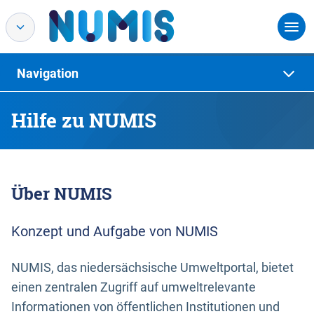
Navigation
Hilfe zu NUMIS
Über NUMIS
Konzept und Aufgabe von NUMIS
NUMIS, das niedersächsische Umweltportal, bietet
einen zentralen Zugriff auf umweltrelevante
Informationen von öffentlichen Institutionen und