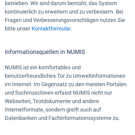
betrieben. Wir sind darum bemüht, das System
kontinuierlich zu erweitern und zu verbessern. Bei
Fragen und Verbesserungsvorschlägen nutzen Sie
bitte unser
Kontaktformular
.
Informationsquellen in NUMIS
NUMIS ist ein komfortables und
benutzerfreundliches Tor zu Umweltinformationen
im Internet. Im Gegensatz zu den meisten Portalen
und Suchmaschinen erfasst NUMIS nicht nur
Webseiten, Textdokumente und andere
Internetformate, sondern greift auch auf
Datenbanken und Fachinformationssysteme zu.