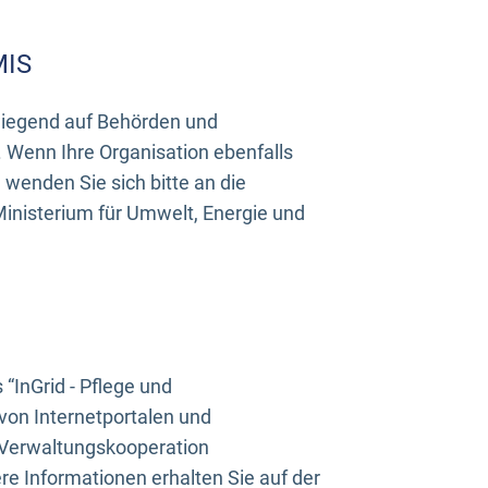
MIS
rwiegend auf Behörden und
Wenn Ihre Organisation ebenfalls
wenden Sie sich bitte an die
inisterium für Umwelt, Energie und
InGrid - Pflege und
on Internetportalen und
“Verwaltungskooperation
e Informationen erhalten Sie auf der