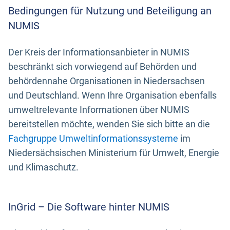
Bedingungen für Nutzung und Beteiligung an
NUMIS
Der Kreis der Informationsanbieter in NUMIS
beschränkt sich vorwiegend auf Behörden und
behördennahe Organisationen in Niedersachsen
und Deutschland. Wenn Ihre Organisation ebenfalls
umweltrelevante Informationen über NUMIS
bereitstellen möchte, wenden Sie sich bitte an die
Fachgruppe Umweltinformationssysteme
im
Niedersächsischen Ministerium für Umwelt, Energie
und Klimaschutz.
InGrid – Die Software hinter NUMIS