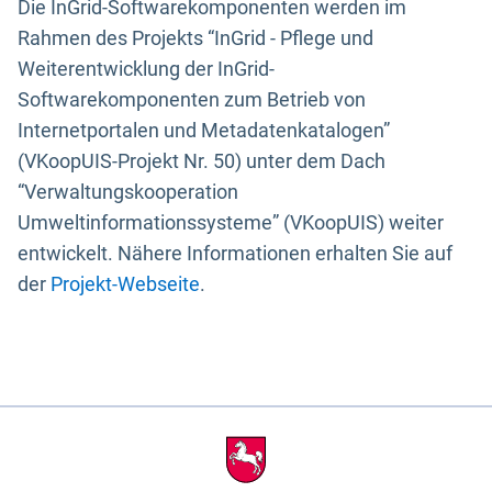
Die InGrid-Softwarekomponenten werden im
Rahmen des Projekts “InGrid - Pflege und
Weiterentwicklung der InGrid-
Softwarekomponenten zum Betrieb von
Internetportalen und Metadatenkatalogen”
(VKoopUIS-Projekt Nr. 50) unter dem Dach
“Verwaltungskooperation
Umweltinformationssysteme” (VKoopUIS) weiter
entwickelt. Nähere Informationen erhalten Sie auf
der
Projekt-Webseite
.