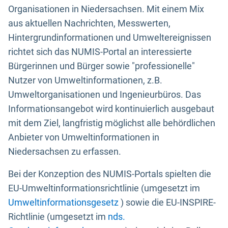
Organisationen in Niedersachsen. Mit einem Mix
aus aktuellen Nachrichten, Messwerten,
Hintergrundinformationen und Umweltereignissen
richtet sich das NUMIS-Portal an interessierte
Bürgerinnen und Bürger sowie "professionelle"
Nutzer von Umweltinformationen, z.B.
Umweltorganisationen und Ingenieurbüros. Das
Informationsangebot wird kontinuierlich ausgebaut
mit dem Ziel, langfristig möglichst alle behördlichen
Anbieter von Umweltinformationen in
Niedersachsen zu erfassen.
Bei der Konzeption des NUMIS-Portals spielten die
EU-Umweltinformationsrichtlinie (umgesetzt im
Umweltinformationsgesetz
) sowie die EU-INSPIRE-
Richtlinie (umgesetzt im
nds.