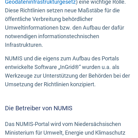
Geodateninfrastrukturgesetz
) eine wichtige Rolle.
Diese Richtlinien setzen neue Maßstäbe für die
öffentliche Verbreitung behördlicher
Umweltinformationen bzw. den Aufbau der dafür
notwendigen informationstechnischen
Infrastrukturen.
NUMIS und die eigens zum Aufbau des Portals
entwickelte Software „InGrid®“ wurden u.a. als
Werkzeuge zur Unterstützung der Behörden bei der
Umsetzung der Richtlinien konzipiert.
Die Betreiber von NUMIS
Das NUMIS-Portal wird vom Niedersächsischen
Ministerium für Umwelt, Energie und Klimaschutz