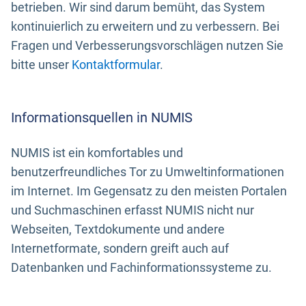
betrieben. Wir sind darum bemüht, das System
kontinuierlich zu erweitern und zu verbessern. Bei
Fragen und Verbesserungsvorschlägen nutzen Sie
bitte unser
Kontaktformular
.
Informationsquellen in NUMIS
NUMIS ist ein komfortables und
benutzerfreundliches Tor zu Umweltinformationen
im Internet. Im Gegensatz zu den meisten Portalen
und Suchmaschinen erfasst NUMIS nicht nur
Webseiten, Textdokumente und andere
Internetformate, sondern greift auch auf
Datenbanken und Fachinformationssysteme zu.