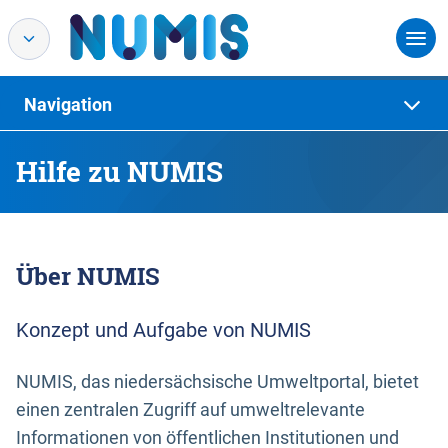
Navigation
Hilfe zu NUMIS
Über NUMIS
Konzept und Aufgabe von NUMIS
NUMIS, das niedersächsische Umweltportal, bietet
einen zentralen Zugriff auf umweltrelevante
Informationen von öffentlichen Institutionen und