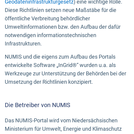
Geodateninfrastrukturgesetz
) eine wichtige Rolle.
Diese Richtlinien setzen neue Maßstäbe für die
öffentliche Verbreitung behördlicher
Umweltinformationen bzw. den Aufbau der dafür
notwendigen informationstechnischen
Infrastrukturen.
NUMIS und die eigens zum Aufbau des Portals
entwickelte Software „InGrid®“ wurden u.a. als
Werkzeuge zur Unterstützung der Behörden bei der
Umsetzung der Richtlinien konzipiert.
Die Betreiber von NUMIS
Das NUMIS-Portal wird vom Niedersächsischen
Ministerium für Umwelt, Energie und Klimaschutz