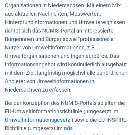
Organisationen in Niedersachsen. Mit einem Mix
aus aktuellen Nachrichten, Messwerten,
Hintergrundinformationen und Umweltereignissen
richtet sich das NUMIS-Portal an interessierte
Bürgerinnen und Bürger sowie "professionelle"
Nutzer von Umweltinformationen, z.B.
Umweltorganisationen und Ingenieurbüros. Das
Informationsangebot wird kontinuierlich ausgebaut
mit dem Ziel, langfristig möglichst alle behördlichen
Anbieter von Umweltinformationen in
Niedersachsen zu erfassen.
Bei der Konzeption des NUMIS-Portals spielten die
EU-Umweltinformationsrichtlinie (umgesetzt im
Umweltinformationsgesetz
) sowie die EU-INSPIRE-
Richtlinie (umgesetzt im
nds.