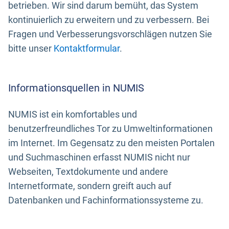
betrieben. Wir sind darum bemüht, das System
kontinuierlich zu erweitern und zu verbessern. Bei
Fragen und Verbesserungsvorschlägen nutzen Sie
bitte unser
Kontaktformular
.
Informationsquellen in NUMIS
NUMIS ist ein komfortables und
benutzerfreundliches Tor zu Umweltinformationen
im Internet. Im Gegensatz zu den meisten Portalen
und Suchmaschinen erfasst NUMIS nicht nur
Webseiten, Textdokumente und andere
Internetformate, sondern greift auch auf
Datenbanken und Fachinformationssysteme zu.