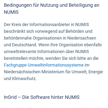
Bedingungen für Nutzung und Beteiligung an
NUMIS
Der Kreis der Informationsanbieter in NUMIS
beschränkt sich vorwiegend auf Behörden und
behördennahe Organisationen in Niedersachsen
und Deutschland. Wenn Ihre Organisation ebenfalls
umweltrelevante Informationen über NUMIS
bereitstellen möchte, wenden Sie sich bitte an die
Fachgruppe Umweltinformationssysteme
im
Niedersächsischen Ministerium für Umwelt, Energie
und Klimaschutz.
InGrid – Die Software hinter NUMIS