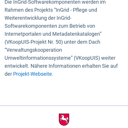
Die InGrid-Softwarekomponenten werden im
Rahmen des Projekts “InGrid - Pflege und
Weiterentwicklung der InGrid-
Softwarekomponenten zum Betrieb von
Internetportalen und Metadatenkatalogen”
(VKoopUIS-Projekt Nr. 50) unter dem Dach
“Verwaltungskooperation
Umweltinformationssysteme” (VKoopUIS) weiter
entwickelt. Nähere Informationen erhalten Sie auf
der
Projekt-Webseite
.