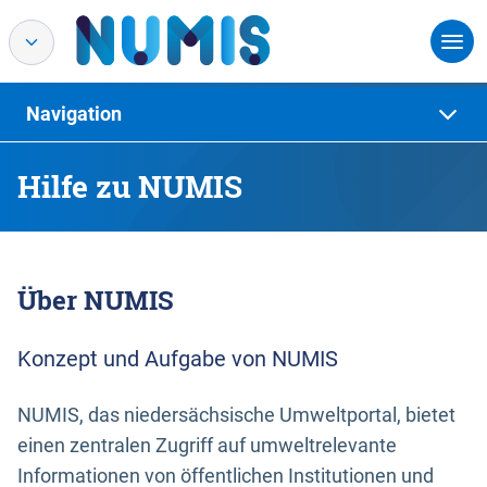
Navigation
Hilfe zu NUMIS
Über NUMIS
Konzept und Aufgabe von NUMIS
NUMIS, das niedersächsische Umweltportal, bietet
einen zentralen Zugriff auf umweltrelevante
Informationen von öffentlichen Institutionen und