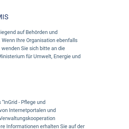
MIS
rwiegend auf Behörden und
Wenn Ihre Organisation ebenfalls
wenden Sie sich bitte an die
inisterium für Umwelt, Energie und
InGrid - Pflege und
on Internetportalen und
“Verwaltungskooperation
e Informationen erhalten Sie auf der