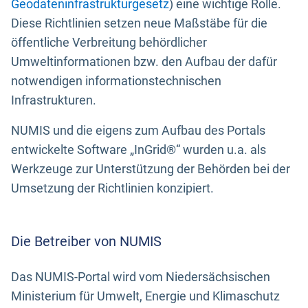
Geodateninfrastrukturgesetz
) eine wichtige Rolle.
Diese Richtlinien setzen neue Maßstäbe für die
öffentliche Verbreitung behördlicher
Umweltinformationen bzw. den Aufbau der dafür
notwendigen informationstechnischen
Infrastrukturen.
NUMIS und die eigens zum Aufbau des Portals
entwickelte Software „InGrid®“ wurden u.a. als
Werkzeuge zur Unterstützung der Behörden bei der
Umsetzung der Richtlinien konzipiert.
Die Betreiber von NUMIS
Das NUMIS-Portal wird vom Niedersächsischen
Ministerium für Umwelt, Energie und Klimaschutz