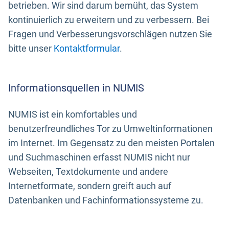
betrieben. Wir sind darum bemüht, das System
kontinuierlich zu erweitern und zu verbessern. Bei
Fragen und Verbesserungsvorschlägen nutzen Sie
bitte unser
Kontaktformular
.
Informationsquellen in NUMIS
NUMIS ist ein komfortables und
benutzerfreundliches Tor zu Umweltinformationen
im Internet. Im Gegensatz zu den meisten Portalen
und Suchmaschinen erfasst NUMIS nicht nur
Webseiten, Textdokumente und andere
Internetformate, sondern greift auch auf
Datenbanken und Fachinformationssysteme zu.