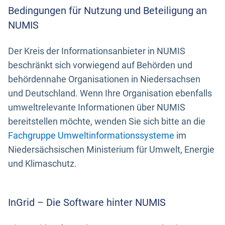
Bedingungen für Nutzung und Beteiligung an
NUMIS
Der Kreis der Informationsanbieter in NUMIS
beschränkt sich vorwiegend auf Behörden und
behördennahe Organisationen in Niedersachsen
und Deutschland. Wenn Ihre Organisation ebenfalls
umweltrelevante Informationen über NUMIS
bereitstellen möchte, wenden Sie sich bitte an die
Fachgruppe Umweltinformationssysteme
im
Niedersächsischen Ministerium für Umwelt, Energie
und Klimaschutz.
InGrid – Die Software hinter NUMIS