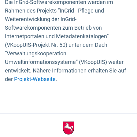
Die InGrid-Softwarekomponenten werden im
Rahmen des Projekts “InGrid - Pflege und
Weiterentwicklung der InGrid-
Softwarekomponenten zum Betrieb von
Internetportalen und Metadatenkatalogen”
(VKoopUIS-Projekt Nr. 50) unter dem Dach
“Verwaltungskooperation
Umweltinformationssysteme” (VKoopUIS) weiter
entwickelt. Nähere Informationen erhalten Sie auf
der
Projekt-Webseite
.