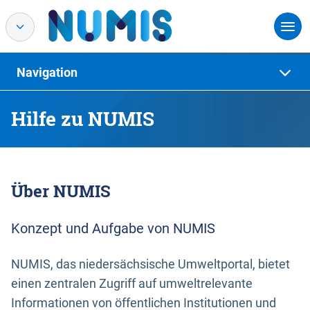
Navigation
Hilfe zu NUMIS
Über NUMIS
Konzept und Aufgabe von NUMIS
NUMIS, das niedersächsische Umweltportal, bietet
einen zentralen Zugriff auf umweltrelevante
Informationen von öffentlichen Institutionen und