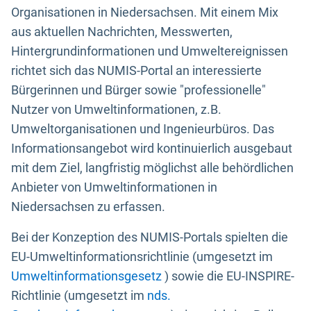
Organisationen in Niedersachsen. Mit einem Mix
aus aktuellen Nachrichten, Messwerten,
Hintergrundinformationen und Umweltereignissen
richtet sich das NUMIS-Portal an interessierte
Bürgerinnen und Bürger sowie "professionelle"
Nutzer von Umweltinformationen, z.B.
Umweltorganisationen und Ingenieurbüros. Das
Informationsangebot wird kontinuierlich ausgebaut
mit dem Ziel, langfristig möglichst alle behördlichen
Anbieter von Umweltinformationen in
Niedersachsen zu erfassen.
Bei der Konzeption des NUMIS-Portals spielten die
EU-Umweltinformationsrichtlinie (umgesetzt im
Umweltinformationsgesetz
) sowie die EU-INSPIRE-
Richtlinie (umgesetzt im
nds.