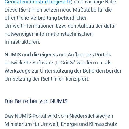
Geodateninfrastrukturgesetz
) eine wichtige Rolle.
Diese Richtlinien setzen neue Maßstäbe für die
öffentliche Verbreitung behördlicher
Umweltinformationen bzw. den Aufbau der dafür
notwendigen informationstechnischen
Infrastrukturen.
NUMIS und die eigens zum Aufbau des Portals
entwickelte Software „InGrid®“ wurden u.a. als
Werkzeuge zur Unterstützung der Behörden bei der
Umsetzung der Richtlinien konzipiert.
Die Betreiber von NUMIS
Das NUMIS-Portal wird vom Niedersächsischen
Ministerium für Umwelt, Energie und Klimaschutz