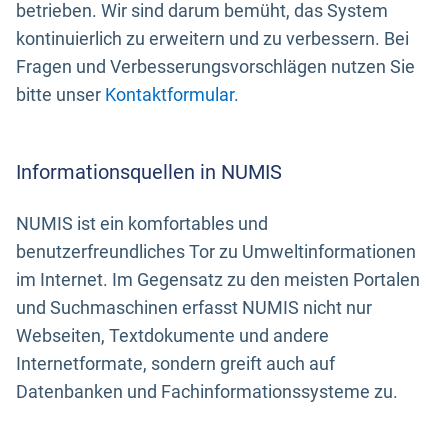
betrieben. Wir sind darum bemüht, das System
kontinuierlich zu erweitern und zu verbessern. Bei
Fragen und Verbesserungsvorschlägen nutzen Sie
bitte unser
Kontaktformular
.
Informationsquellen in NUMIS
NUMIS ist ein komfortables und
benutzerfreundliches Tor zu Umweltinformationen
im Internet. Im Gegensatz zu den meisten Portalen
und Suchmaschinen erfasst NUMIS nicht nur
Webseiten, Textdokumente und andere
Internetformate, sondern greift auch auf
Datenbanken und Fachinformationssysteme zu.