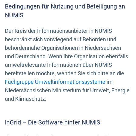
Bedingungen für Nutzung und Beteiligung an
NUMIS
Der Kreis der Informationsanbieter in NUMIS
beschränkt sich vorwiegend auf Behörden und
behördennahe Organisationen in Niedersachsen
und Deutschland. Wenn Ihre Organisation ebenfalls
umweltrelevante Informationen über NUMIS
bereitstellen möchte, wenden Sie sich bitte an die
Fachgruppe Umweltinformationssysteme
im
Niedersächsischen Ministerium für Umwelt, Energie
und Klimaschutz.
InGrid – Die Software hinter NUMIS