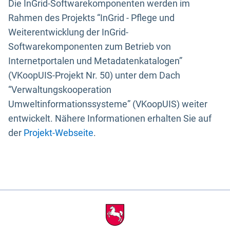
Die InGrid-Softwarekomponenten werden im
Rahmen des Projekts “InGrid - Pflege und
Weiterentwicklung der InGrid-
Softwarekomponenten zum Betrieb von
Internetportalen und Metadatenkatalogen”
(VKoopUIS-Projekt Nr. 50) unter dem Dach
“Verwaltungskooperation
Umweltinformationssysteme” (VKoopUIS) weiter
entwickelt. Nähere Informationen erhalten Sie auf
der
Projekt-Webseite
.