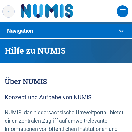
Navigation
Hilfe zu NUMIS
Über NUMIS
Konzept und Aufgabe von NUMIS
NUMIS, das niedersächsische Umweltportal, bietet
einen zentralen Zugriff auf umweltrelevante
Informationen von öffentlichen Institutionen und