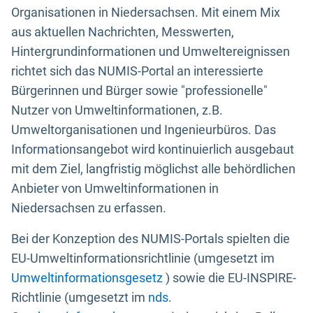
Organisationen in Niedersachsen. Mit einem Mix
aus aktuellen Nachrichten, Messwerten,
Hintergrundinformationen und Umweltereignissen
richtet sich das NUMIS-Portal an interessierte
Bürgerinnen und Bürger sowie "professionelle"
Nutzer von Umweltinformationen, z.B.
Umweltorganisationen und Ingenieurbüros. Das
Informationsangebot wird kontinuierlich ausgebaut
mit dem Ziel, langfristig möglichst alle behördlichen
Anbieter von Umweltinformationen in
Niedersachsen zu erfassen.
Bei der Konzeption des NUMIS-Portals spielten die
EU-Umweltinformationsrichtlinie (umgesetzt im
Umweltinformationsgesetz
) sowie die EU-INSPIRE-
Richtlinie (umgesetzt im
nds.