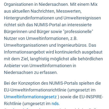
Organisationen in Niedersachsen. Mit einem Mix
aus aktuellen Nachrichten, Messwerten,
Hintergrundinformationen und Umweltereignissen
richtet sich das NUMIS-Portal an interessierte
Bürgerinnen und Bürger sowie "professionelle"
Nutzer von Umweltinformationen, z.B.
Umweltorganisationen und Ingenieurbüros. Das
Informationsangebot wird kontinuierlich ausgebaut
mit dem Ziel, langfristig möglichst alle behördlichen
Anbieter von Umweltinformationen in
Niedersachsen zu erfassen.
Bei der Konzeption des NUMIS-Portals spielten die
EU-Umweltinformationsrichtlinie (umgesetzt im
Umweltinformationsgesetz
) sowie die EU-INSPIRE-
Richtlinie (umgesetzt im
nds.