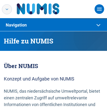
Navigation
Hilfe zu NUMIS
Über NUMIS
Konzept und Aufgabe von NUMIS
NUMIS, das niedersächsische Umweltportal, bietet
einen zentralen Zugriff auf umweltrelevante
Informationen von öffentlichen Institutionen und