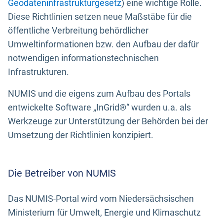
Geodateninfrastrukturgesetz
) eine wichtige Rolle.
Diese Richtlinien setzen neue Maßstäbe für die
öffentliche Verbreitung behördlicher
Umweltinformationen bzw. den Aufbau der dafür
notwendigen informationstechnischen
Infrastrukturen.
NUMIS und die eigens zum Aufbau des Portals
entwickelte Software „InGrid®“ wurden u.a. als
Werkzeuge zur Unterstützung der Behörden bei der
Umsetzung der Richtlinien konzipiert.
Die Betreiber von NUMIS
Das NUMIS-Portal wird vom Niedersächsischen
Ministerium für Umwelt, Energie und Klimaschutz