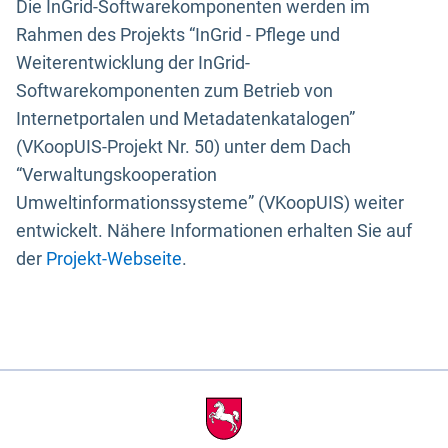
Die InGrid-Softwarekomponenten werden im
Rahmen des Projekts “InGrid - Pflege und
Weiterentwicklung der InGrid-
Softwarekomponenten zum Betrieb von
Internetportalen und Metadatenkatalogen”
(VKoopUIS-Projekt Nr. 50) unter dem Dach
“Verwaltungskooperation
Umweltinformationssysteme” (VKoopUIS) weiter
entwickelt. Nähere Informationen erhalten Sie auf
der
Projekt-Webseite
.