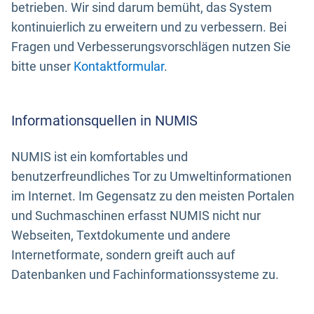
betrieben. Wir sind darum bemüht, das System
kontinuierlich zu erweitern und zu verbessern. Bei
Fragen und Verbesserungsvorschlägen nutzen Sie
bitte unser
Kontaktformular
.
Informationsquellen in NUMIS
NUMIS ist ein komfortables und
benutzerfreundliches Tor zu Umweltinformationen
im Internet. Im Gegensatz zu den meisten Portalen
und Suchmaschinen erfasst NUMIS nicht nur
Webseiten, Textdokumente und andere
Internetformate, sondern greift auch auf
Datenbanken und Fachinformationssysteme zu.