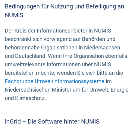
Bedingungen für Nutzung und Beteiligung an
NUMIS
Der Kreis der Informationsanbieter in NUMIS
beschränkt sich vorwiegend auf Behörden und
behördennahe Organisationen in Niedersachsen
und Deutschland. Wenn Ihre Organisation ebenfalls
umweltrelevante Informationen über NUMIS
bereitstellen möchte, wenden Sie sich bitte an die
Fachgruppe Umweltinformationssysteme
im
Niedersächsischen Ministerium für Umwelt, Energie
und Klimaschutz.
InGrid – Die Software hinter NUMIS