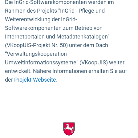
Die InGrid-Softwarekomponenten werden im
Rahmen des Projekts “InGrid - Pflege und
Weiterentwicklung der InGrid-
Softwarekomponenten zum Betrieb von
Internetportalen und Metadatenkatalogen”
(VKoopUIS-Projekt Nr. 50) unter dem Dach
“Verwaltungskooperation
Umweltinformationssysteme” (VKoopUIS) weiter
entwickelt. Nähere Informationen erhalten Sie auf
der
Projekt-Webseite
.