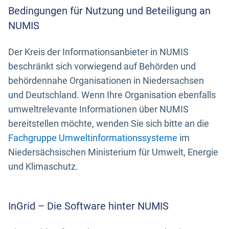
Bedingungen für Nutzung und Beteiligung an
NUMIS
Der Kreis der Informationsanbieter in NUMIS
beschränkt sich vorwiegend auf Behörden und
behördennahe Organisationen in Niedersachsen
und Deutschland. Wenn Ihre Organisation ebenfalls
umweltrelevante Informationen über NUMIS
bereitstellen möchte, wenden Sie sich bitte an die
Fachgruppe Umweltinformationssysteme
im
Niedersächsischen Ministerium für Umwelt, Energie
und Klimaschutz.
InGrid – Die Software hinter NUMIS