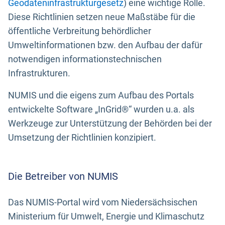
Geodateninfrastrukturgesetz
) eine wichtige Rolle.
Diese Richtlinien setzen neue Maßstäbe für die
öffentliche Verbreitung behördlicher
Umweltinformationen bzw. den Aufbau der dafür
notwendigen informationstechnischen
Infrastrukturen.
NUMIS und die eigens zum Aufbau des Portals
entwickelte Software „InGrid®“ wurden u.a. als
Werkzeuge zur Unterstützung der Behörden bei der
Umsetzung der Richtlinien konzipiert.
Die Betreiber von NUMIS
Das NUMIS-Portal wird vom Niedersächsischen
Ministerium für Umwelt, Energie und Klimaschutz