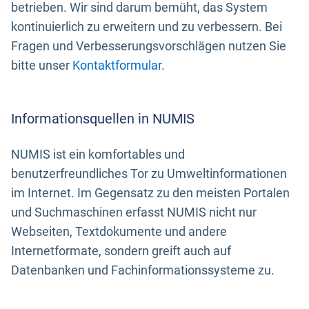
betrieben. Wir sind darum bemüht, das System
kontinuierlich zu erweitern und zu verbessern. Bei
Fragen und Verbesserungsvorschlägen nutzen Sie
bitte unser
Kontaktformular
.
Informationsquellen in NUMIS
NUMIS ist ein komfortables und
benutzerfreundliches Tor zu Umweltinformationen
im Internet. Im Gegensatz zu den meisten Portalen
und Suchmaschinen erfasst NUMIS nicht nur
Webseiten, Textdokumente und andere
Internetformate, sondern greift auch auf
Datenbanken und Fachinformationssysteme zu.