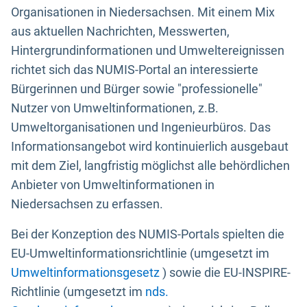
Organisationen in Niedersachsen. Mit einem Mix
aus aktuellen Nachrichten, Messwerten,
Hintergrundinformationen und Umweltereignissen
richtet sich das NUMIS-Portal an interessierte
Bürgerinnen und Bürger sowie "professionelle"
Nutzer von Umweltinformationen, z.B.
Umweltorganisationen und Ingenieurbüros. Das
Informationsangebot wird kontinuierlich ausgebaut
mit dem Ziel, langfristig möglichst alle behördlichen
Anbieter von Umweltinformationen in
Niedersachsen zu erfassen.
Bei der Konzeption des NUMIS-Portals spielten die
EU-Umweltinformationsrichtlinie (umgesetzt im
Umweltinformationsgesetz
) sowie die EU-INSPIRE-
Richtlinie (umgesetzt im
nds.