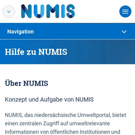
Navigation
Hilfe zu NUMIS
Über NUMIS
Konzept und Aufgabe von NUMIS
NUMIS, das niedersächsische Umweltportal, bietet
einen zentralen Zugriff auf umweltrelevante
Informationen von öffentlichen Institutionen und