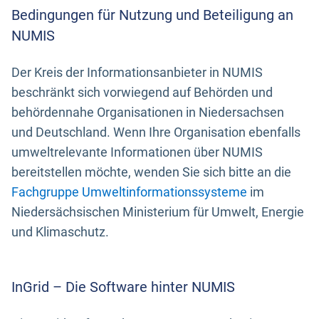
Bedingungen für Nutzung und Beteiligung an
NUMIS
Der Kreis der Informationsanbieter in NUMIS
beschränkt sich vorwiegend auf Behörden und
behördennahe Organisationen in Niedersachsen
und Deutschland. Wenn Ihre Organisation ebenfalls
umweltrelevante Informationen über NUMIS
bereitstellen möchte, wenden Sie sich bitte an die
Fachgruppe Umweltinformationssysteme
im
Niedersächsischen Ministerium für Umwelt, Energie
und Klimaschutz.
InGrid – Die Software hinter NUMIS