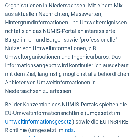
Organisationen in Niedersachsen. Mit einem Mix
aus aktuellen Nachrichten, Messwerten,
Hintergrundinformationen und Umweltereignissen
richtet sich das NUMIS-Portal an interessierte
Bürgerinnen und Bürger sowie "professionelle"
Nutzer von Umweltinformationen, z.B.
Umweltorganisationen und Ingenieurbüros. Das
Informationsangebot wird kontinuierlich ausgebaut
mit dem Ziel, langfristig möglichst alle behördlichen
Anbieter von Umweltinformationen in
Niedersachsen zu erfassen.
Bei der Konzeption des NUMIS-Portals spielten die
EU-Umweltinformationsrichtlinie (umgesetzt im
Umweltinformationsgesetz
) sowie die EU-INSPIRE-
Richtlinie (umgesetzt im
nds.