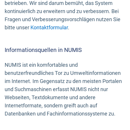
betrieben. Wir sind darum bemüht, das System
kontinuierlich zu erweitern und zu verbessern. Bei
Fragen und Verbesserungsvorschlägen nutzen Sie
bitte unser
Kontaktformular
.
Informationsquellen in NUMIS
NUMIS ist ein komfortables und
benutzerfreundliches Tor zu Umweltinformationen
im Internet. Im Gegensatz zu den meisten Portalen
und Suchmaschinen erfasst NUMIS nicht nur
Webseiten, Textdokumente und andere
Internetformate, sondern greift auch auf
Datenbanken und Fachinformationssysteme zu.