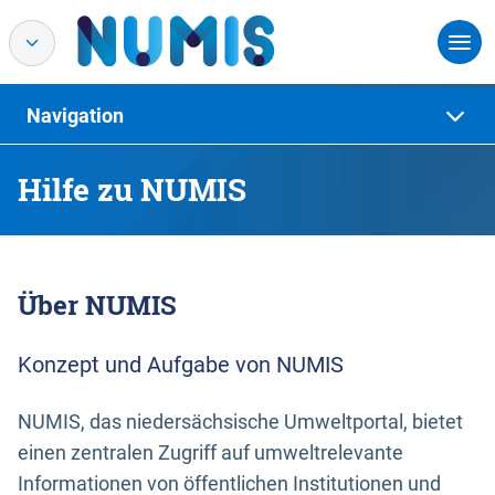
Navigation
Hilfe zu NUMIS
Über NUMIS
Konzept und Aufgabe von NUMIS
NUMIS, das niedersächsische Umweltportal, bietet
einen zentralen Zugriff auf umweltrelevante
Informationen von öffentlichen Institutionen und