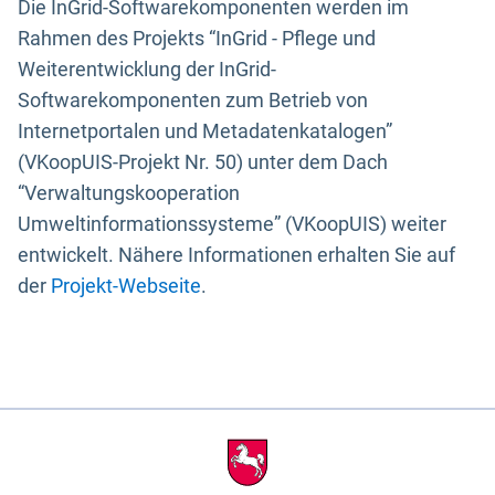
Die InGrid-Softwarekomponenten werden im
Rahmen des Projekts “InGrid - Pflege und
Weiterentwicklung der InGrid-
Softwarekomponenten zum Betrieb von
Internetportalen und Metadatenkatalogen”
(VKoopUIS-Projekt Nr. 50) unter dem Dach
“Verwaltungskooperation
Umweltinformationssysteme” (VKoopUIS) weiter
entwickelt. Nähere Informationen erhalten Sie auf
der
Projekt-Webseite
.