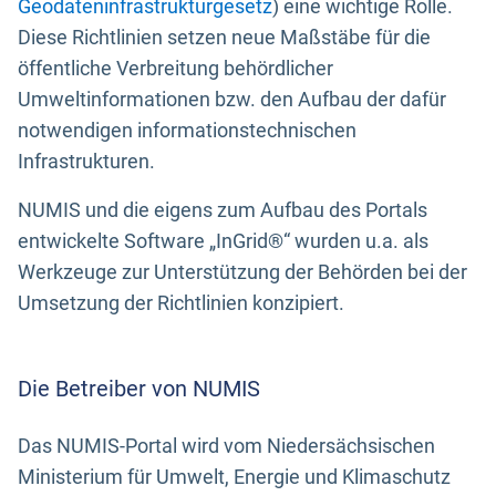
Geodateninfrastrukturgesetz
) eine wichtige Rolle.
Diese Richtlinien setzen neue Maßstäbe für die
öffentliche Verbreitung behördlicher
Umweltinformationen bzw. den Aufbau der dafür
notwendigen informationstechnischen
Infrastrukturen.
NUMIS und die eigens zum Aufbau des Portals
entwickelte Software „InGrid®“ wurden u.a. als
Werkzeuge zur Unterstützung der Behörden bei der
Umsetzung der Richtlinien konzipiert.
Die Betreiber von NUMIS
Das NUMIS-Portal wird vom Niedersächsischen
Ministerium für Umwelt, Energie und Klimaschutz