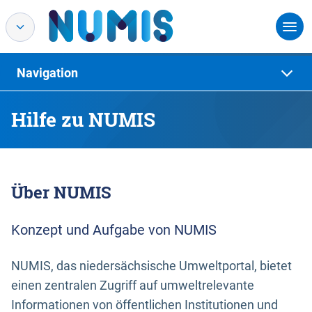
Navigation
Hilfe zu NUMIS
Über NUMIS
Konzept und Aufgabe von NUMIS
NUMIS, das niedersächsische Umweltportal, bietet
einen zentralen Zugriff auf umweltrelevante
Informationen von öffentlichen Institutionen und