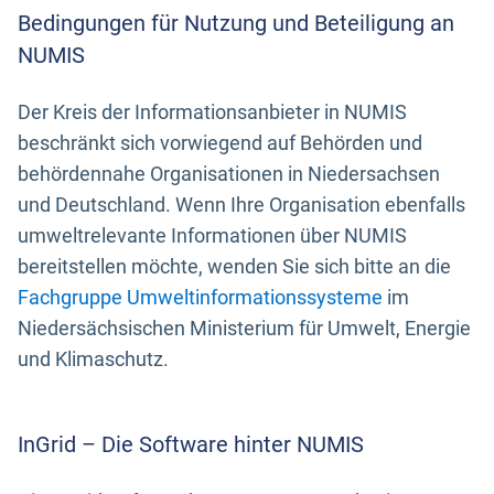
Bedingungen für Nutzung und Beteiligung an
NUMIS
Der Kreis der Informationsanbieter in NUMIS
beschränkt sich vorwiegend auf Behörden und
behördennahe Organisationen in Niedersachsen
und Deutschland. Wenn Ihre Organisation ebenfalls
umweltrelevante Informationen über NUMIS
bereitstellen möchte, wenden Sie sich bitte an die
Fachgruppe Umweltinformationssysteme
im
Niedersächsischen Ministerium für Umwelt, Energie
und Klimaschutz.
InGrid – Die Software hinter NUMIS