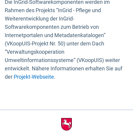
Die InGrid-Softwarekomponenten werden im
Rahmen des Projekts “InGrid - Pflege und
Weiterentwicklung der InGrid-
Softwarekomponenten zum Betrieb von
Internetportalen und Metadatenkatalogen”
(VKoopUIS-Projekt Nr. 50) unter dem Dach
“Verwaltungskooperation
Umweltinformationssysteme” (VKoopUIS) weiter
entwickelt. Nähere Informationen erhalten Sie auf
der
Projekt-Webseite
.