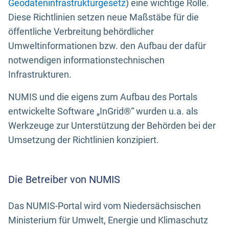
Geodateninfrastrukturgesetz
) eine wichtige Rolle.
Diese Richtlinien setzen neue Maßstäbe für die
öffentliche Verbreitung behördlicher
Umweltinformationen bzw. den Aufbau der dafür
notwendigen informationstechnischen
Infrastrukturen.
NUMIS und die eigens zum Aufbau des Portals
entwickelte Software „InGrid®“ wurden u.a. als
Werkzeuge zur Unterstützung der Behörden bei der
Umsetzung der Richtlinien konzipiert.
Die Betreiber von NUMIS
Das NUMIS-Portal wird vom Niedersächsischen
Ministerium für Umwelt, Energie und Klimaschutz