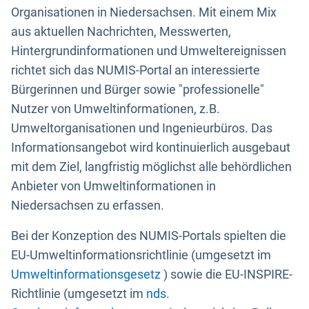
Organisationen in Niedersachsen. Mit einem Mix
aus aktuellen Nachrichten, Messwerten,
Hintergrundinformationen und Umweltereignissen
richtet sich das NUMIS-Portal an interessierte
Bürgerinnen und Bürger sowie "professionelle"
Nutzer von Umweltinformationen, z.B.
Umweltorganisationen und Ingenieurbüros. Das
Informationsangebot wird kontinuierlich ausgebaut
mit dem Ziel, langfristig möglichst alle behördlichen
Anbieter von Umweltinformationen in
Niedersachsen zu erfassen.
Bei der Konzeption des NUMIS-Portals spielten die
EU-Umweltinformationsrichtlinie (umgesetzt im
Umweltinformationsgesetz
) sowie die EU-INSPIRE-
Richtlinie (umgesetzt im
nds.