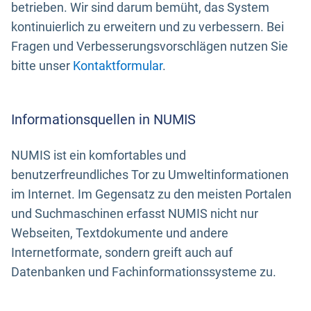
betrieben. Wir sind darum bemüht, das System
kontinuierlich zu erweitern und zu verbessern. Bei
Fragen und Verbesserungsvorschlägen nutzen Sie
bitte unser
Kontaktformular
.
Informationsquellen in NUMIS
NUMIS ist ein komfortables und
benutzerfreundliches Tor zu Umweltinformationen
im Internet. Im Gegensatz zu den meisten Portalen
und Suchmaschinen erfasst NUMIS nicht nur
Webseiten, Textdokumente und andere
Internetformate, sondern greift auch auf
Datenbanken und Fachinformationssysteme zu.