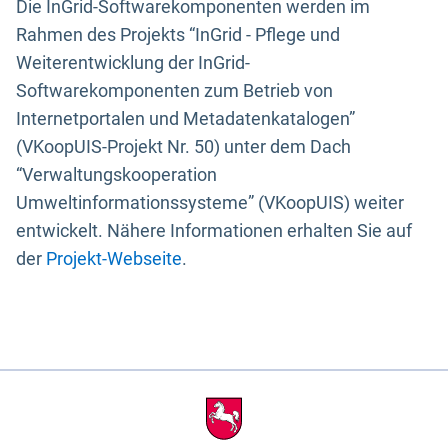
Die InGrid-Softwarekomponenten werden im
Rahmen des Projekts “InGrid - Pflege und
Weiterentwicklung der InGrid-
Softwarekomponenten zum Betrieb von
Internetportalen und Metadatenkatalogen”
(VKoopUIS-Projekt Nr. 50) unter dem Dach
“Verwaltungskooperation
Umweltinformationssysteme” (VKoopUIS) weiter
entwickelt. Nähere Informationen erhalten Sie auf
der
Projekt-Webseite
.