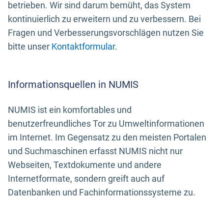
betrieben. Wir sind darum bemüht, das System
kontinuierlich zu erweitern und zu verbessern. Bei
Fragen und Verbesserungsvorschlägen nutzen Sie
bitte unser
Kontaktformular
.
Informationsquellen in NUMIS
NUMIS ist ein komfortables und
benutzerfreundliches Tor zu Umweltinformationen
im Internet. Im Gegensatz zu den meisten Portalen
und Suchmaschinen erfasst NUMIS nicht nur
Webseiten, Textdokumente und andere
Internetformate, sondern greift auch auf
Datenbanken und Fachinformationssysteme zu.