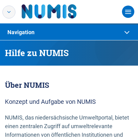
Navigation
Hilfe zu NUMIS
Über NUMIS
Konzept und Aufgabe von NUMIS
NUMIS, das niedersächsische Umweltportal, bietet
einen zentralen Zugriff auf umweltrelevante
Informationen von öffentlichen Institutionen und