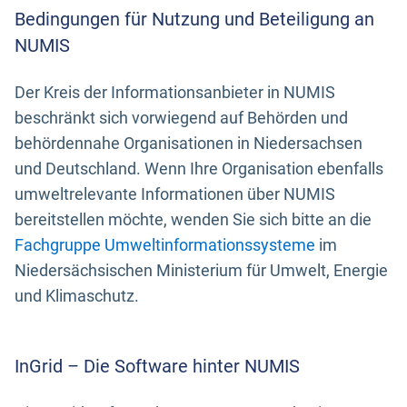
Bedingungen für Nutzung und Beteiligung an
NUMIS
Der Kreis der Informationsanbieter in NUMIS
beschränkt sich vorwiegend auf Behörden und
behördennahe Organisationen in Niedersachsen
und Deutschland. Wenn Ihre Organisation ebenfalls
umweltrelevante Informationen über NUMIS
bereitstellen möchte, wenden Sie sich bitte an die
Fachgruppe Umweltinformationssysteme
im
Niedersächsischen Ministerium für Umwelt, Energie
und Klimaschutz.
InGrid – Die Software hinter NUMIS