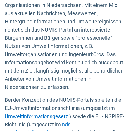
Organisationen in Niedersachsen. Mit einem Mix
aus aktuellen Nachrichten, Messwerten,
Hintergrundinformationen und Umweltereignissen
richtet sich das NUMIS-Portal an interessierte
Bürgerinnen und Bürger sowie "professionelle"
Nutzer von Umweltinformationen, z.B.
Umweltorganisationen und Ingenieurbüros. Das
Informationsangebot wird kontinuierlich ausgebaut
mit dem Ziel, langfristig möglichst alle behördlichen
Anbieter von Umweltinformationen in
Niedersachsen zu erfassen.
Bei der Konzeption des NUMIS-Portals spielten die
EU-Umweltinformationsrichtlinie (umgesetzt im
Umweltinformationsgesetz
) sowie die EU-INSPIRE-
Richtlinie (umgesetzt im
nds.