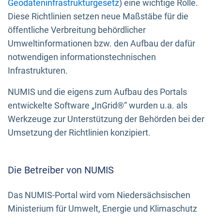
Geodateninfrastrukturgesetz
) eine wichtige Rolle.
Diese Richtlinien setzen neue Maßstäbe für die
öffentliche Verbreitung behördlicher
Umweltinformationen bzw. den Aufbau der dafür
notwendigen informationstechnischen
Infrastrukturen.
NUMIS und die eigens zum Aufbau des Portals
entwickelte Software „InGrid®“ wurden u.a. als
Werkzeuge zur Unterstützung der Behörden bei der
Umsetzung der Richtlinien konzipiert.
Die Betreiber von NUMIS
Das NUMIS-Portal wird vom Niedersächsischen
Ministerium für Umwelt, Energie und Klimaschutz